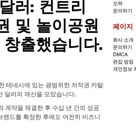
 달러: 컨트리
오락
문의하기
권 및 놀이공원
페이지
를 창출했습니다.
회사 소개
문의하기
DMCA
편집 방침
개인정보 
립한 테네시에 있는 광범위한 저작권 카탈
만 달러의 재산을 모았습니다.
G와 계약을 체결한 후 수십 년 간의 성공
 브랜드를 확장한 후에도 여전히 비즈니