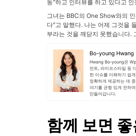
동”하고 인터뷰를 하고 있다고 
그녀는 BBC의 One Show와의
다”고 말했다. 나는 어제 그것을
부라는 것을 깨닫지 못했습니다.
Bo-young Hwang
Hwang Bo-young은 
먼트, 라이프스타일 등 
한 이슈를 이해하기 쉽게
정확하게 제공하는 데 중
야기를 균형 있게 전하며
만들어갑니다.
함께 보면 좋