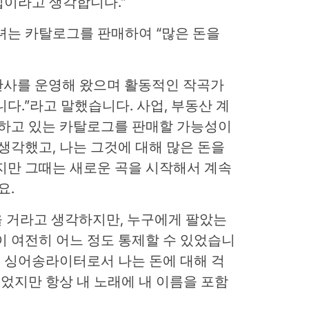
집이라고 생각합니다.”
녀는 카탈로그를 판매하여 “많은 돈을
제 출판사를 운영해 왔으며 활동적인 작곡가
다.”라고 말했습니다. 사업, 부동산 계
유하고 있는 카탈로그를 판매할 가능성이
 생각했고, 나는 그것에 대해 많은 돈을
지만 그때는 새로운 곡을 시작해서 계속
요.
있을 거라고 생각하지만, 누구에게 팔았는
이 여전히 어느 정도 통제할 수 있었습니
다. 싱어송라이터로서 나는 돈에 대해 걱
벌었지만 항상 내 노래에 내 이름을 포함