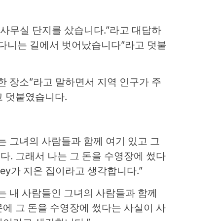
 큰 사무실 단지를 샀습니다.”라고 대답하
이 다니는 길에서 벗어났습니다”라고 덧붙
한 장소”라고 말하면서 지역 인구가 주
고 덧붙였습니다.
나는 그녀의 사람들과 함께 여기 있고 그
. 그래서 나는 그 돈을 수영장에 썼다
ney가 지은 집이라고 생각합니다.”
나는 내 사람들인 그녀의 사람들과 함께
에 그 돈을 수영장에 썼다는 사실이 사