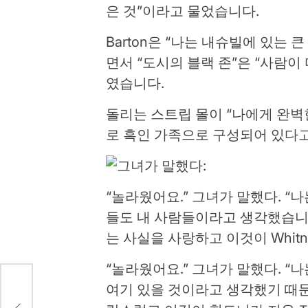
은 것”이라고 물었습니다.
Barton은 “나는 내슈빌에 있는
면서 “도시의 블랙 존”은 “사람
였습니다.
돌리는 스트립 몰이 “나에게 완벽
로 흑인 가족으로 구성되어 있다
“놀라웠어요.” 그녀가 말했다. “
들도 내 사람들이라고 생각했습니다
는 사실을 사랑하고 이것이 Whit
“놀라웠어요.” 그녀가 말했다. “
여기 있을 것이라고 생각했기 때문
 설