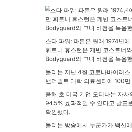
스타 파워: 파튼은 원래 1974년에 I 
휘트니 휴스턴은 케빈 코스트너와 주
Bodyguard의 그녀 버전을 녹음
돌리는 지난 4월 코로나바이러스
밴더빌트 대학 의료센터에 100만
올해 초 미국 기업 모더나는 자사
94.5% 효과적일 수 있다고 발
확인됐다.
돌리는 방송에서 누군가가 백신에 