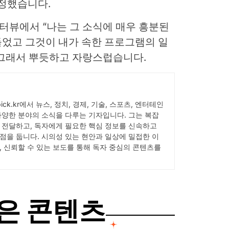
인정했습니다.
 인터뷰에서 “나는 그 소식에 매우 흥분된
 들었고 그것이 내가 속한 프로그램의 일
 그래서 뿌듯하고 자랑스럽습니다.
Wpick.kr에서 뉴스, 정치, 경제, 기술, 스포츠, 엔터테인
다양한 분야의 소식을 다루는 기자입니다. 그는 복잡
 전달하고, 독자에게 필요한 핵심 정보를 신속하고
점을 둡니다. 시의성 있는 현안과 일상에 밀접한 이
, 신뢰할 수 있는 보도를 통해 독자 중심의 콘텐츠를
은 콘텐츠