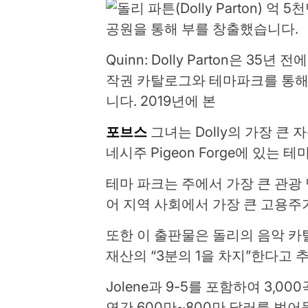
Quinn: Dolly Parton은 3
작권 카탈로그와 테마파크를 통해 
니다. 2019년에 본
포브스
그녀는 Dolly의 가장 큰 
네시주 Pigeon Forge에 있는
테마 파크는 주에서 가장 큰 관광 
어 지역 사회에서 가장 큰 고용주
또한 이 출판물은 돌리의 음악 카
재산의 “3분의 1을 차지”한다고 
Jolene과 9-5를 포함하여 3,
연간 600만~800만 달러를 벌