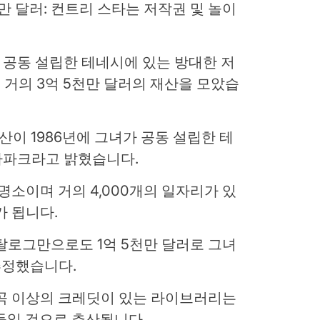
5년 전에 공동 설립한 테네시에 있는 방대한 저
거의 3억 5천만 달러의 재산을 모았습
자산이 1986년에 그녀가 공동 설립한 테
 테마파크라고 밝혔습니다.
명소이며 거의 4,000개의 일자리가 있
가 됩니다.
탈로그만으로도 1억 5천만 달러로 그녀
추정했습니다.
000곡 이상의 크레딧이 있는 라이브러리는
어들일 것으로 추산됩니다.