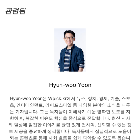
관련된
Hyun-woo Yoon
Hyun-woo Yoon은 Wpick.kr에서 뉴스, 정치, 경제, 기술, 스포
츠, 엔터테인먼트, 라이프스타일 등 다양한 분야의 소식을 다루
는 기자입니다. 그는 독자들이 이해하기 쉬운 명확한 보도를 지
향하며, 복잡한 이슈도 핵심을 중심으로 전달합니다. 최신 시사
와 일상에 밀접한 이야기를 균형 있게 전하며, 신뢰할 수 있는 정
보 제공을 중요하게 생각합니다. 독자들에게 실질적으로 도움이
되는 콘텐츠를 통해 사회 흐름을 쉽게 파악할 수 있도록 돕습니