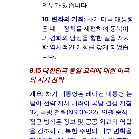
의무가 있습니다.
10. 변화의 기회
: 차기 미국 대통령
은 대북 정책을 재편하여 동북아
의 평화와 안정을 향한 길을 제시
할 역사적인 기회를 갖게 되었습
니다.
8.15 대한민국 통일 교리에 대한 미국
의 지지 전략
개요:
차기 대통령은 레이건 대통령 본
받아 전략 지시 내려야
국방 결정 지침
32, 국방 전략(NSDD-32),
인권 중심
접근 방식은 정보 및 공공 외교의 역할
을 강조하고, 북한 주민의 내부 변혁을