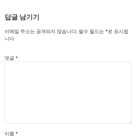
답글 남기기
이메일 주소는 공개되지 않습니다.
필수 필드는
*
로 표시됩
니다
댓글
*
이름
*