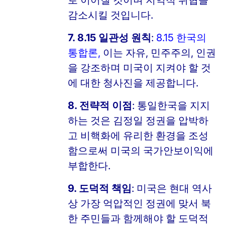
로 이어질 것이며 지역적 위협을
감소시킬 것입니다.
7. 8.15 일관성 원칙
:
8.15 한국의
통합론
,
이는 자유, 민주주의, 인권
을 강조하며 미국이 지켜야 할 것
에 대한 청사진을 제공합니다.
8. 전략적 이점
: 통일한국을 지지
하는 것은 김정일 정권을 압박하
고 비핵화에 유리한 환경을 조성
함으로써 미국의 국가안보이익에
부합한다.
9. 도덕적 책임
: 미국은 현대 역사
상 가장 억압적인 정권에 맞서 북
한 주민들과 함께해야 할 도덕적