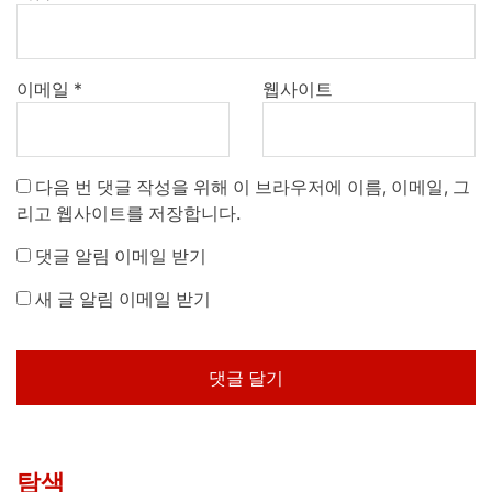
이메일
*
웹사이트
다음 번 댓글 작성을 위해 이 브라우저에 이름, 이메일, 그
리고 웹사이트를 저장합니다.
댓글 알림 이메일 받기
새 글 알림 이메일 받기
탐색