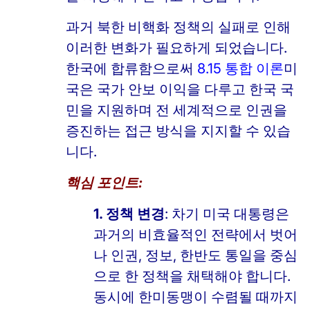
과거 북한 비핵화 정책의 실패로 인해
이러한 변화가 필요하게 되었습니다.
한국에 합류함으로써
8.15 통합 이론
미
국은 국가 안보 이익을 다루고 한국 국
민을 지원하며 전 세계적으로 인권을
증진하는 접근 방식을 지지할 수 있습
니다.
핵심 포인트:
1. 정책 변경
: 차기 미국 대통령은
과거의 비효율적인 전략에서 벗어
나 인권, 정보, 한반도 통일을 중심
으로 한 정책을 채택해야 합니다.
동시에 한미동맹이 수렴될 때까지