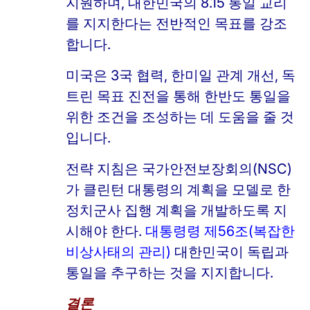
지원하며, 대한민국의 8.15 통일 교리
를 지지한다는 전반적인 목표를 강조
합니다.
미국은 3국 협력, 한미일 관계 개선, 독
트린 목표 진전을 통해 한반도 통일을
위한 조건을 조성하는 데 도움을 줄 것
입니다.
전략 지침은 국가안전보장회의(NSC)
가 클린턴 대통령의 계획을 모델로 한
정치군사 집행 계획을 개발하도록 지
시해야 한다.
대통령령 제56조(복잡한
비상사태의 관리)
대한민국이 독립과
통일을 추구하는 것을 지지합니다.
결론