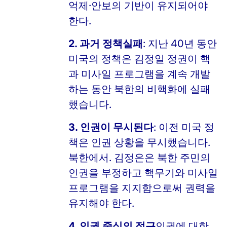
억제·안보의 기반이 유지되어야
한다.
2. 과거 정책실패
: 지난 40년 동안
미국의 정책은 김정일 정권이 핵
과 미사일 프로그램을 계속 개발
하는 동안 북한의 비핵화에 실패
했습니다.
3. 인권이 무시된다
: 이전 미국 정
책은 인권 상황을 무시했습니다.
북한에서. 김정은은 북한 주민의
인권을 부정하고 핵무기와 미사일
프로그램을 지지함으로써 권력을
유지해야 한다.
4. 인권 중심의 접근
인권에 대한