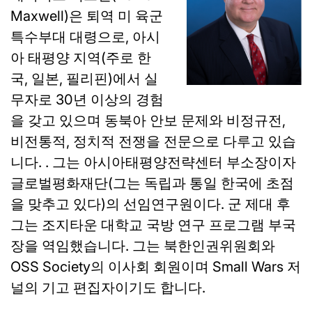
Maxwell)은 퇴역 미 육군
특수부대 대령으로, 아시
아 태평양 지역(주로 한
국, 일본, 필리핀)에서 실
무자로 30년 이상의 경험
을 갖고 있으며 동북아 안보 문제와 비정규전,
비전통적, 정치적 전쟁을 전문으로 다루고 있습
니다. . 그는 아시아태평양전략센터 부소장이자
글로벌평화재단(그는 독립과 통일 한국에 초점
을 맞추고 있다)의 선임연구원이다. 군 제대 후
그는 조지타운 대학교 국방 연구 프로그램 부국
장을 역임했습니다. 그는 북한인권위원회와
OSS Society의 이사회 회원이며 Small Wars 저
널의 기고 편집자이기도 합니다.