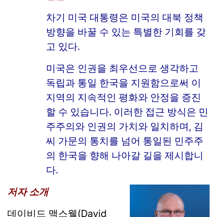
차기 미국 대통령은 미국의 대북 정책
방향을 바꿀 수 있는 특별한 기회를 갖
고 있다.
미국은 인권을 최우선으로 생각하고
독립과 통일 한국을 지원함으로써 이
지역의 지속적인 평화와 안정을 증진
할 수 있습니다. 이러한 접근 방식은 민
주주의와 인권의 가치와 일치하며, 김
씨 가문의 통치를 넘어 통일된 민주주
의 한국을 향해 나아갈 길을 제시합니
다.
저자 소개
데이비드 맥스웰(David