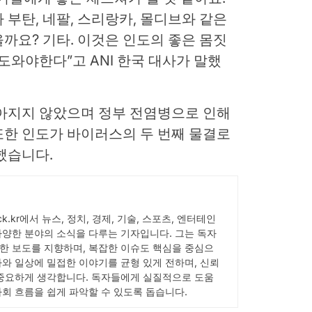
 부탄, 네팔, 스리랑카, 몰디브와 같은
까요? 기타. 이것은 인도의 좋은 몸짓
도와야한다”고 ANI 한국 대사가 말했
나아지지 않았으며 정부 전염병으로 인해
또한 인도가 바이러스의 두 번째 물결로
했습니다.
pick.kr에서 뉴스, 정치, 경제, 기술, 스포츠, 엔터테인
다양한 분야의 소식을 다루는 기자입니다. 그는 독자
한 보도를 지향하며, 복잡한 이슈도 핵심을 중심으
사와 일상에 밀접한 이야기를 균형 있게 전하며, 신뢰
 중요하게 생각합니다. 독자들에게 실질적으로 도움
사회 흐름을 쉽게 파악할 수 있도록 돕습니다.