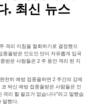
. 최신 뉴스
 2 주 격리 지침을 철회하기로 결정했으
 배 접종을받은 인도인 만이 자유롭게 입국
접종받은 사람들은 2 주 동안 격리 된 지
 완전히 예방 접종을하면 2 주간의 강제
 코 박신 예방 접종을받은 사람들은 인
동안 격리 할 필요가 없습니다”라고 말했습
가 말했다.