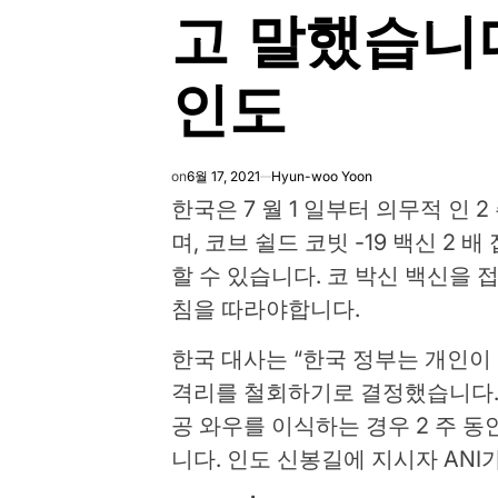
고 말했습니다
인도
on
6월 17, 2021
Hyun-woo Yoon
한국은 7 월 1 일부터 의무적 인
며, 코브 쉴드 코빗 -19 백신 2
할 수 있습니다. 코 박신 백신을 
침을 따라야합니다.
한국 대사는 “한국 정부는 개인이
격리를 철회하기로 결정했습니다.
공 와우를 이식하는 경우 2 주 
니다. 인도 신봉길에 지시자 ANI