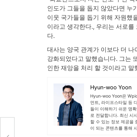
인도가 그들을 돕지 않았다면 누가
이웃 국가들을 돕기 위해 자원했을
이라고 생각한다., 우리는 서로를 
다.
대사는 양국 관계가 이보다 더 
강화되었다고 말했습니다. 그는 
인한 재앙을 처리 할 것이라고 말
Hyun-woo Yoon
Hyun-woo Yoon은 W
먼트, 라이프스타일 등 
들이 이해하기 쉬운 명확
로 전달합니다. 최신 시
할 수 있는 정보 제공을
이 되는 콘텐츠를 통해 
 개의