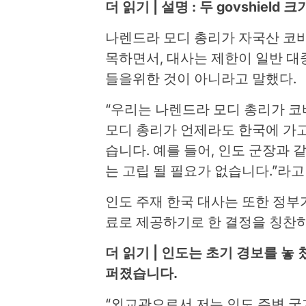
더 읽기 |
설명 : 두 govshiel
나렌드라 모디 총리가 자국산 코바
목하면서, 대사는 제한이 일반 대
들을위한 것이 아니라고 말했다.
“우리는 나렌드라 모디 총리가 코바
모디 총리가 언제라도 한국에 가고
습니다. 예를 들어, 인도 군장과 
는 고립 될 필요가 없습니다.”라고 
인도 주재 한국 대사는 또한 정부가
료로 제공하기로 한 결정을 칭찬
더 읽기 | 인도는 초기 경보를 
퍼졌습니다.
“외교관으로서 저는 인도 주변 국