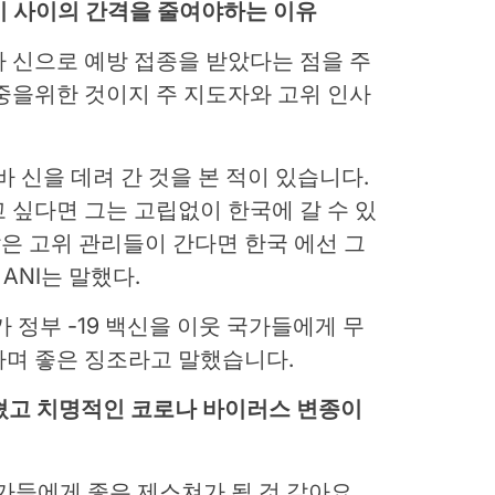
d 크기 사이의 간격을 줄여야하는 이유
 신으로 예방 접종을 받았다는 점을 주
중을위한 것이지 주 지도자와 고위 인사
 신을 데려 간 것을 본 적이 있습니다.
 싶다면 그는 고립없이 한국에 갈 수 있
같은 고위 관리들이 간다면 한국 에선 그
ANI는 말했다.
 정부 -19 백신을 이웃 국가들에게 무
하며 좋은 징조라고 말했습니다.
놓 쳤고 치명적인 코로나 바이러스 변종이
가들에게 좋은 제스쳐가 될 것 같아요.