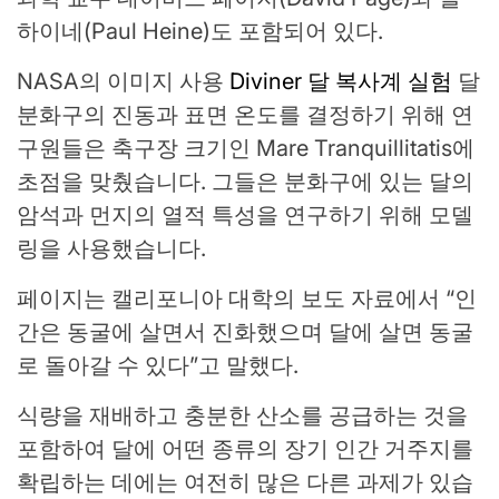
하이네(Paul Heine)도 포함되어 있다.
NASA의 이미지 사용
Diviner 달 복사계 실험
달
분화구의 진동과 표면 온도를 결정하기 위해 연
구원들은 축구장 크기인 Mare Tranquillitatis에
초점을 맞췄습니다. 그들은 분화구에 있는 달의
암석과 먼지의 열적 특성을 연구하기 위해 모델
링을 사용했습니다.
페이지는 캘리포니아 대학의 보도 자료에서 “인
간은 동굴에 살면서 진화했으며 달에 살면 동굴
로 돌아갈 수 있다”고 말했다.
식량을 재배하고 충분한 산소를 공급하는 것을
포함하여 달에 어떤 종류의 장기 인간 거주지를
확립하는 데에는 여전히 많은 다른 과제가 있습