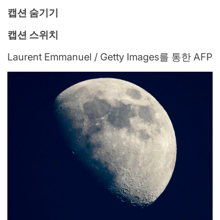
캡션 숨기기
캡션 스위치
Laurent Emmanuel / Getty Images를 통한 AFP