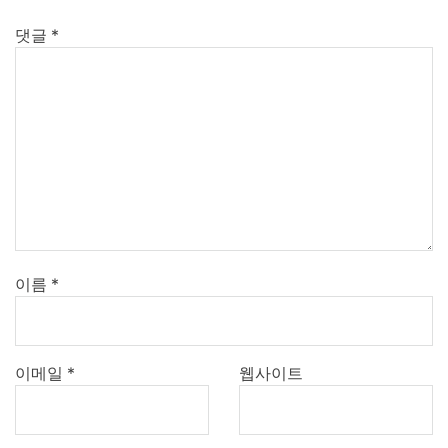
댓글
*
이름
*
이메일
*
웹사이트