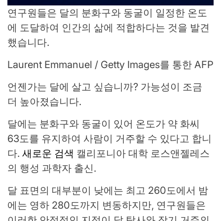
연구원들은 달의 분화구와 동굴이 일정한 온도
에 도달하여 인간의 삶에 적합하다는 것을 발견
했습니다.
Laurent Emmanuel / Getty Images를 통한 AFP
언젠가는 달에 살고 싶습니까? 가능성이 조금
더 높아졌습니다.
달에는 분화구와 동굴이 있어 온도가 약 화씨
63도를 유지하여 사람이 거주할 수 있다고 합니
다.
새로운 검색
캘리포니아 대학 로스앤젤레스
의 행성 과학자 출신.
달 표면의 대부분이 낮에는 최고 260도에서 밤
에는 영하 280도까지 변동하지만, 연구원들은
이러한 안정적인 지점이 달 탐사와 장기 거주의