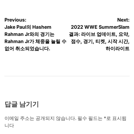
글
Previous:
Next:
Jake Paul의 Hashem
2022 WWE SummerSlam
탐
Rahman Jr와의 경기는
결과: 라이브 업데이트, 요약,
색
Rahman Jr가 체중을 늘릴 수
점수, 경기, 티켓, 시작 시간,
없어 취소되었습니다.
하이라이트
답글 남기기
이메일 주소는 공개되지 않습니다.
필수 필드는
*
로 표시됩
니다