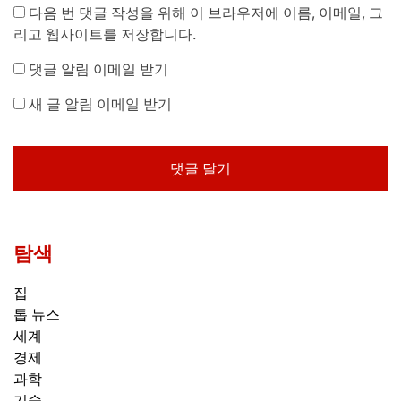
다음 번 댓글 작성을 위해 이 브라우저에 이름, 이메일, 그
리고 웹사이트를 저장합니다.
댓글 알림 이메일 받기
새 글 알림 이메일 받기
탐색
집
톱 뉴스
세계
경제
과학
기술