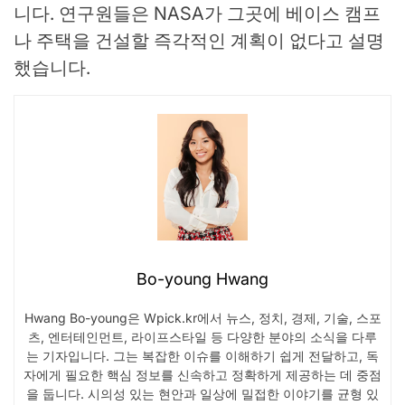
니다. 연구원들은 NASA가 그곳에 베이스 캠프
나 주택을 건설할 즉각적인 계획이 없다고 설명
했습니다.
Bo-young Hwang
Hwang Bo-young은 Wpick.kr에서 뉴스, 정치, 경제, 기술, 스포
츠, 엔터테인먼트, 라이프스타일 등 다양한 분야의 소식을 다루
는 기자입니다. 그는 복잡한 이슈를 이해하기 쉽게 전달하고, 독
자에게 필요한 핵심 정보를 신속하고 정확하게 제공하는 데 중점
을 둡니다. 시의성 있는 현안과 일상에 밀접한 이야기를 균형 있