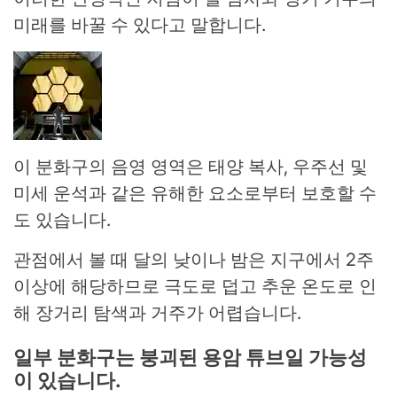
미래를 바꿀 수 있다고 말합니다.
이 분화구의 음영 영역은 태양 복사, 우주선 및
미세 운석과 같은 유해한 요소로부터 보호할 수
도 있습니다.
관점에서 볼 때 달의 낮이나 밤은 지구에서 2주
이상에 해당하므로 극도로 덥고 추운 온도로 인
해 장거리 탐색과 거주가 어렵습니다.
일부 분화구는 붕괴된 용암 튜브일 가능성
이 있습니다.