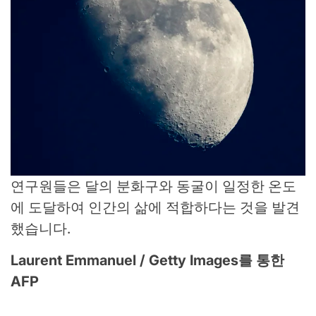
연구원들은 달의 분화구와 동굴이 일정한 온도
에 도달하여 인간의 삶에 적합하다는 것을 발견
했습니다.
Laurent Emmanuel / Getty Images를 통한
AFP