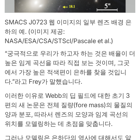
SMACS J0723 웹 이미지의 일부 렌즈 배경 은
하의 예.
(이미지 제공:
NASA/ESA/CSA/STScI/Pascale et al.)
“궁극적으로 우리가 하고자 하는 것은 배율이 더
높은 임계 곡선을 따라 직접 보는 것이며, 그곳
에서 가장 높은 적색편이 은하를 찾을 것입니
다.”라고 Frey가 말했습니다.
이러한 이유로 Webb의 딥 필드에 대한 초기 3
편의 새 논문은 전체 질량(fore mass)의 물질의
양과 분포, 따라서 렌즈의 모양과 임계 곡선의
위치를 ​​모델링하는 데 초점을 맞춥니다.
그러나 모델링은 은하단의 역사에 대해서도 알