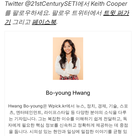
Twitter @21stCenturySETI에서 Keith Cooper
를 팔로우하세요. 팔로우
트위터에서
트윗 퍼가
기
그리고
페이스북
.
Bo-young Hwang
Hwang Bo-young은 Wpick.kr에서 뉴스, 정치, 경제, 기술, 스포
츠, 엔터테인먼트, 라이프스타일 등 다양한 분야의 소식을 다루
는 기자입니다. 그는 복잡한 이슈를 이해하기 쉽게 전달하고, 독
자에게 필요한 핵심 정보를 신속하고 정확하게 제공하는 데 중점
을 둡니다. 시의성 있는 현안과 일상에 밀접한 이야기를 균형 있