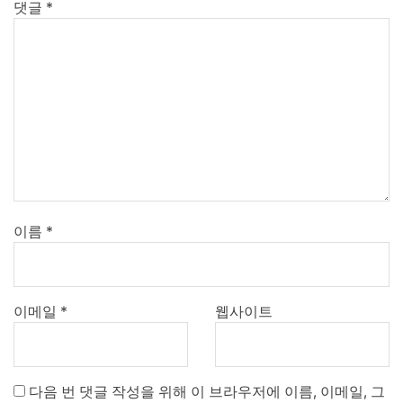
댓글
*
이름
*
이메일
*
웹사이트
다음 번 댓글 작성을 위해 이 브라우저에 이름, 이메일, 그