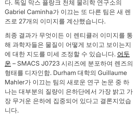
다. 독일 막스 플랑크 천체 물리학 연구소의
Gabriel Caminha가 이끄는 또 다른 팀은 새 렌
즈로 27개의 이미지를 계산했습니다.
최종 결과가 무엇이든 이 렌티큘러 이미지를 통
해 과학자들은 물질이 어떻게 보이고 보이는지
에 대한 지도를 미세 조정할 수 있습니다.
어두
운
– SMACS J0723 시리즈에 분포하여 렌즈의
형태를 디자인함. Durham 대학의 Guillaume
Mahler가 이끄는 팀의 새로운 연구 논문 중 하
나는 대부분의 질량이 은하단에서 가장 밝고 가
장 무거운 은하에 집중되어 있다고 결론지었습
니다.