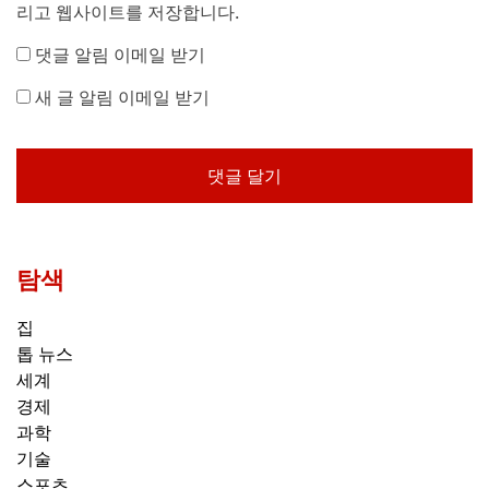
리고 웹사이트를 저장합니다.
댓글 알림 이메일 받기
새 글 알림 이메일 받기
탐색
집
톱 뉴스
세계
경제
과학
기술
스포츠