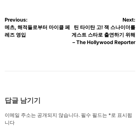
글
Previous:
Next:
메츠, 해적들로부터 마이클 페
틴 타이탄 고! 잭 스나이더를
탐
레즈 영입
게스트 스타로 출연하기 위해
색
– The Hollywood Reporter
답글 남기기
이메일 주소는 공개되지 않습니다.
필수 필드는
*
로 표시됩
니다