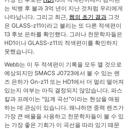
는 빅뱅 후 불과 3억 년이 지난 것처럼 우리에게
나타납니다. 그리고 최근,
웹의 초기 결과
그것
은 GLASS-z11이라고 불리는 또 다른 적색편이
13 후보 은하를 확인했다. 그러나 천문학자들은
HD1이나 GLASS-z11의 적색편이를 확인하지
못했습니다.
Webb는 이 두 적색편이 기록을 모두 깰 것으로
예상되지만 SMACS J0723에서 볼 수 있는 렌
즈 은하가 Gn-z11 또는 HD1에서 더 멀리 떨어져
있는지 여부는 아직 결정되지 않았습니다. 파스
칼과 프레이는 “임계 곡선”이라는 현상을 매핑
하는 데 관심이 있습니다. 왜냐하면 중력 렌즈가
가장 큰 배율을 사용하고 천문학자들이 볼 수 있
는 가장 좋은 기회가 이 곡선을 따라 있기 때문