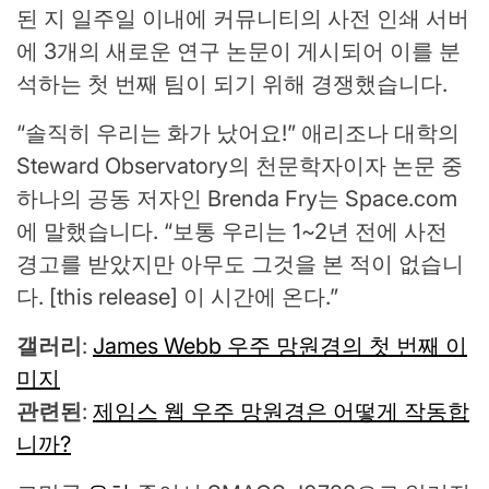
된 지 일주일 이내에 커뮤니티의 사전 인쇄 서버
에 3개의 새로운 연구 논문이 게시되어 이를 분
석하는 첫 번째 팀이 되기 위해 경쟁했습니다.
“솔직히 우리는 화가 났어요!” 애리조나 대학의
Steward Observatory의 천문학자이자 논문 중
하나의 공동 저자인 Brenda Fry는 Space.com
에 말했습니다. “보통 우리는 1~2년 전에 사전
경고를 받았지만 아무도 그것을 본 적이 없습니
다. [this release] 이 시간에 온다.”
갤러리
:
James Webb 우주 망원경의 첫 번째 이
미지
관련된
:
제임스 웹 우주 망원경은 어떻게 작동합
니까?