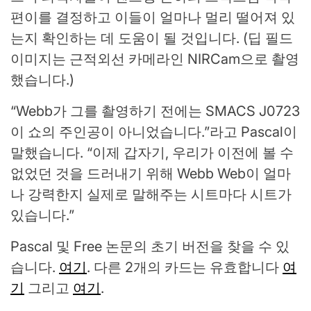
편이를 결정하고 이들이 얼마나 멀리 떨어져 있
는지 확인하는 데 도움이 될 것입니다. (딥 필드
이미지는 근적외선 카메라인 NIRCam으로 촬영
했습니다.)
“Webb가 그를 촬영하기 전에는 SMACS J0723
이 쇼의 주인공이 아니었습니다.”라고 Pascal이
말했습니다. “이제 갑자기, 우리가 이전에 볼 수
없었던 것을 드러내기 위해 Webb Web이 얼마
나 강력한지 실제로 말해주는 시트마다 시트가
있습니다.”
Pascal 및 Free 논문의 초기 버전을 찾을 수 있
습니다.
여기
. 다른 2개의 카드는 유효합니다
여
기
그리고
여기
.