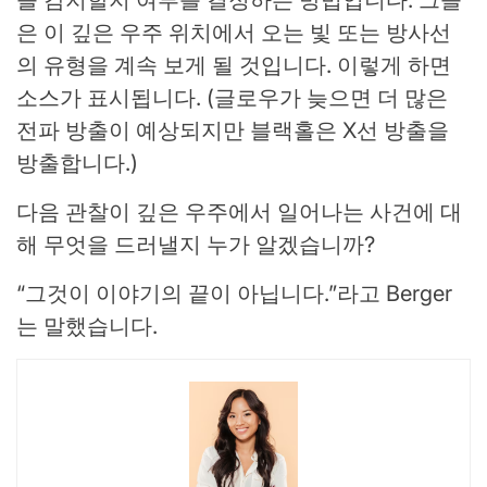
을 감지할지 여부를 결정하는 방법입니다. 그들
은 이 깊은 우주 위치에서 오는 빛 또는 방사선
의 유형을 계속 보게 될 것입니다. 이렇게 하면
소스가 표시됩니다. (글로우가 늦으면 더 많은
전파 방출이 예상되지만 블랙홀은 X선 방출을
방출합니다.)
다음 관찰이 깊은 우주에서 일어나는 사건에 대
해 무엇을 드러낼지 누가 알겠습니까?
“그것이 이야기의 끝이 아닙니다.”라고 Berger
는 말했습니다.