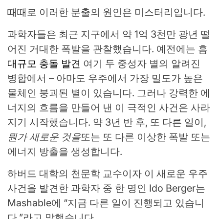
때때로 이러한 분출의 원인은 미스터리입니다.
과학자들은 최근 지구에서 약 1억 3천만 광년 떨
어진 거대한 폭발을 관찰했습니다. 예전에는 흠
대규모 충돌 발견
여기 두 중성자 별의 알려진
병합에서 – 아마도 우주에서 가장 밀도가 높은
물체인 붕괴된 별이 있습니다. 그러나 강력한 에
너지의 흐름을 만들어 낸 이 극적인 사건은 사라
지기 시작했습니다. 약 3년 반 후, 또 다른 일이,
뭔가 새로운 것을
또는 또 다른 이상한 폭발 또는
에너지 방출을 생성합니다.
하버드 대학의 천문학 교수이자 이 새로운 우주
사건을 발견한 과학자 중 한 명인 Ido Berger는
Mashable에 “지금 다른 일이 진행되고 있습니
다.”라고 말했습니다.