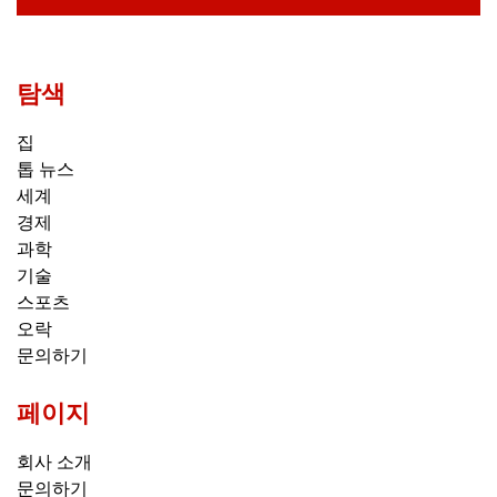
탐색
집
톱 뉴스
세계
경제
과학
기술
스포츠
오락
문의하기
페이지
회사 소개
문의하기