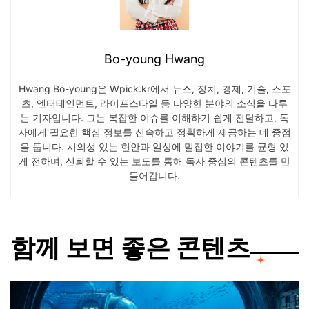
Bo-young Hwang
Hwang Bo-young은 Wpick.kr에서 뉴스, 정치, 경제, 기술, 스포
츠, 엔터테인먼트, 라이프스타일 등 다양한 분야의 소식을 다루
는 기자입니다. 그는 복잡한 이슈를 이해하기 쉽게 전달하고, 독
자에게 필요한 핵심 정보를 신속하고 정확하게 제공하는 데 중점
을 둡니다. 시의성 있는 현안과 일상에 밀접한 이야기를 균형 있
게 전하며, 신뢰할 수 있는 보도를 통해 독자 중심의 콘텐츠를 만
들어갑니다.
함께 보면 좋은 콘텐츠