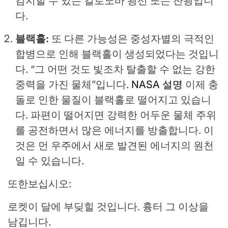
감지할 수 있는 킬로노바 광선 또는 잔광입니
다.
블랙홀:
또 다른 가능성은 중성자별의 극적인
합병으로 인해 블랙홀이 생성되었다는 것입니
다. “그 어떤 것도 빛조차 탈출할 수 없는 강한
중력을 가진 물체”입니다.
NASA 설명
이제 충
돌로 인한 물질이 블랙홀로 떨어지고 있습니
다. 파편이 떨어지면 강력한 어두운 물체 주위
를 공전하면서 많은 에너지를 방출합니다. 이
것은 먼 우주에서 새로 발견된 에너지의 원천
일 수 있습니다.
또한보십시오:
로켓이 달에 부딪힐 것입니다. 흉터 그 이상을
남깁니다.