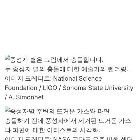
두 중성자 별의 충돌에 대한 예술가의 렌더링.
이미지 크레디트: National Science
Foundation / LIGO / Sonoma State University
/ A. Simonnet
충돌하기 전에 중성자에서 제거된 뜨거운 가스
와 파편에 대한 아티스트의 시각화.
이미지 크레디트: NASA 고다드 우주 비행 센터