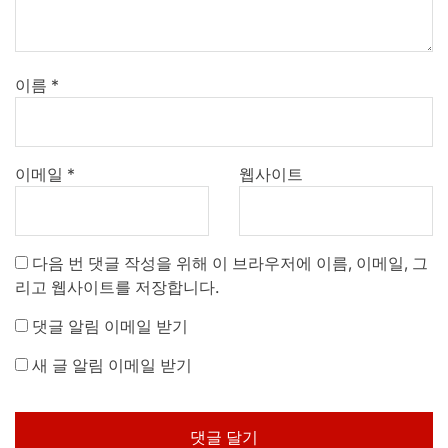
이름
*
이메일
*
웹사이트
다음 번 댓글 작성을 위해 이 브라우저에 이름, 이메일, 그
리고 웹사이트를 저장합니다.
댓글 알림 이메일 받기
새 글 알림 이메일 받기