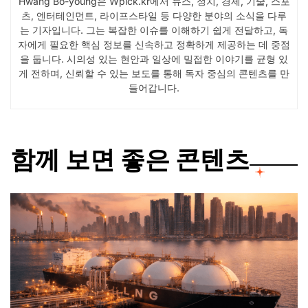
Hwang Bo-young은 Wpick.kr에서 뉴스, 정치, 경제, 기술, 스포
츠, 엔터테인먼트, 라이프스타일 등 다양한 분야의 소식을 다루
는 기자입니다. 그는 복잡한 이슈를 이해하기 쉽게 전달하고, 독
자에게 필요한 핵심 정보를 신속하고 정확하게 제공하는 데 중점
을 둡니다. 시의성 있는 현안과 일상에 밀접한 이야기를 균형 있
게 전하며, 신뢰할 수 있는 보도를 통해 독자 중심의 콘텐츠를 만
들어갑니다.
함께 보면 좋은 콘텐츠