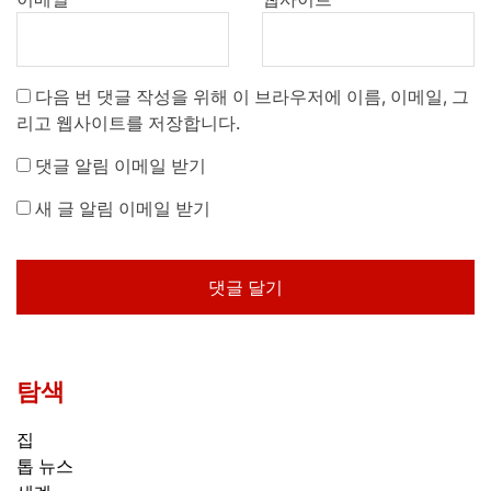
다음 번 댓글 작성을 위해 이 브라우저에 이름, 이메일, 그
리고 웹사이트를 저장합니다.
댓글 알림 이메일 받기
새 글 알림 이메일 받기
탐색
집
톱 뉴스