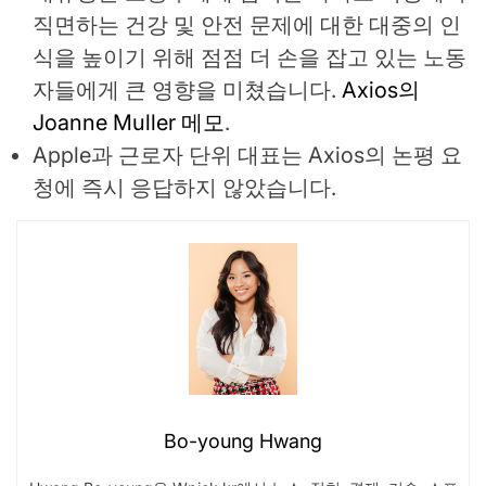
직면하는 건강 및 안전 문제에 대한 대중의 인
식을 높이기 위해 점점 더 손을 잡고 있는 노동
자들에게 큰 영향을 미쳤습니다.
Axios의
Joanne Muller 메모
.
Apple과 근로자 단위 대표는 Axios의 논평 요
청에 즉시 응답하지 않았습니다.
Bo-young Hwang