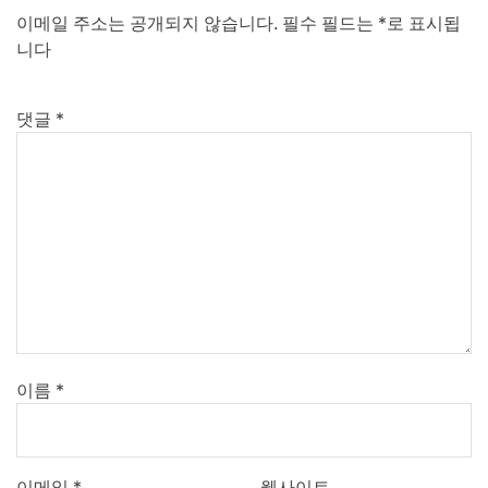
이메일 주소는 공개되지 않습니다.
필수 필드는
*
로 표시됩
니다
댓글
*
이름
*
이메일
*
웹사이트