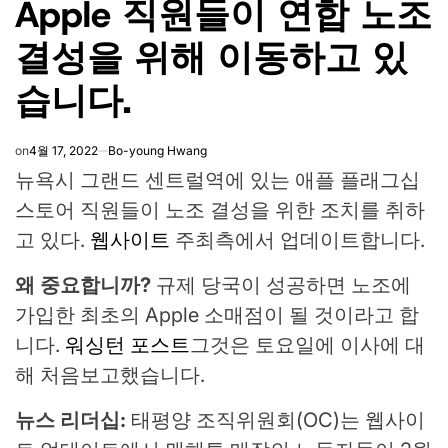
Apple 직원들이 연합 노조
결성을 위해 이동하고 있
습니다.
on
4월 17, 2022
Bo-young Hwang
뉴욕시 그랜드 센트럴역에 있는 애플 플래그십
스토어 직원들이 노조 결성을 위한 조치를 취하
고 있다.
웹사이트
주최측에서 업데이트합니다.
왜 중요합니까?
규제 당국이 성공하면 노조에
가입한 최초의 Apple 소매점이 될 것이라고 합
니다.
워싱턴 포스트
그것은 토요일에 이사에 대
해 처음보고했습니다.
뉴스 리더십:
태평양 조직위원회(OC)는 웹사이