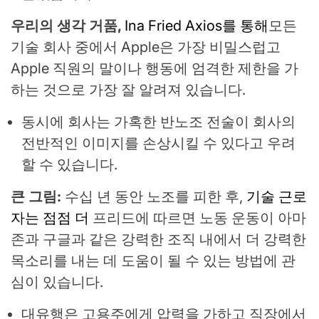
우리의 생각 거품,
Ina Fried Axios를 통해
모든
기술 회사 중에서 Apple은 가장 비밀스럽고
Apple 직원의 말이나 행동에 엄격한 제한을 가
하는 것으로 가장 잘 알려져 있습니다.
동시에 회사는 가혹한 반노조 전술이 회사의
전반적인 이미지를 손상시킬 수 있다고 우려
할 수 있습니다.
큰 그림:
수십 년 동안 노조를 피한 후,
기술 근로
자는 점점 더
프리드에 따르면 노동 운동이 아마
존과 구글과 같은 강력한 조직 내에서 더 강력한
목소리를 내는 데 도움이 될 수 있는 방법에 관
심이 있습니다.
대유행은 고용주에게 압력을 가하고 직장에서