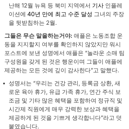
난해 12월 뉴욕 등 북미 지역에서
기사
인플레
이션에
40년 만에 최고 수준 달성
그녀의 주장
을 뒷받침하는 2월.
그들은 무슨 말을하는거야:
애플은 노동조합 운
동을 지지할지 여부를 확인하지 않았지만 워시
포스트에 보낸 성명에서 애플은 “놀라운 소매 팀
구성원을 갖게 된 것은 행운이며 그들이 애플에
제공하는 모든 것에 깊이 감사한다”고 말했다.
성명서는 “우리는 건강 관리, 등록금 상환, 새
로운 육아 휴가, 유급 가족 휴가, 연간 주식 보
조금 및 기타 많은 혜택을 포함하여 정규직 및
시간제 직원에게 매우 강력한 보상과 혜택을
제공하게 된 것을 기쁘게 생각합니다”라고 덧
붙였습니다.