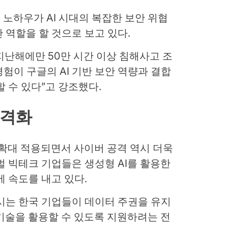
노하우가 AI 시대의 복잡한 보안 위협
 역할을 할 것으로 보고 있다.
난해에만 50만 시간 이상 침해사고 조
경험이 구글의 AI 기반 보안 역량과 결합
 수 있다”고 강조했다.
본격화
 확대 적용되면서 사이버 공격 역시 더욱
벌 빅테크 기업들은 생성형 AI를 활용한
에 속도를 내고 있다.
시는 한국 기업들이 데이터 주권을 유지
 기술을 활용할 수 있도록 지원하려는 전