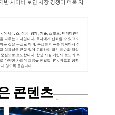
 기반 사이버 보안 시장 경쟁이 더욱 치
ick.kr에서 뉴스, 정치, 경제, 기술, 스포츠, 엔터테인먼
을 다루는 기자입니다. 독자에게 신뢰할 수 있고 이
하는 것을 목표로 하며, 복잡한 이슈를 명확하게 정
과 실용성을 균형 있게 고려하여 최신 이슈와 일상
 중심으로 보도합니다. 항상 사실 기반의 보도와 독
로 다양한 사회적 흐름을 전달합니다. 빠르고 정확
치지 않도록 돕습니다.
은 콘텐츠