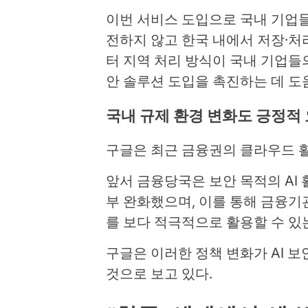
이번 서비스 도입으로 국내 기업들
전하지 않고 한국 내에서 저장·처
터 지역 처리 방식이 국내 기업들의
안 솔루션 도입을 촉진하는 데 도
국내 규제 환경 변화도 긍정적
구글은 최근 금융권의 클라우드 
앞서 금융당국은 보안 목적의 AI
부 완화했으며, 이를 통해 금융
를 보다 적극적으로 활용할 수 있
구글은 이러한 정책 변화가 AI 
것으로 보고 있다.