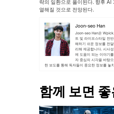
략의 일환으로 풀이된다. 향후 AI
열해질 것으로 전망된다.
Joon-seo Han
Joon-seo Han은 Wp
트 및 라이프스타일 전반
해하기 쉬운 정보를 전달
리해 제공합니다. 시사성
에 도움이 되는 이야기를
자 중심의 시각을 바탕으
한 보도를 통해 독자들이 중요한 정보를 놓
함께 보면 좋