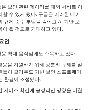
은 보안 관련 데이터를 해외 서버로 이
리할 수 있게 됐다. 구글은 이러한 데이
 규제 준수 부담을 줄이고 AI 기반 보
움이 될 것으로 기대하고 있다.
 요인
활용 확대 움직임에도 주목하고 있다.
 활용을 지원하기 위해 망분리 규제를 일
기관들이 클라우드 기반 보안 소프트웨어
는 환경이 조성됐다.
보안 서비스 확산에 긍정적인 영향을 미칠