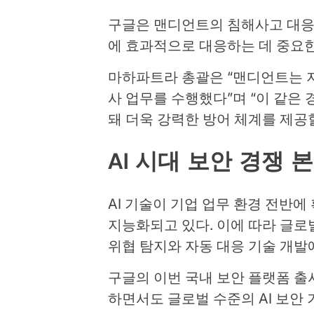
구글은 맨디언트의 침해사고 대응 
에 효과적으로 대응하는 데 중요한
마하파트라 총괄은 “맨디언트는 지
사 업무를 수행했다”며 “이 같은 
돼 더욱 강력한 방어 체계를 제공할
AI 시대 보안 경쟁 
AI 기술이 기업 업무 환경 전반에
지능화되고 있다. 이에 따라 글로
위협 탐지와 자동 대응 기술 개발
구글의 이번 국내 보안 플랫폼 출
하면서도 글로벌 수준의 AI 보안