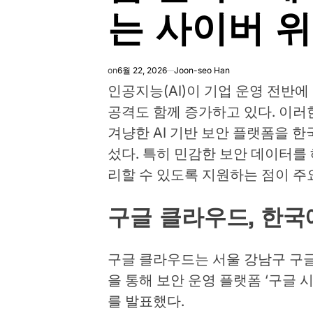
는 사이버 위
on
6월 22, 2026
Joon-seo Han
인공지능(AI)이 기업 운영 전반에
공격도 함께 증가하고 있다. 이러
겨냥한 AI 기반 보안 플랫폼을 한
섰다. 특히 민감한 보안 데이터를
리할 수 있도록 지원하는 점이 주
구글 클라우드, 한국
구글 클라우드는 서울 강남구 구
을 통해 보안 운영 플랫폼 ‘구글 시크
를 발표했다.