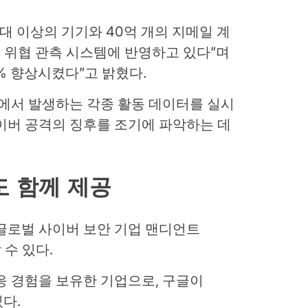
대 이상의 기기와 40억 개의 지메일 계
 위협 관측 시스템에 반영하고 있다”며
9% 향상시켰다”고 밝혔다.
서 발생하는 각종 활동 데이터를 실시
이버 공격의 징후를 조기에 파악하는 데
도 함께 제공
글로벌 사이버 보안 기업 맨디언트
 수 있다.
응 경험을 보유한 기업으로, 구글이
있다.