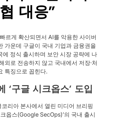
협 대응”
 빠르게 확산되면서 AI를 악용한 사이버
한 가운데 구글이 국내 기업과 금융권을
국에 정식 출시하며 보안 시장 공략에 나
 해외로 전송하지 않고 국내에서 저장·처
요 특징으로 꼽힌다.
에 ‘구글 시크옵스’ 도입
글코리아 본사에서 열린 미디어 브리핑
옵스(Google SecOps)’의 국내 출시