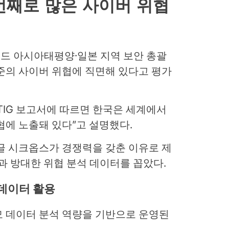
 번째로 많은 사이버 위협
드 아시아태평양·일본 지역 보안 총괄
준의 사이버 위협에 직면해 있다고 평가
GTIG 보고서에 따르면 한국은 세계에서
협에 노출돼 있다”고 설명했다.
글 시크옵스가 경쟁력을 갖춘 이유로 제
술과 방대한 위협 분석 데이터를 꼽았다.
 데이터 활용
모 데이터 분석 역량을 기반으로 운영된