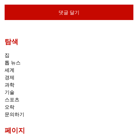
탐색
집
톱 뉴스
세계
경제
과학
기술
스포츠
오락
문의하기
페이지