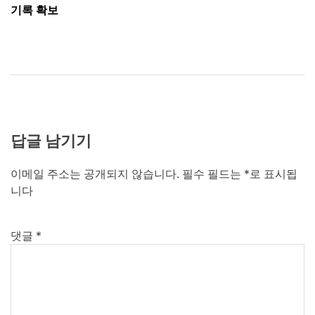
색
기록 확보
답글 남기기
이메일 주소는 공개되지 않습니다.
필수 필드는
*
로 표시됩
니다
댓글
*