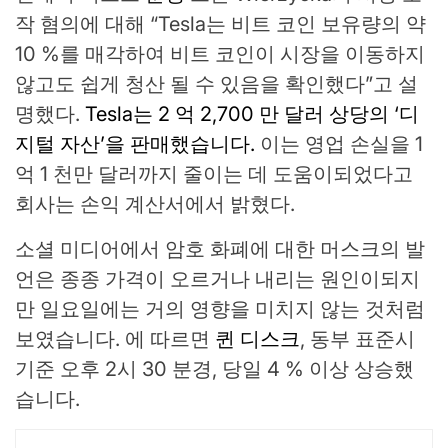
작 혐의에 대해 “Tesla는 비트 코인 보유량의 약
10 %를 매각하여 비트 코인이 시장을 이동하지
않고도 쉽게 청산 될 수 있음을 확인했다”고 설
명했다.
Tesla는 2 억 2,700 만 달러 상당의 ‘디
지털 자산’을 판매했습니다.
이는 영업 손실을 1
억 1 천만 달러까지 줄이는 데 도움이되었다고
회사는 손익 계산서에서 밝혔다.
소셜 미디어에서 암호 화폐에 대한 머스크의 발
언은 종종 가격이 오르거나 내리는 원인이되지
만 일요일에는 거의 영향을 미치지 않는 것처럼
보였습니다. 에 따르면
퀸 디스크
, 동부 표준시
기준 오후 2시 30 분경, 당일 4 % 이상 상승했
습니다.