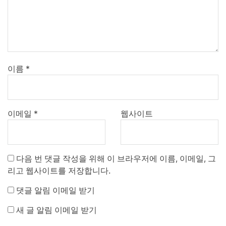
이름
*
이메일
*
웹사이트
다음 번 댓글 작성을 위해 이 브라우저에 이름, 이메일, 그
리고 웹사이트를 저장합니다.
댓글 알림 이메일 받기
새 글 알림 이메일 받기