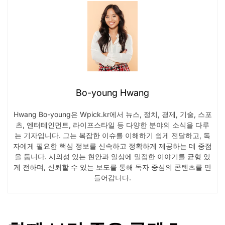
Bo-young Hwang
Hwang Bo-young은 Wpick.kr에서 뉴스, 정치, 경제, 기술, 스포
츠, 엔터테인먼트, 라이프스타일 등 다양한 분야의 소식을 다루
는 기자입니다. 그는 복잡한 이슈를 이해하기 쉽게 전달하고, 독
자에게 필요한 핵심 정보를 신속하고 정확하게 제공하는 데 중점
을 둡니다. 시의성 있는 현안과 일상에 밀접한 이야기를 균형 있
게 전하며, 신뢰할 수 있는 보도를 통해 독자 중심의 콘텐츠를 만
들어갑니다.