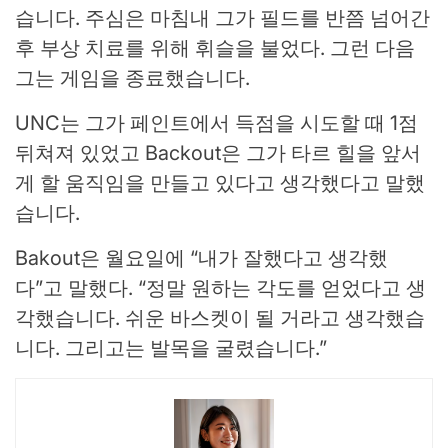
습니다. 주심은 마침내 그가 필드를 반쯤 넘어간
후 부상 치료를 위해 휘슬을 불었다. 그런 다음
그는 게임을 종료했습니다.
UNC는 그가 페인트에서 득점을 시도할 때 1점
뒤쳐져 있었고 Backout은 그가 타르 힐을 앞서
게 할 움직임을 만들고 있다고 생각했다고 말했
습니다.
Bakout은 월요일에 “내가 잘했다고 생각했
다”고 말했다. “정말 원하는 각도를 얻었다고 생
각했습니다. 쉬운 바스켓이 될 거라고 생각했습
니다. 그리고는 발목을 굴렸습니다.”