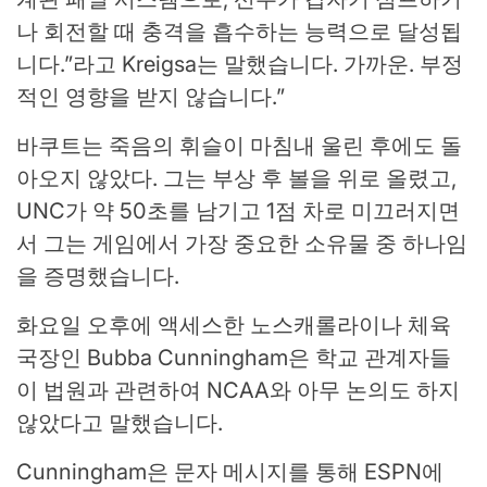
나 회전할 때 충격을 흡수하는 능력으로 달성됩
니다.”라고 Kreigsa는 말했습니다. 가까운. 부정
적인 영향을 받지 않습니다.”
바쿠트는 죽음의 휘슬이 마침내 울린 후에도 돌
아오지 않았다. 그는 부상 후 볼을 위로 올렸고,
UNC가 약 50초를 남기고 1점 차로 미끄러지면
서 그는 게임에서 가장 중요한 소유물 중 하나임
을 증명했습니다.
화요일 오후에 액세스한 노스캐롤라이나 체육
국장인 Bubba Cunningham은 학교 관계자들
이 법원과 관련하여 NCAA와 아무 논의도 하지
않았다고 말했습니다.
Cunningham은 문자 메시지를 통해 ESPN에