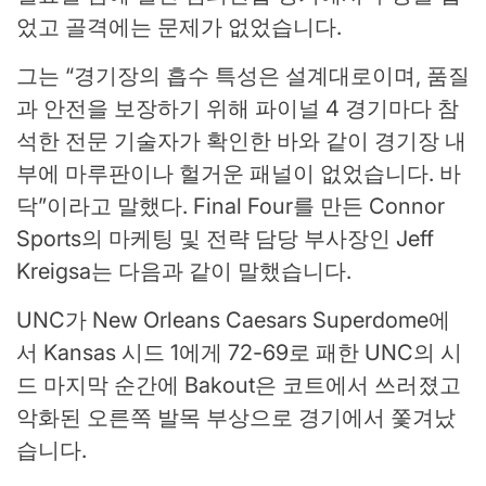
었고 골격에는 문제가 없었습니다.
그는 “경기장의 흡수 특성은 설계대로이며, 품질
과 안전을 보장하기 위해 파이널 4 경기마다 참
석한 전문 기술자가 확인한 바와 같이 경기장 내
부에 마루판이나 헐거운 패널이 없었습니다. 바
닥”이라고 말했다. Final Four를 만든 Connor
Sports의 마케팅 및 전략 담당 부사장인 Jeff
Kreigsa는 다음과 같이 말했습니다.
UNC가 New Orleans Caesars Superdome에
서 Kansas 시드 1에게 72-69로 패한 UNC의 시
드 마지막 순간에 Bakout은 코트에서 쓰러졌고
악화된 오른쪽 발목 부상으로 경기에서 쫓겨났
습니다.