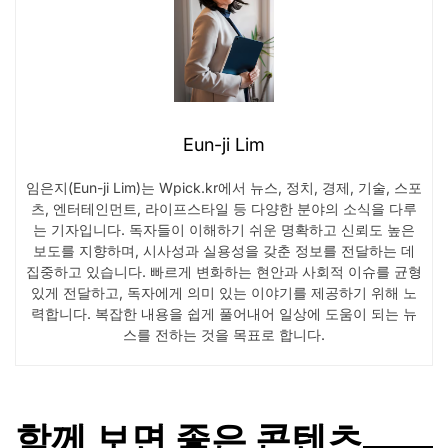
Eun-ji Lim
임은지(Eun-ji Lim)는 Wpick.kr에서 뉴스, 정치, 경제, 기술, 스포
츠, 엔터테인먼트, 라이프스타일 등 다양한 분야의 소식을 다루
는 기자입니다. 독자들이 이해하기 쉬운 명확하고 신뢰도 높은
보도를 지향하며, 시사성과 실용성을 갖춘 정보를 전달하는 데
집중하고 있습니다. 빠르게 변화하는 현안과 사회적 이슈를 균형
있게 전달하고, 독자에게 의미 있는 이야기를 제공하기 위해 노
력합니다. 복잡한 내용을 쉽게 풀어내어 일상에 도움이 되는 뉴
스를 전하는 것을 목표로 합니다.
함께 보면 좋은 콘텐츠