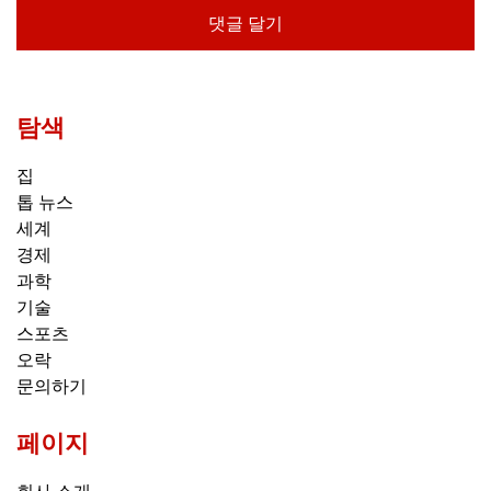
탐색
집
톱 뉴스
세계
경제
과학
기술
스포츠
오락
문의하기
페이지