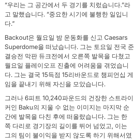
“우리는 그 공간에서 두 경기를 치렀습니다.”라
고 말했습니다. “중요한 시기에 불행한 일입니
다.”
Backout은 월요일 밤 운동화를 신고 Caesars
Superdome을 떠났습니다. 그는 토요일 전국 준
결승전 막판 듀크전에서 오른쪽 발목을 다쳤고
월요일 플레이오프 진출에 어려움을 겪었습니
다. 그는 결국 15득점 15리바운드로 챔피언십 게
임을 끝내기 위해 자신을 모았습니다.
그러나 6피트 10,240파운드의 건장한 스트라이
커인 Baku의 지울 수 없는 이미지는 마지막 순
간에 발목을 다친 후에 떠올랐습니다. 그는 한
쪽 다리로 경기장의 길이를 뛰어 넘었고, 이는
그의 팀이 불이익을 받지 않도록 하기 위해서였