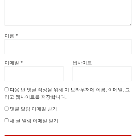
이름
*
이메일
*
웹사이트
다음 번 댓글 작성을 위해 이 브라우저에 이름, 이메일, 그
리고 웹사이트를 저장합니다.
댓글 알림 이메일 받기
새 글 알림 이메일 받기