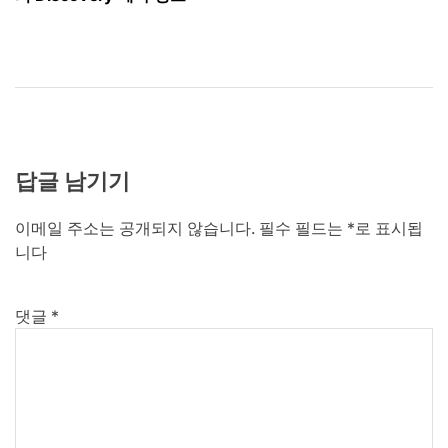
색
답글 남기기
이메일 주소는 공개되지 않습니다.
필수 필드는
*
로 표시됩
니다
댓글
*