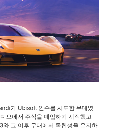
ndi가 Ubisoft 인수를 시도한 무대였
에 스튜디오에서 주식을 매입하기 시작했고
mot는 E3와 그 이후 무대에서 독립성을 유지하