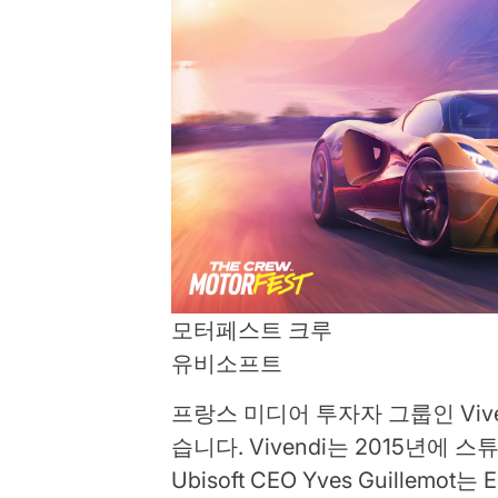
모터페스트 크루
유비소프트
프랑스 미디어 투자자 그룹인 Vive
습니다. Vivendi는 2015년
Ubisoft CEO Yves Guille