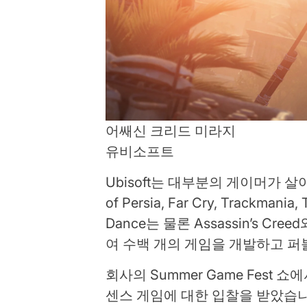
어쌔신 크리드 미라지
유비소프트
Ubisoft는 대부분의 게이머가 살
of Persia, Far Cry, Trackmania,
Dance는 물론 Assassin’s 
여 수백 개의 게임을 개발하고 
회사의 Summer Game Fest 쇼에서
센스 게임에 대한 입찰을 받았습