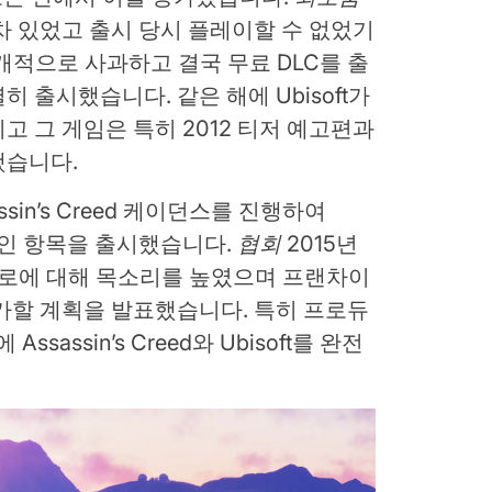
차 있었고 출시 당시 플레이할 수 없었기
공개적으로 사과하고 결국 무료 DLC를 출
 출시했습니다. 같은 해에 Ubisoft가
리고 그 게임은 특히 2012 티저 예고편과
했습니다.
assin’s Creed 케이던스를 진행하여
라인 항목을 출시했습니다.
협회
2015년
즈 피로에 대해 목소리를 높였으며 프랜차이
가할 계획을 발표했습니다. 특히 프로듀
 Assassin’s Creed와 Ubisoft를 완전