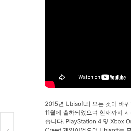
2015년 Ubisoft의 모든 것이 
11월에 출하되었으며 현재까지 시
습니다. PlayStation 4 및 Xbo
러를
Creed 게임이었으며 Ubisoft