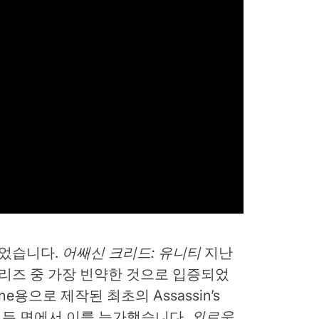
바뀌었습니다.
어쌔신 크리드: 유니티
지난
리즈 중 가장 빈약한 것으로 입증되었
x One용으로 제작된 최초의 Assassin’s
는 모든 면에서 이를 능가했습니다.
외로움