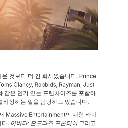
아온 것보다 더 긴 회사였습니다. Prince
 Toms Clancy, Rabbids, Rayman, Just
Creed와 같은 인기 있는 프랜차이즈를 포함하
퍼블리싱하는 일을 담당하고 있습니다.
 Massive Entertainment의 대형 라이
니다.
아바타: 판도라즈 프론티어
그리고