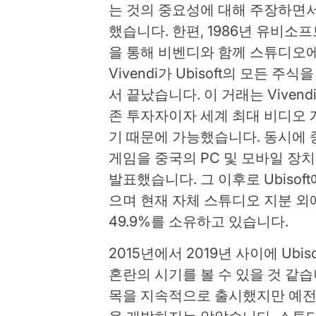
는 것의 중요성에 대해 주장하면
했습니다. 한편, 1986년 유비소
을 통해 비벤디와 함께 스튜디오에
Vivendi가 Ubisoft의 모든 
서 끝났습니다. 이 거래는 Vivend
존 투자자이자 세계 최대 비디오 게
기 때문에 가능했습니다. 동시에 중국의 
게임을 중국의 PC 및 모바일 장
발표했습니다. 그 이후로 Ubisoft
으며 현재 자체 스튜디오 지분 외에도 Gu
49.9%를 소유하고 있습니다.
2015년에서 2019년 사이에 Ub
혼란의 시기를 볼 수 있을 것 같습니
목을 지속적으로 출시했지만 예전