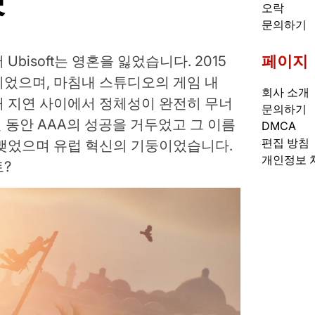
오락
문의하기
페이지
bisoft는 영혼을 잃었습니다. 2015
이었으며, 마침내 스튜디오의 게임 내
회사 소개
째 지연 사이에서 정체성이 완전히 무너
문의하기
 40년 동안 AAA의 성공을 거두었고 그 이름
DMCA
편집 방침
 맺었으며 유럽 혁신의 기둥이었습니다.
개인정보 
?