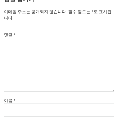
이메일 주소는 공개되지 않습니다.
필수 필드는
*
로 표시됩
니다
댓글
*
이름
*