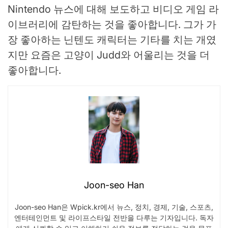
Nintendo 뉴스에 대해 보도하고 비디오 게임 라
이브러리에 감탄하는 것을 좋아합니다. 그가 가
장 좋아하는 닌텐도 캐릭터는 기타를 치는 개였
지만 요즘은 고양이 Judd와 어울리는 것을 더
좋아합니다.
Joon-seo Han
Joon-seo Han은 Wpick.kr에서 뉴스, 정치, 경제, 기술, 스포츠,
엔터테인먼트 및 라이프스타일 전반을 다루는 기자입니다. 독자