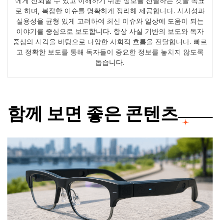
에게 신뢰할 수 있고 이해하기 쉬운 정보를 전달하는 것을 목표
로 하며, 복잡한 이슈를 명확하게 정리해 제공합니다. 시사성과
실용성을 균형 있게 고려하여 최신 이슈와 일상에 도움이 되는
이야기를 중심으로 보도합니다. 항상 사실 기반의 보도와 독자
중심의 시각을 바탕으로 다양한 사회적 흐름을 전달합니다. 빠르
고 정확한 보도를 통해 독자들이 중요한 정보를 놓치지 않도록
돕습니다.
함께 보면 좋은 콘텐츠