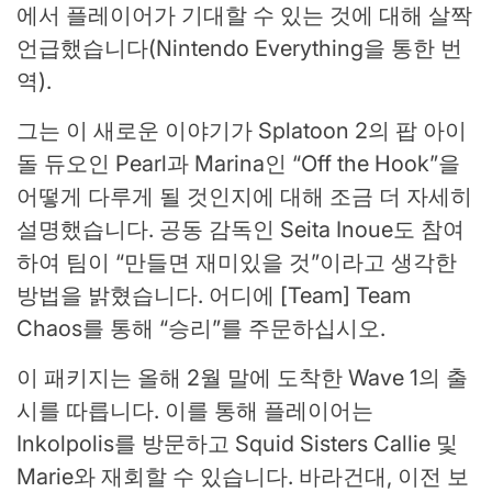
에서 플레이어가 기대할 수 있는 것에 대해 살짝
언급했습니다(Nintendo Everything을 통한 번
역).
그는 이 새로운 이야기가 Splatoon 2의 팝 아이
돌 듀오인 Pearl과 Marina인 “Off the Hook”을
어떻게 다루게 될 것인지에 대해 조금 더 자세히
설명했습니다. 공동 감독인 Seita Inoue도 참여
하여 팀이 “만들면 재미있을 것”이라고 생각한
방법을 밝혔습니다. 어디에 [Team] Team
Chaos를 통해 “승리”를 주문하십시오.
이 패키지는 올해 2월 말에 도착한 Wave 1의 출
시를 따릅니다. 이를 통해 플레이어는
Inkolpolis를 방문하고 Squid Sisters Callie 및
Marie와 재회할 수 있습니다. 바라건대, 이전 보