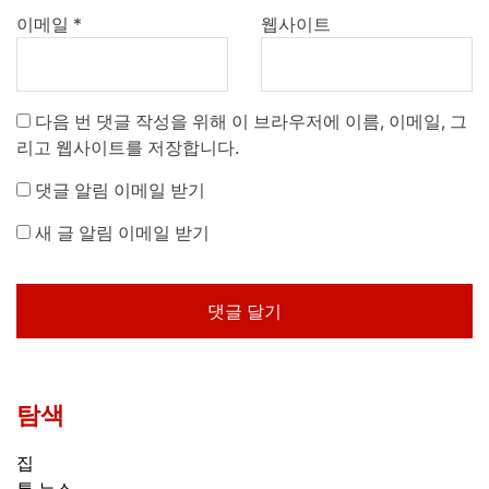
이메일
*
웹사이트
다음 번 댓글 작성을 위해 이 브라우저에 이름, 이메일, 그
리고 웹사이트를 저장합니다.
댓글 알림 이메일 받기
새 글 알림 이메일 받기
탐색
집
톱 뉴스