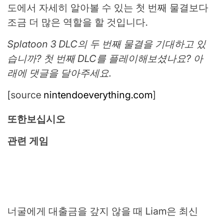
도에서 자세히 알아볼 수 있는 첫 번째 물결보다
조금 더 많은 역할을 할 것입니다.
Splatoon 3 DLC의 두 번째 물결을 기대하고 있
습니까? 첫 번째 DLC를 플레이해보셨나요? 아
래에 댓글을 달아주세요.
[source
nintendoeverything.com
]
또한보십시오
관련 게임
너굴에게 대출금을 갚지 않을 때 Liam은 최신