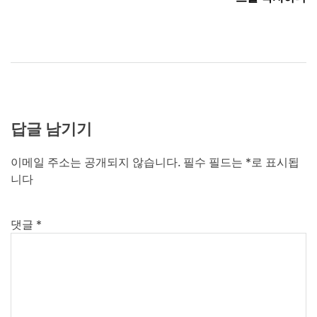
색
답글 남기기
이메일 주소는 공개되지 않습니다.
필수 필드는
*
로 표시됩
니다
댓글
*