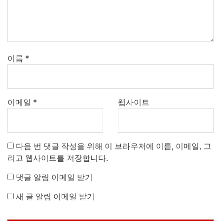
이름
*
이메일
*
웹사이트
다음 번 댓글 작성을 위해 이 브라우저에 이름, 이메일, 그
리고 웹사이트를 저장합니다.
댓글 알림 이메일 받기
새 글 알림 이메일 받기