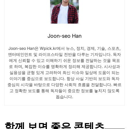
Joon-seo Han
Joon-seo Han은 Wpick.kr에서 뉴스, 정치, 경제, 기술, 스포츠,
엔터테인먼트 및 라이프스타일 전반을 다루는 기자입니다. 독자
에게 신뢰할 수 있고 이해하기 쉬운 정보를 전달하는 것을 목표
로 하며, 복잡한 이슈를 명확하게 정리해 제공합니다. 시사성과
실용성을 균형 있게 고려하여 최신 이슈와 일상에 도움이 되는
이야기를 중심으로 보도합니다. 항상 사실 기반의 보도와 독자
중심의 시각을 바탕으로 다양한 사회적 흐름을 전달합니다. 빠르
고 정확한 보도를 통해 독자들이 중요한 정보를 놓치지 않도록
돕습니다.
함께 보면 좋은 콘텐츠