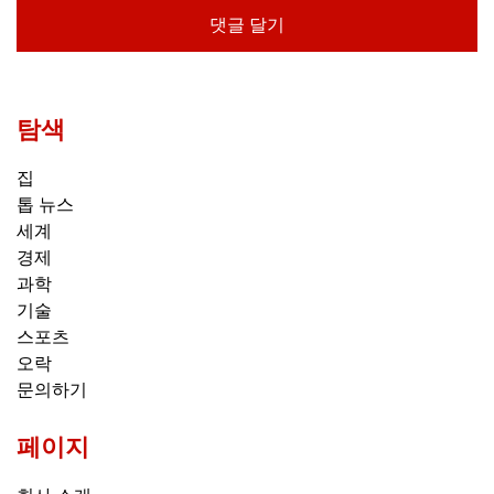
탐색
집
톱 뉴스
세계
경제
과학
기술
스포츠
오락
문의하기
페이지