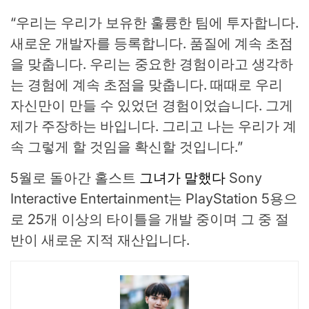
“우리는 우리가 보유한 훌륭한 팀에 투자합니다.
새로운 개발자를 등록합니다. 품질에 계속 초점
을 맞춥니다. 우리는 중요한 경험이라고 생각하
는 경험에 계속 초점을 맞춥니다. 때때로 우리
자신만이 만들 수 있었던 경험이었습니다. 그게
제가 주장하는 바입니다. 그리고 나는 우리가 계
속 그렇게 할 것임을 확신할 것입니다.”
5월로 돌아간 홀스트
그녀가 말했다
Sony
Interactive Entertainment는 PlayStation 5용으
로 25개 이상의 타이틀을 개발 중이며 그 중 절
반이 새로운 지적 재산입니다.