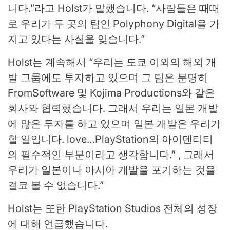
니다.”라고 Holst가 말했습니다. “사람들은 때때
로 우리가 두 곳의 팀인 Polyphony Digital을 가
지고 있다는 사실을 잊습니다.”
Holst는 계속해서 “우리는 도쿄 이외의 해외 개
발 그룹에도 투자하고 있으며 그 팀은 분명히
FromSoftware 및 Kojima Productions와 같은
회사와 협력했습니다. 그래서 우리는 일본 개발
에 많은 투자를 하고 있으며 일본 개발은 우리가
할 일입니다. love…PlayStation의 아이덴티티
의 필수적인 부분이라고 생각합니다.” , 그래서
우리가 일본이나 아시아 개발을 포기하는 것을
결코 볼 수 없습니다.”
Holst는 또한 PlayStation Studios 전체의 성장
에 대해 언급했습니다.