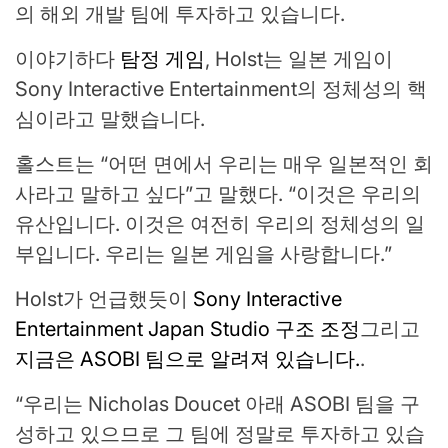
의 해외 개발 팀에 투자하고 있습니다.
이야기하다
탐정 게임
, Holst는 일본 게임이
Sony Interactive Entertainment의 정체성의 핵
심이라고 말했습니다.
홀스트는 “어떤 면에서 우리는 매우 일본적인 회
사라고 말하고 싶다”고 말했다. “이것은 우리의
유산입니다. 이것은 여전히 ​​우리의 정체성의 일
부입니다. 우리는 일본 게임을 사랑합니다.”
Holst가 언급했듯이
Sony Interactive
Entertainment Japan Studio 구조 조정
그리고
지금은 ASOBI 팀으로 알려져 있습니다.
.
“우리는 Nicholas Doucet 아래 ASOBI 팀을 구
성하고 있으므로 그 팀에 정말로 투자하고 있습