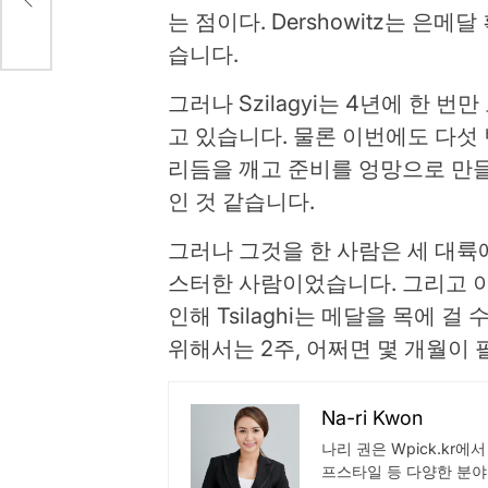
는 점이다. Dershowitz는 은메
습니다.
그러나 Szilagyi는 4년에 한 
고 있습니다. 물론 이번에도 다섯
리듬을 깨고 준비를 엉망으로 만들
인 것 같습니다.
그러나 그것을 한 사람은 세 대륙
스터한 사람이었습니다. 그리고 
인해 Tsilaghi는 메달을 목에 걸
위해서는 2주, 어쩌면 몇 개월이
Na-ri Kwon
나리 권은 Wpick.kr에
프스타일 등 다양한 분야