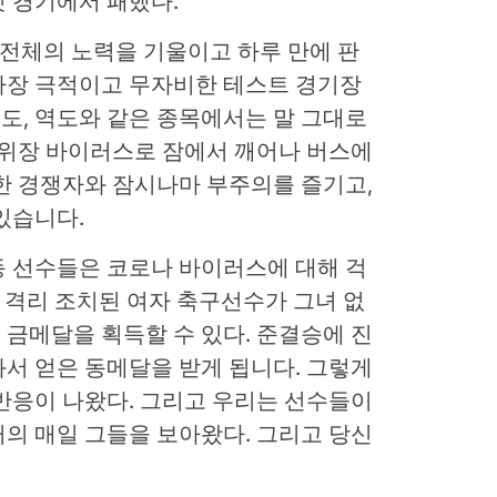
 경기에서 패했다.
전체의 노력을 기울이고 하루 만에 판
가장 극적이고 무자비한 테스트 경기장
권도, 역도와 같은 종목에서는 말 그대로
 위장 바이러스로 잠에서 깨어나 버스에
한 경쟁자와 잠시나마 부주의를 즐기고,
있습니다.
동 선수들은 코로나 바이러스에 대해 걱
후 격리 조치된 여자 축구선수가 그녀 없
금메달을 획득할 수 있다. 준결승에 진
서 얻은 동메달을 받게 됩니다. 그렇게
반응이 나왔다. 그리고 우리는 선수들이
의 매일 그들을 보아왔다. 그리고 당신