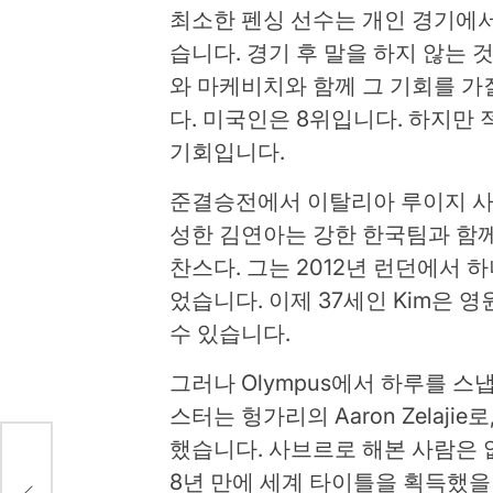
최소한 펜싱 선수는 개인 경기에서
습니다. 경기 후 말을 하지 않는
와 마케비치와 함께 그 기회를 가질
다. 미국인은 8위입니다. 하지만 
기회입니다.
준결승전에서 이탈리아 루이지 사
성한 김연아는 강한 한국팀과 함께
찬스다. 그는 2012년 런던에서
었습니다. 이제 37세인 Kim은
수 있습니다.
그러나 Olympus에서 하루를 스
스터는 헝가리의 Aaron Zelajie로
했습니다. 사브르로 해본 사람은 
 정보
8년 만에 세계 타이틀을 획득했을