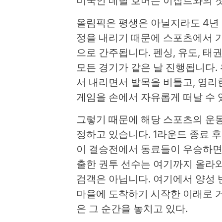
미국인 데릴 호머는 이집트와의 첫
올림픽은 평생은 아닐지라도 4년 
정을 내리기 때문에 스포츠에서 
으로 간주됩니다. 펜싱, 유도, 태
모든 경기가 같은 날 진행됩니다.
서 내리면서 발목을 비틀고, 영리
게임을 손에서 자유롭게 떠날 수 
그렇기 때문에 해당 스포츠의 운
정하고 있습니다. 1라운드 종료 
이 결승전에서 동료들이 우승하면 
출한 권투 선수는 여기까지 올라와
검객은 아닙니다. 여기에서 양성 
마을에 도착하기 시작한 이래로 거
은 그 순간을 놓치고 있다.