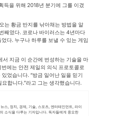
달 획득을 위해 2018년 분기에 그를 이겼
번만 오는 황금 반지를 낚아채는 방법을 알
 번째였다. 코로나 바이러스는 4년마다
었다. 누구나 하루를 보낼 수 있는 게임
에서 지금 이 순간에 번성하는 기술을 마
이번에는 안전 제일의 의식 프로토콜로
 수 있었습니다. “방금 일어난 일을 믿기
 필요합니다.”라고 그는 생각했습니다.
서 뉴스, 정치, 경제, 기술, 스포츠, 엔터테인먼트, 라이
의 소식을 다루는 기자입니다. 독자들에게 중요한