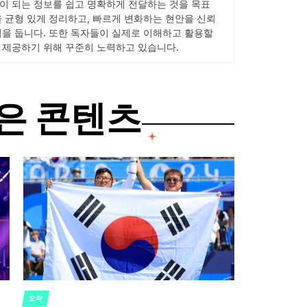
이 되는 정보를 쉽고 명확하게 전달하는 것을 목표
을 균형 있게 정리하고, 빠르게 변화하는 현안을 신뢰
점을 둡니다. 또한 독자들이 실제로 이해하고 활용할
 제공하기 위해 꾸준히 노력하고 있습니다.
은 콘텐츠
오락
POSTED