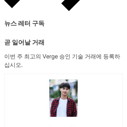
뉴스 레터 구독
곧 일어날 거래
이번 주 최고의 Verge 승인 기술 거래에 등록하
십시오.