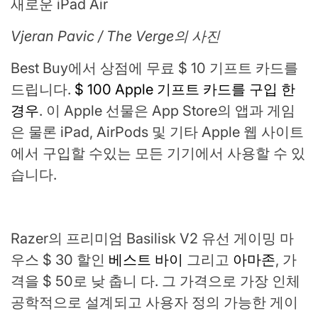
Vjeran Pavic / The Verge의 사진
Best Buy에서 상점에 무료 $ 10 기프트 카드를
드립니다.
$ 100 Apple 기프트 카드를 구입 한
경우
. 이 Apple 선물은 App Store의 앱과 게임
은 물론 iPad, AirPods 및 기타 Apple 웹 사이트
에서 구입할 수있는 모든 기기에서 사용할 수 있
습니다.
Razer의 프리미엄 Basilisk V2 유선 게이밍 마
우스 $ 30 할인
베스트 바이
그리고
아마존
, 가
격을 $ 50로 낮 춥니 다. 그 가격으로 가장 인체
공학적으로 설계되고 사용자 정의 가능한 게이