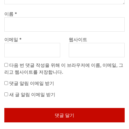
이름
*
이메일
*
웹사이트
다음 번 댓글 작성을 위해 이 브라우저에 이름, 이메일, 그
리고 웹사이트를 저장합니다.
댓글 알림 이메일 받기
새 글 알림 이메일 받기