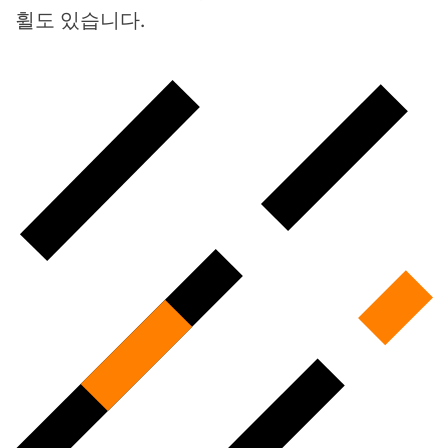
휠도 있습니다.