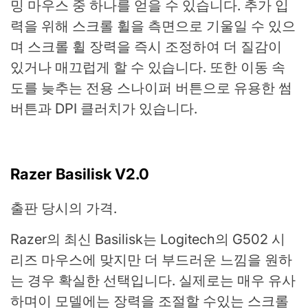
밍 마우스 중 하나를 얻을 수 있습니다. 추가 입
력을 위해 스크롤 휠을 측면으로 기울일 수 있으
며 스크롤 휠 장력을 즉시 조정하여 더 질감이
있거나 매끄럽게 할 수 있습니다. 또한 이동 속
도를 늦추는 전용 스나이퍼 버튼으로 유용한 썸
버튼과 DPI 클러치가 있습니다.
Razer Basilisk V2.0
출판 당시의 가격.
Razer의 최신 Basilisk는 Logitech의 G502 시
리즈 마우스에 맞지만 더 부드러운 느낌을 원하
는 경우 확실한 선택입니다. 실제로는 매우 유사
하며이 모델에는 장력을 조절할 수있는 스크롤