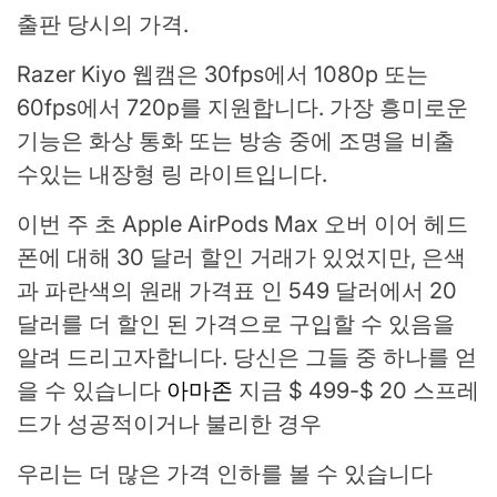
출판 당시의 가격.
Razer Kiyo 웹캠은 30fps에서 1080p 또는
60fps에서 720p를 지원합니다. 가장 흥미로운
기능은 화상 통화 또는 방송 중에 조명을 비출
수있는 내장형 링 라이트입니다.
이번 주 초 Apple AirPods Max 오버 이어 헤드
폰에 대해 30 달러 할인 거래가 있었지만, 은색
과 파란색의 원래 가격표 인 549 달러에서 20
달러를 더 할인 된 가격으로 구입할 수 있음을
알려 드리고자합니다. 당신은 그들 중 하나를 얻
을 수 있습니다
아마존
지금 $ 499-$ 20 스프레
드가 성공적이거나 불리한 경우
우리는 더 많은 가격 인하를 볼 수 있습니다