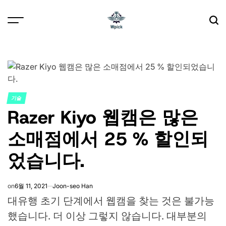
Skip
to
content
Wpick
기술
POSTED
Razer Kiyo 웹캠은 많은
IN
소매점에서 25 % 할인되
었습니다.
on
6월 11, 2021
Joon-seo Han
대유행 초기 단계에서 웹캠을 찾는 것은 불가능
했습니다. 더 이상 그렇지 않습니다. 대부분의