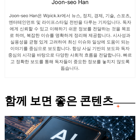
Joon-seo Han
Joon-seo Han은 Wpick.kr에서 뉴스, 정치, 경제, 기술, 스포츠,
엔터테인먼트 및 라이프스타일 전반을 다루는 기자입니다. 독자
에게 신뢰할 수 있고 이해하기 쉬운 정보를 전달하는 것을 목표
로 하며, 복잡한 이슈를 명확하게 정리해 제공합니다. 시사성과
실용성을 균형 있게 고려하여 최신 이슈와 일상에 도움이 되는
이야기를 중심으로 보도합니다. 항상 사실 기반의 보도와 독자
중심의 시각을 바탕으로 다양한 사회적 흐름을 전달합니다. 빠르
고 정확한 보도를 통해 독자들이 중요한 정보를 놓치지 않도록
돕습니다.
함께 보면 좋은 콘텐츠