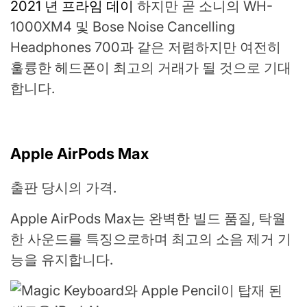
2021 년 프라임 데이
하지만 곧 소니의 WH-
1000XM4 및 Bose Noise Cancelling
Headphones 700과 같은 저렴하지만 여전히
훌륭한 헤드폰이 최고의 거래가 될 것으로 기대
합니다.
Apple AirPods Max
출판 당시의 가격.
Apple AirPods Max는 완벽한 빌드 품질, 탁월
한 사운드를 특징으로하며 최고의 소음 제거 기
능을 유지합니다.