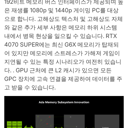
192비트 메모리 버스 인터페이스가 제공되며 높
은 재생률 1080p 및 1440p 게이밍 PC를 대상
으로 합니다. 고해상도 텍스처 및 고해상도 자체
와 같은 추가 세부 사항은 메모리 하위 시스템
내에서 병목 현상을 일으킬 수 있습니다. RTX
4070 SUPER에는 최신 G6X 메모리가 탑재되
어 있지만 메모리에 스트레스가 가해져 게임이
지연될 수 있는 특정 시나리오가 여전히 있습니
다. . GPU 근처에 큰 L2 캐시가 있으면 모든
GPC 장치에 고속 연결을 제공하여 데이터를 주
고 받을 수 있습니다.