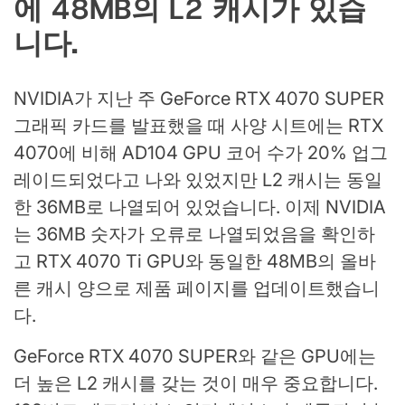
에 48MB의 L2 캐시가 있습
니다.
NVIDIA가 지난 주 GeForce RTX 4070 SUPER
그래픽 카드를 발표했을 때 사양 시트에는 RTX
4070에 비해 AD104 GPU 코어 수가 20% 업그
레이드되었다고 나와 있었지만 L2 캐시는 동일
한 36MB로 나열되어 있었습니다. 이제 NVIDIA
는 36MB 숫자가 오류로 나열되었음을 확인하
고 RTX 4070 Ti GPU와 동일한 48MB의 올바
른 캐시 양으로 제품 페이지를 업데이트했습니
다.
GeForce RTX 4070 SUPER와 같은 GPU에는
더 높은 L2 캐시를 갖는 것이 매우 중요합니다.