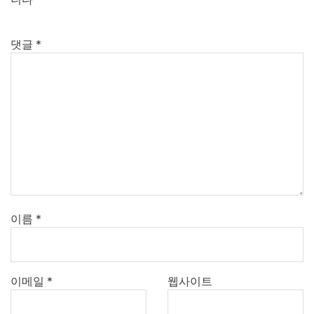
댓글
*
이름
*
이메일
*
웹사이트