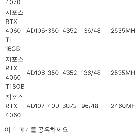
4070
지포스
RTX
4060
AD106-350
4352
136/48
2535MH
Ti
16GB
지포스
RTX
AD106-350
4352
136/48
2535MH
4060
Ti 8GB
지포스
RTX
AD107-400
3072
96/48
2460MH
4060
이 이야기를 공유하세요