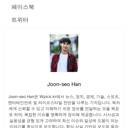
페이스북
트위터
Joon-seo Han
Joon-seo Han은 Wpick.kr에서 뉴스, 정치, 경제, 기술, 스포츠,
엔터테인먼트 및 라이프스타일 전반을 다루는 기자입니다. 독자
에게 신뢰할 수 있고 이해하기 쉬운 정보를 전달하는 것을 목표
로 하며, 복잡한 이슈를 명확하게 정리해 제공합니다. 시사성과
실용성을 균형 있게 고려하여 최신 이슈와 일상에 도움이 되는
이야기를 중심으로 보도합니다. 항상 사실 기반의 보도와 독자