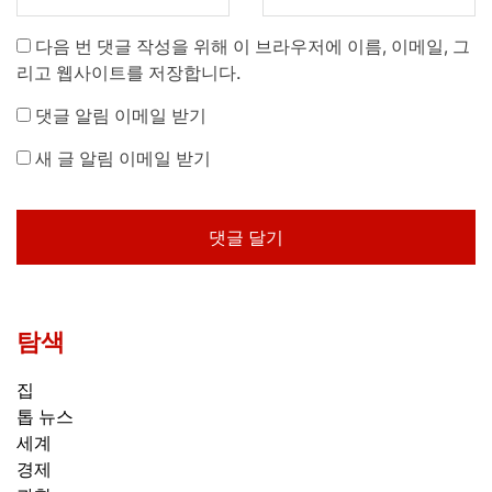
다음 번 댓글 작성을 위해 이 브라우저에 이름, 이메일, 그
리고 웹사이트를 저장합니다.
댓글 알림 이메일 받기
새 글 알림 이메일 받기
탐색
집
톱 뉴스
세계
경제