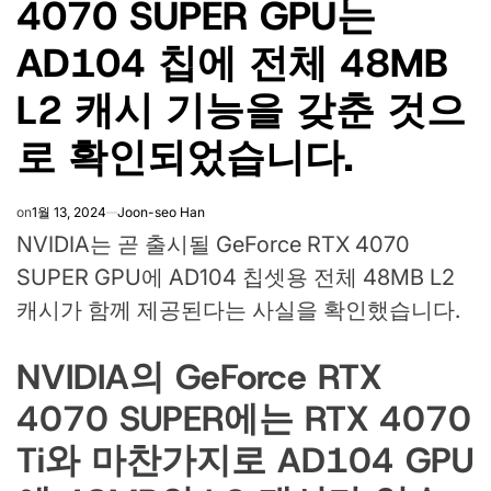
4070 SUPER GPU는
AD104 칩에 전체 48MB
L2 캐시 기능을 갖춘 것으
로 확인되었습니다.
on
1월 13, 2024
Joon-seo Han
NVIDIA는 곧 출시될 GeForce RTX 4070
SUPER GPU에 AD104 칩셋용 전체 48MB L2
캐시가 함께 제공된다는 사실을 확인했습니다.
NVIDIA의 GeForce RTX
4070 SUPER에는 RTX 4070
Ti와 마찬가지로 AD104 GPU