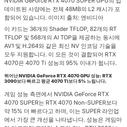
NVIDIA GeForce RTX 4070 SUPER GPU의 업
데이트된 사양에는 전체 48MB의 L2 캐시가 포
함되어 있습니다. 이미지 출처: 엔비디아
이 카드는 36개의 Shader TFLOP, 82개의 RT
TFLOP 및 568개의 AI TOP을 제공하는 동시에
AV1 및 H.264와 같은 최신 NV 인코딩 기술을
모두 지원합니다. 이 모든 것이 결합되어 RTX
4070은 4070 Ti 성능의 95% 이내가 됩니다.
뛰어난 NVIDIA GeForce RTX 4070 GPU 성능: RTX
3090보다 빠르고 평균 4070 Ti보다 5% 느립니다.
게임 성능 측면에서 NVIDIA GeForce RTX
4070 SUPER는 RTX 4070 Non-SUPER보다
약 15% 더 빠르다고 하며, 이는 SUPER 라인업
에서 가장 큰 개선을 나타냅니다. 성능은 게임마