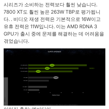
시리즈가 소비하는 전력보다 훨씬 낮습니다.
7800 XT도 훨씬 높은 263W TBP로 평가됩니
다. . 비디오 재생 전력은 기본적으로 16W이고
유휴 전력은 11W입니다. 이는 AMD RDNA 3
GPU가 출시 중에 문제를 해결하는 데 어려움을
겪었습니다.