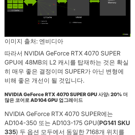
이미지 출처: 엔비디아
따라서 NVIDIA GeForce RTX 4070 SUPER
GPU에 48MB의 L2 캐시를 탑재하는 것은 확실
히 매우 좋은 결정이며 SUPER가 아닌 변형에
비해 좋은 개선이 될 것입니다.
NVIDIA GeForce RTX 4070 SUPER GPU 사양: 20% 더
많은 코어로 AD104 GPU 업그레이드
NVIDIA GeForce RTX 4070 SUPER에는
AD104-350 또는 AD103-175 GPU(
PG141 SKU
335
) 두 옵션 모두에서 동일한 7168개 위치를