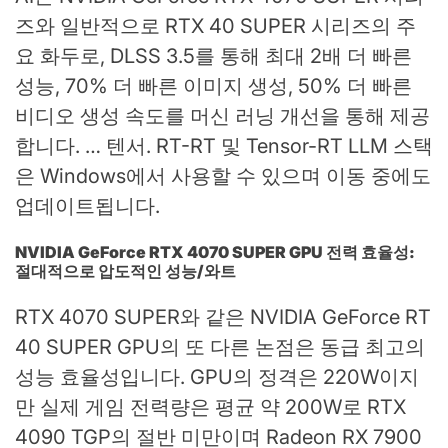
즈와 일반적으로 RTX 40 SUPER 시리즈의 주
요 화두로, DLSS 3.5를 통해 최대 2배 더 빠른
성능, 70% 더 빠른 이미지 생성, 50% 더 빠른
비디오 생성 속도를 머신 러닝 개선을 통해 제공
합니다. … 텐서. RT-RT 및 Tensor-RT LLM 스택
은 Windows에서 사용할 수 있으며 이동 중에도
업데이트됩니다.
NVIDIA GeForce RTX 4070 SUPER GPU 전력 효율성:
절대적으로 압도적인 성능/와트
RTX 4070 SUPER와 같은 NVIDIA GeForce RT
40 SUPER GPU의 또 다른 논점은 동급 최고의
성능 효율성입니다. GPU의 정격은 220W이지
만 실제 게임 전력량은 평균 약 200W로 RTX
4090 TGP의 절반 미만이며 Radeon RX 7900