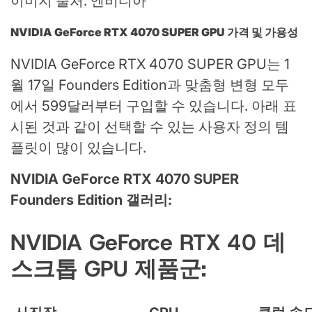
이미지 출처: 엔비디아
NVIDIA GeForce RTX 4070 SUPER GPU 가격 및 가용성
NVIDIA GeForce RTX 4070 SUPER GPU는 1
월 17일 Founders Edition과 맞춤형 변형 모두
에서 599달러부터 구입할 수 있습니다. 아래 표
시된 것과 같이 선택할 수 있는 사용자 정의 템
플릿이 많이 있습니다.
NVIDIA GeForce RTX 4070 SUPER
Founders Edition 갤러리:
NVIDIA GeForce RTX 40 데
스크톱 GPU 제품군: