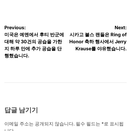
by
글
Previous:
Next:
미국은 예멘에서 후티 반군에
시카고 불스 팬들은 Ring of
탐
대해 약 30건의 공습을 가한
Honor 축하 행사에서 Jerry
색
지 하루 만에 추가 공습을 단
Krause를 야유했습니다.
행했습니다.
답글 남기기
이메일 주소는 공개되지 않습니다.
필수 필드는
*
로 표시됩
니다