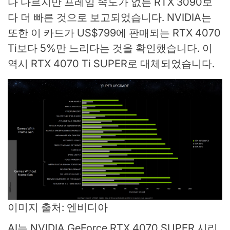
다 다르지만 프레임 속도가 없는 RTX 3090보
다 더 빠른 것으로 보고되었습니다. NVIDIA는
또한 이 카드가 US$799에 판매되는 RTX 4070
Ti보다 5%만 느리다는 것을 확인했습니다. 이
역시 RTX 4070 Ti SUPER로 대체되었습니다.
이미지 출처: 엔비디아
AI는 NVIDIA GeForce RTX 4070 SUPER 시리