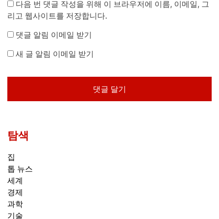
다음 번 댓글 작성을 위해 이 브라우저에 이름, 이메일, 그
리고 웹사이트를 저장합니다.
댓글 알림 이메일 받기
새 글 알림 이메일 받기
탐색
집
톱 뉴스
세계
경제
과학
기술