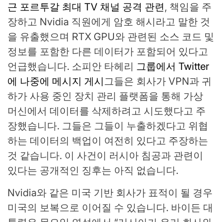
근 포르투갈 최대 TV 채널 공격 관련
, 책임을 주
장하고 Nvidia 직원에게 암호 해시라고 말한 것
을 유출했으며 RTX GPU와 관련된 소스 코드 및
정보를 포함한 다른 데이터가 포함되어 있다고
언급했습니다. 소피안 타헤리
그룹에서 Twitter
에 나중에 메시지 게시
그들은 회사가 VPN과 귀
하가 사용 중인 장치 관리 플랫폼을 통해 가상
머신에서 데이터를 삭제하려고 시도했다고 주
장했습니다. 그들은 그들이 누출하겠다고 위협
하는 데이터의 백업이 여전히 있다고 주장하는
것 같습니다. 이 사건이 러시아 침공과 관련이
있다는 공개적인 징후는 아직 없습니다.
Nvidia와 같은 미국 기반 회사가 표적이 될 경우
미국의 보복으로 이어질 수 있습니다. 바이든 대