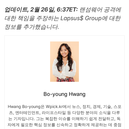
업데이트, 2월 26일, 6:37ET:
랜섬웨어 공격에
대한 책임을 주장하는 Lapsus$ Group에 대한
정보를 추가했습니다.
Bo-young Hwang
Hwang Bo-young은 Wpick.kr에서 뉴스, 정치, 경제, 기술, 스포
츠, 엔터테인먼트, 라이프스타일 등 다양한 분야의 소식을 다루
는 기자입니다. 그는 복잡한 이슈를 이해하기 쉽게 전달하고, 독
자에게 필요한 핵심 정보를 신속하고 정확하게 제공하는 데 중점