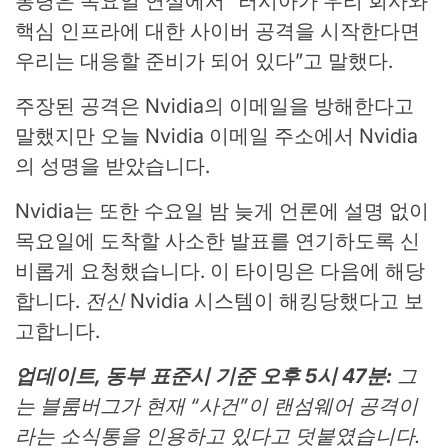
통령은 목요일 연설에서 “러시아가 우리 회사와
핵심 인프라에 대한 사이버 공격을 시작한다면
우리는 대응할 준비가 되어 있다”고 말했다.
주장된 공격은 Nvidia의 이메일을 방해한다고
말했지만 오늘 Nvidia 이메일 주소에서 Nvidia
의 성명을 받았습니다.
Nvidia는 또한 수요일 밤 늦게 언론에 설명 없이
목요일에 도착할 사소한 발표를 연기하도록 신
비롭게 요청했습니다. 이 타이밍은 다음에 해당
합니다.
전신
Nvidia 시스템이 해킹당했다고 보
고합니다.
업데이트, 동부 표준시 기준 오후 5시 47분:
그
는 블룸버그가 현재 “사건”이 랜섬웨어 공격이
라는 소식통을 인용하고 있다고 덧붙였습니다.