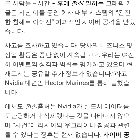
른 사람들 – 시간
~ 후에
전신
말하는
그래픽 거
물은 지난 이틀 동안 회사 내부 시스템의 “완전
한 침해로 이어진” 파괴적인 사이버 공격을 받았
습니다.
사고를 조사하고 있습니다. 당사의 비즈니스 및
상업 활동은 중단 없이 계속됩니다. 우리는 여전
히 이벤트의 성격과 범위를 평가하고 있으며 현
재로서는 공유할 추가 정보가 없습니다.”라고
Nvidia 대변인 Hector Marines를 통해 말했습
니다.
에서도
전신
출처는 Nvidia가 반드시 데이터를
도난당하거나 삭제했다는 것을 나타내지 않으
며 “사건”이 러시아의 우크라이나 침공과 관련
될 수 있다는 징후는 현재 없습니다.
사이버 공