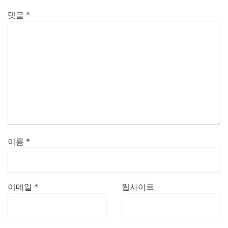
댓글
*
이름
*
이메일
*
웹사이트