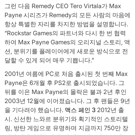
그런 다음 Remedy CEO Tero Virtala가 Max
Payne 시리즈가 Remedy의 모든 사람의 마음에
항상 특별한 자리를 차지한 방법을 설명합니다.
“Rockstar Games의 파트너와 다시 한 번 협력
하여 Max Payne Games의 오리지널 스토리, 액
션, 분위기를 플레이어에게 새로운 방식으로 전
달할 수 있게 되어 매우 기쁩니다.”
2001년 여름에 PC로 처음 출시된 첫 번째 Max
Payne은 6개월 후 PS2로 출시되었습니다. 그
뒤를 이은 Max Payne의 몰락은 불과 2년 후인
2003년 12월에 이어졌습니다. 그 후 팬들은 9년
을 기다려야 했습니다.
맥스 페인 3
2012년 출
시. 신선한 느와르 분위기와 획기적인 스토리텔
링, 방탄 게임으로 유명하며 지금까지 750만 장