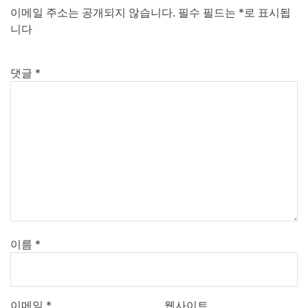
이메일 주소는 공개되지 않습니다.
필수 필드는
*
로 표시됩
니다
댓글
*
이름
*
이메일
*
웹사이트