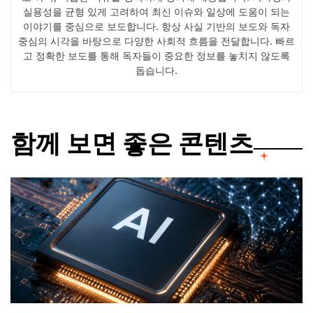
실용성을 균형 있게 고려하여 최신 이슈와 일상에 도움이 되는
이야기를 중심으로 보도합니다. 항상 사실 기반의 보도와 독자
중심의 시각을 바탕으로 다양한 사회적 흐름을 전달합니다. 빠르
고 정확한 보도를 통해 독자들이 중요한 정보를 놓치지 않도록
돕습니다.
함께 보면 좋은 콘텐츠