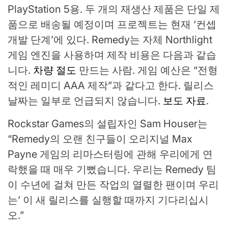
PlayStation 5용. 두 개의 재생산 제품은 단일 제
품으로 배송될 예정이며 프로젝트는 현재 ‘컨셉
개발 단계’에 있다. Remedy는 자체 Northlight
게임 엔진을 사용하며 제작 비용은 다음과 같습
니다.
차량 절도
만드는 사람. 게임 예산은 “전형
적인 레미디 AAA 제작”과 같다고 한다. 릴리스
날짜는 일부로 언급되지 않습니다.
보도 자료
.
Rockstar Games의 설립자인 Sam Houser는
“Remedy의 오랜 친구들이 오리지널 Max
Payne 게임의 리마스터링에 관해 우리에게 연
락했을 때 매우 기뻤습니다. 우리는 Remedy 팀
이 수년에 걸쳐 만든 작업의 ​​열렬한 팬이며 우리
는’ 이 새 릴리스를 실행할 때까지 기다리십시
오.”