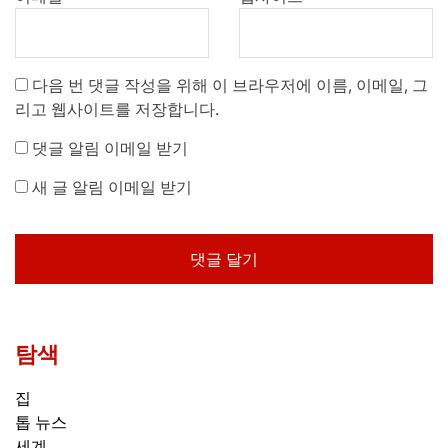
다음 번 댓글 작성을 위해 이 브라우저에 이름, 이메일, 그
리고 웹사이트를 저장합니다.
댓글 알림 이메일 받기
새 글 알림 이메일 받기
탐색
집
톱 뉴스
세계