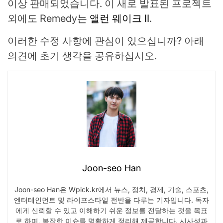
이상 판매되었습니다. 이 새로 발표된 프로젝트
외에도 Remedy는
앨런 웨이크 II
.
이러한 수정 사항에 관심이 있으십니까? 아래
의견에 초기 생각을 공유하십시오.
Joon-seo Han
Joon-seo Han은 Wpick.kr에서 뉴스, 정치, 경제, 기술, 스포츠,
엔터테인먼트 및 라이프스타일 전반을 다루는 기자입니다. 독자
에게 신뢰할 수 있고 이해하기 쉬운 정보를 전달하는 것을 목표
로 하며, 복잡한 이슈를 명확하게 정리해 제공합니다. 시사성과