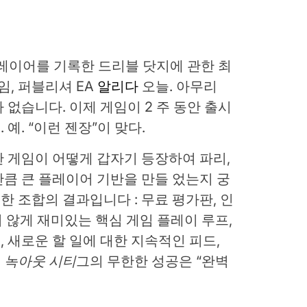
 플레이어를 기록한 드리블 닷지에 관한 최
임, 퍼블리셔 EA
알리다
오늘. 아무리
없습니다. 이제 게임이 2 주 동안 출시
예. “이런 젠장”이 맞다.
 게임이 어떻게 갑자기 등장하여 파리,
큼 큰 플레이어 기반을 만들 었는지 궁
실한 조합의 결과입니다 : 무료 평가판, 인
치 않게 재미있는 핵심 게임 플레이 루프,
 새로운 할 일에 대한 지속적인 피드,
,
녹아웃 시티
그의 무한한 성공은 “완벽