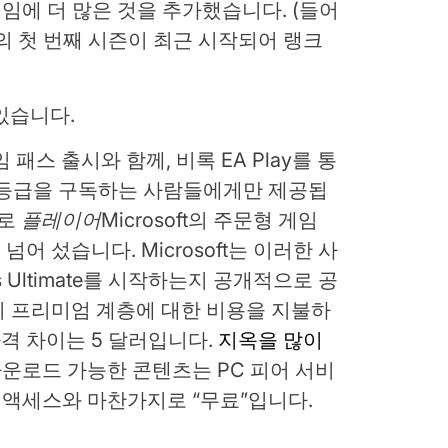
여 게임에 더 많은 것을 추가했습니다. (들어
임의 첫 번째 시즌이 최근 시작되어 랭크
 있습니다.
패스 출시와 함께, 비록 EA Play를 통
te”등급을 구독하는 사람들에게만 제공됩
로
플레이어
Microsoft의 주문형 게임
넘어 섰습니다. Microsoft는 이러한 사
ss Ultimate를 시작하는지 공개적으로 공
이 프리미엄 계층에 대한 비용을 지불하
가격 차이는 5 달러입니다.
지옥을 많이
 다운로드 가능한 콘텐츠는 PC 피어 서비
대한 액세스와 마찬가지로 “무료”입니다.