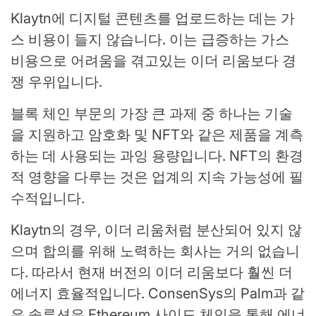
Klaytn에 디지털 콘텐츠를 업로드하는 데는 가
스 비용이 들지 않습니다. 이는 급증하는 가스
비용으로 어려움을 겪고있는 이더 리움보다 경
쟁 우위입니다.
블록 체인 부문의 가장 큰 과제 중 하나는 기술
을 지원하고 암호화 및 NFT와 같은 제품을 계측
하는 데 사용되는 과잉 용량입니다. NFT의 환경
적 영향을 다루는 것은 업계의 지속 가능성에 필
수적입니다.
Klaytn의 경우, 이더 리움처럼 분산되어 있지 않
으며 합의를 위해 노력하는 회사는 거의 없습니
다. 따라서 현재 버전의 이더 리움보다 훨씬 더
에너지 효율적입니다. ConsenSys의 Palm과 같
은 솔루션은 Ethereum 사이드 체인을 통해 에너