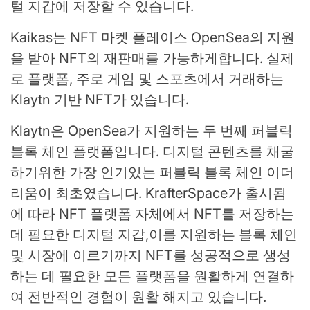
털 지갑에 저장할 수 있습니다.
Kaikas는 NFT 마켓 플레이스 OpenSea의 지원
을 받아 NFT의 재판매를 가능하게합니다. 실제
로 플랫폼, 주로 게임 및 스포츠에서 거래하는
Klaytn 기반 NFT가 있습니다.
Klaytn은 OpenSea가 지원하는 두 번째 퍼블릭
블록 체인 플랫폼입니다. 디지털 콘텐츠를 채굴
하기위한 가장 인기있는 퍼블릭 블록 체인 이더
리움이 최초였습니다. KrafterSpace가 출시됨
에 따라 NFT 플랫폼 자체에서 NFT를 저장하는
데 필요한 디지털 지갑,이를 지원하는 블록 체인
및 시장에 이르기까지 NFT를 성공적으로 생성
하는 데 필요한 모든 플랫폼을 원활하게 연결하
여 전반적인 경험이 원활 해지고 있습니다.