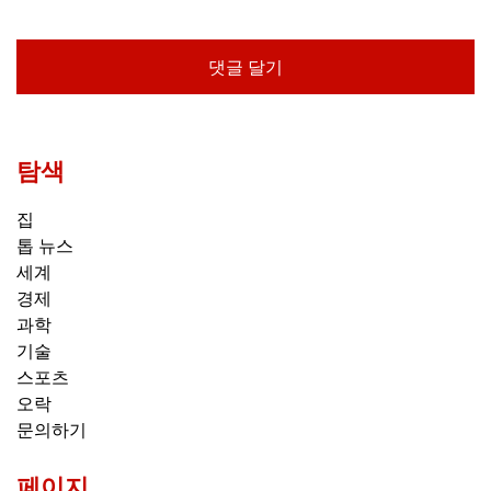
탐색
집
톱 뉴스
세계
경제
과학
기술
스포츠
오락
문의하기
페이지