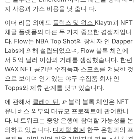
지 사용과 가스 비용을 낮 춥니 다.
이더 리움 외에도
플럭스 및 왁스
Klaytn과 NFT
채굴 플랫폼의 다른 두 가지 중요한 경쟁자입니
다. Flow는 NBA Top Shot의 창시자 인 Dapper
Labs에 의해 설립되었으며, Flow 블록 체인에
서 5 억 달러 이상의 거래를 생성했습니다. 한편
WAX NFT 공간은 수집품과 스포츠를 겨냥한 것
으로 보이며 인기있는 야구 수집품 회사 인
Topps와 제휴 관계를 맺고 있습니다.
에 관해서
클레이 틴
, 퍼블릭 블록 체인은 NFT
유니버스 외부의 대규모 프로젝트에 관여합니
다. 네트워크는 중앙 은행에 참여할 가능성을 논
의하고 있습니다.
디지털 화폐
한국 은행과의 프