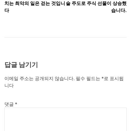
탐
치는 최악의 일은 걷는 것입니
술 주도로 주식 선물이 상승했
색
다
습니다.
답글 남기기
이메일 주소는 공개되지 않습니다.
필수 필드는
*
로 표시됩
니다
댓글
*