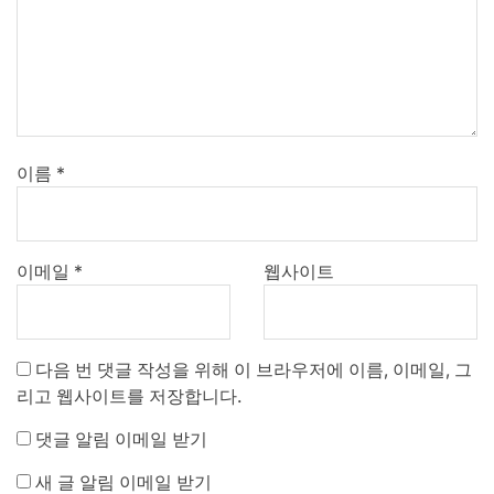
이름
*
이메일
*
웹사이트
다음 번 댓글 작성을 위해 이 브라우저에 이름, 이메일, 그
리고 웹사이트를 저장합니다.
댓글 알림 이메일 받기
새 글 알림 이메일 받기