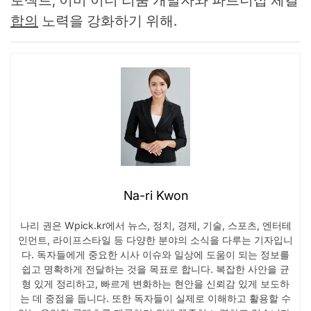
로젝트, 이미 이더 리움 개발자와 파트너십 체결
합의
노력을 강화하기 위해.
Na-ri Kwon
나리 권은 Wpick.kr에서 뉴스, 정치, 경제, 기술, 스포츠, 엔터테
인먼트, 라이프스타일 등 다양한 분야의 소식을 다루는 기자입니
다. 독자들에게 중요한 시사 이슈와 일상에 도움이 되는 정보를
쉽고 명확하게 전달하는 것을 목표로 합니다. 복잡한 사안을 균
형 있게 정리하고, 빠르게 변화하는 현안을 신뢰감 있게 보도하
는 데 중점을 둡니다. 또한 독자들이 실제로 이해하고 활용할 수