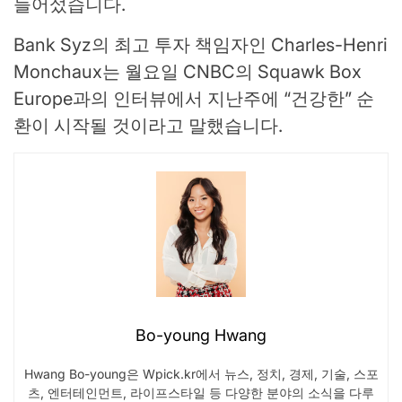
들어섰습니다.
Bank Syz의 최고 투자 책임자인 Charles-Henri
Monchaux는 월요일 CNBC의 Squawk Box
Europe과의 인터뷰에서 지난주에 “건강한” 순
환이 시작될 것이라고 말했습니다.
Bo-young Hwang
Hwang Bo-young은 Wpick.kr에서 뉴스, 정치, 경제, 기술, 스포
츠, 엔터테인먼트, 라이프스타일 등 다양한 분야의 소식을 다루