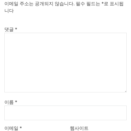
이메일 주소는 공개되지 않습니다.
필수 필드는
*
로 표시됩
니다
댓글
*
이름
*
이메일
*
웹사이트