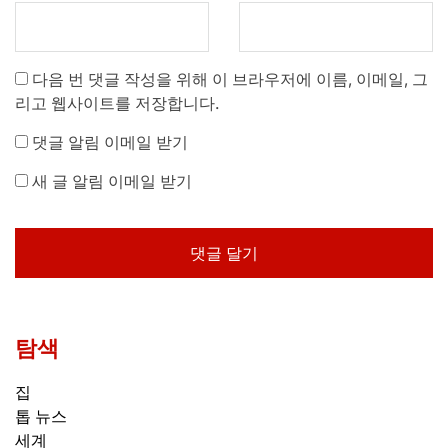
다음 번 댓글 작성을 위해 이 브라우저에 이름, 이메일, 그
리고 웹사이트를 저장합니다.
댓글 알림 이메일 받기
새 글 알림 이메일 받기
탐색
집
톱 뉴스
세계