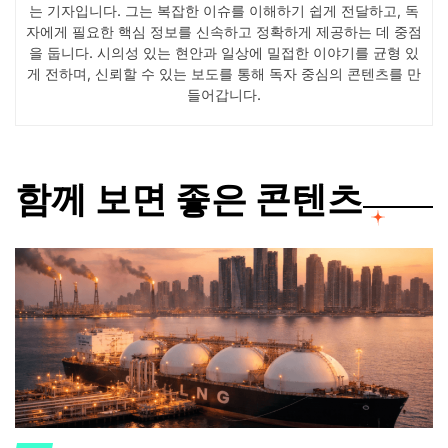
는 기자입니다. 그는 복잡한 이슈를 이해하기 쉽게 전달하고, 독
자에게 필요한 핵심 정보를 신속하고 정확하게 제공하는 데 중점
을 둡니다. 시의성 있는 현안과 일상에 밀접한 이야기를 균형 있
게 전하며, 신뢰할 수 있는 보도를 통해 독자 중심의 콘텐츠를 만
들어갑니다.
함께 보면 좋은 콘텐츠