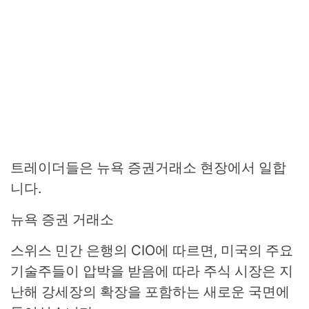
트레이더들은 뉴욕 증권거래소 현장에서 일합
니다.
뉴욕 증권 거래소
스위스 민간 은행의 CIO에 따르면, 미국의 주요
기술주들이 압박을 받음에 따라 주식 시장은 지
난해 강세장의 확장을 포함하는 새로운 국면에