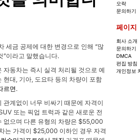
오락
문의하기
페이지
회사 소개
동차 세금 공제에 대한 변경으로 인해 “많
문의하기
것”이라고 말했습니다.
DMCA
편집 방침
 자동차는 즉시 실격 처리될 것으로 예
개인정보 
 현대, 기아, 도요타 등의 차량이 포함
따르면
.
에 관계없이 너무 비싸기 때문에 자격이
SUV 또는 픽업 트럭과 같은 새로운 전
수 없으며 다른 유형의 차량은 $55,000
차는 가격이 $25,000 이하인 경우 자격