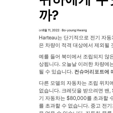
까?
on
8월 11, 2022
Bo-young Hwang
Harteau는 단기적으로 전기 자
은 차량이 적격 대상에서 제외될 
예를 들어 북미에서 조립되지 않은
상됩니다. 오늘날 이러한 차량에는
될 수 있습니다.
컨슈머리포트에 
다른 모델의 자동차는 조립 위치
없습니다. 크레딧을 받으려면 밴, 
기 자동차는 $80,000를 초과할 
를 초과할 수 없습니다. 중고 전기