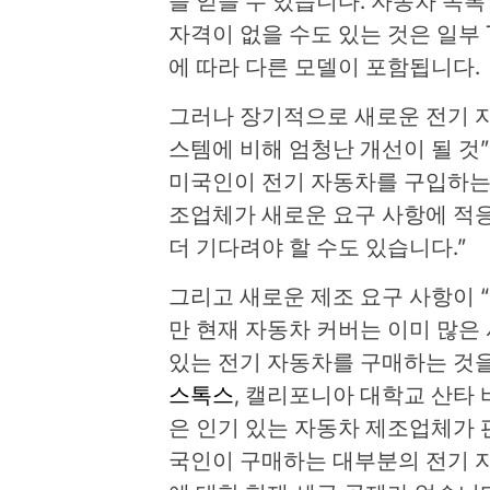
을 얻을 수 있습니다. 자동차 목
자격이 없을 수도 있는 것은 일부 T
에 따라 다른 모델이 포함됩니다.
그러나 장기적으로 새로운 전기 자
스템에 비해 엄청난 개선이 될 것”
미국인이 전기 자동차를 구입하는 
조업체가 새로운 요구 사항에 적응
더 기다려야 할 수도 있습니다.”
그리고 새로운 제조 요구 사항이 “
만 현재 자동차 커버는 이미 많은
있는 전기 자동차를 구매하는 것을
스톡스
, 캘리포니아 대학교 산타 바
은 인기 있는 자동차 제조업체가 
국인이 구매하는 대부분의 전기 