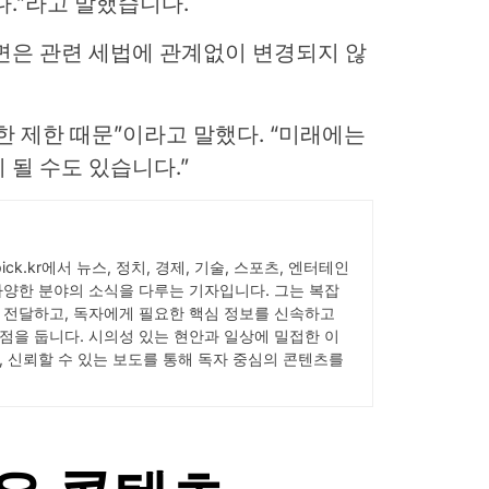
다.”라고 말했습니다.
면은 관련 세법에 관계없이 변경되지 않
한 제한 때문”이라고 말했다. “미래에는
 될 수도 있습니다.”
Wpick.kr에서 뉴스, 정치, 경제, 기술, 스포츠, 엔터테인
다양한 분야의 소식을 다루는 기자입니다. 그는 복잡
 전달하고, 독자에게 필요한 핵심 정보를 신속하고
점을 둡니다. 시의성 있는 현안과 일상에 밀접한 이
, 신뢰할 수 있는 보도를 통해 독자 중심의 콘텐츠를