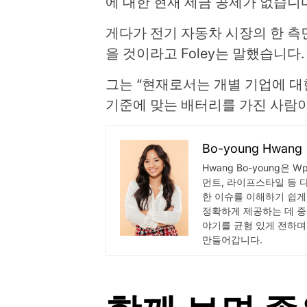
에 대한 현재 세금 공제가 없습니
게다가 전기 자동차 시장의 한 측
을 것이라고 Foley는 말했습니다.
그는 “현재로서는 개별 기업에 대
기준에 맞는 배터리를 가진 사람이
Bo-young Hwang
Hwang Bo-young은 
먼트, 라이프스타일 등 
한 이슈를 이해하기 쉽게
정확하게 제공하는 데 중
야기를 균형 있게 전하며
만들어갑니다.