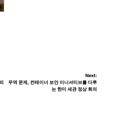
Next:
멤피
무역 문제, 컨테이너 보안 이니셔티브를 다루
는 한미 세관 정상 회의