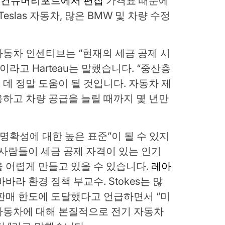
록
컨슈머리포트에서 편집
가격표 때문에
eslas 자동차, 많은 BMW 및 차량 수정
동차 인센티브는 “현재의 세금 공제 시
이라고 Harteau는 말했습니다. “중산층
데 정말 도움이 될 것입니다. 자동차 제
하고 차량 공급을 늘릴 때까지 몇 년만
명확성에 대한 높은 표준”이 될 수 있지
 사람들이 세금 공제 자격이 있는 인기
 어렵게 만들고 있을 수 있습니다.
레아
바라 환경 정책 부교수. Stokes는 많
판매 한도에 도달했다고 언급하면서 “미
자동차에 대해 본질적으로 전기 자동차