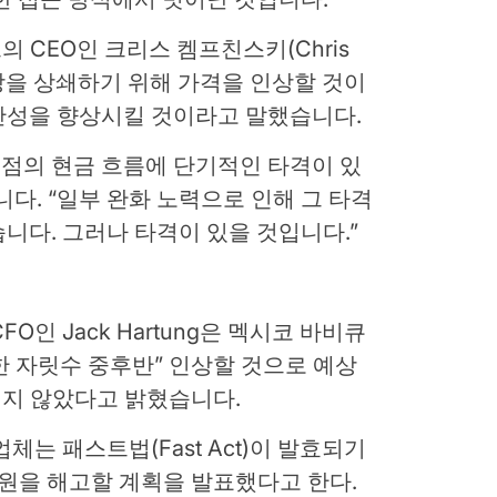
의 CEO인 크리스 켐프친스키(Chris
 인상을 상쇄하기 위해 가격을 인상할 것이
산성을 향상시킬 것이라고 말했습니다.
 가맹점의 현금 흐름에 단기적인 타격이 있
다. “일부 완화 노력으로 인해 그 타격
니다. 그러나 타격이 있을 것입니다.”
CFO인 Jack Hartung은 멕시코 바비큐
 자릿수 중후반” 인상할 것으로 예상
지지 않았다고 밝혔습니다.
체는 패스트법(Fast Act)이 발효되기
달원을 해고할 계획을 발표했다고 한다.