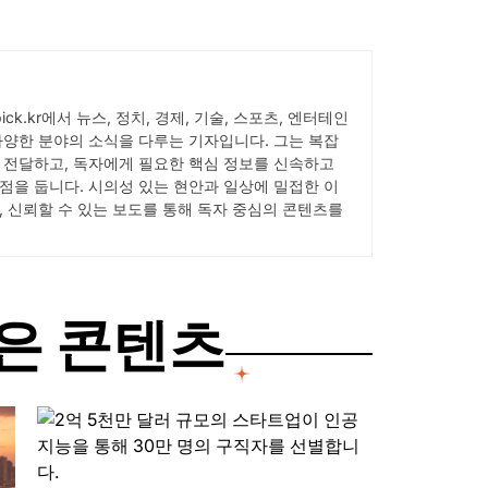
Wpick.kr에서 뉴스, 정치, 경제, 기술, 스포츠, 엔터테인
다양한 분야의 소식을 다루는 기자입니다. 그는 복잡
 전달하고, 독자에게 필요한 핵심 정보를 신속하고
점을 둡니다. 시의성 있는 현안과 일상에 밀접한 이
, 신뢰할 수 있는 보도를 통해 독자 중심의 콘텐츠를
은 콘텐츠