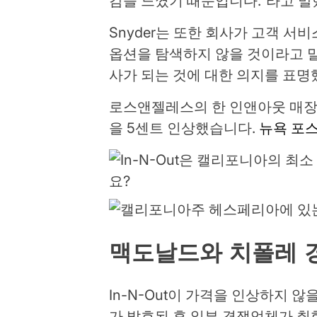
감을 느꼈기 때문입니다.”라고 말
Snyder는 또한 회사가 고객 서
옵션을 탐색하지 않을 것이라고 
사가 되는 것에 대한 의지를 표명
로스앤젤레스의 한 인앤아웃 매장은
을 5센트 인상했습니다.
뉴욕 포
맥도날드와 치폴레 경
In-N-Out이 가격을 인상하지 않을 
가 발효된 후 일부 경쟁업체가 취