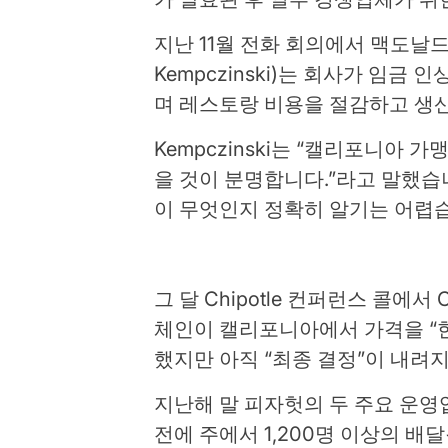
지난 11월 전화 회의에서 맥도날드
Kempczinski)는 회사가 임금
며 레스토랑 비용을 절감하고 생
Kempczinski는 “캘리포니아
을 것이 분명합니다.”라고 말했습니
이 무엇인지 정확히 알기는 어렵습
그 달 Chipotle 컨퍼런스 콜에서 
체인이 캘리포니아에서 가격을 “한
했지만 아직 “최종 결정”이 내려
지난해 말 피자헛의 두 주요 운영업
전에 주에서 1,200명 이상의 배