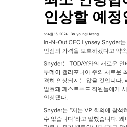
인상할 예정
on
4월 15, 2024
Bo-young Hwang
In-N-Out CEO Lynsey Sn
인점의 가격을 보호하겠다고 약속
Snyder는 TODAY와의 새로운
투데이
캘리포니아 주의 새로운 최
격히 인상되지는 않을 것입니다. 패스
발효돼 패스트푸드 직원들에게 시간
인상됐다.
Snyder는 “저는 VP 회의에 
수 없습니다'라고 말했습니다. 왜