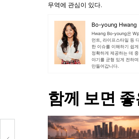
무역에 관심이 있다
.
Bo-young Hwang
Hwang Bo-young은 
먼트, 라이프스타일 등 
한 이슈를 이해하기 쉽게
정확하게 제공하는 데 중
야기를 균형 있게 전하며
만들어갑니다.
함께 보면 좋
 4월