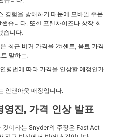
했습니다.
비스 경험을 방해하기 때문에 모바일 주문
말했습니다. 또한 프랜차이즈나 상장 회
했습니다.
 최근 버거 가격을 25센트, 음료 가격
스트
말하는.
영진, 가격 인상 발표
것이라는 Snyder의 주장은 Fast Act
한 접근 방식에서 벗어난 것입니다.