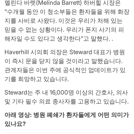
멜린다 바렛(Melinda Barrett) 하버힐 시장은
“수개월 동안 이 청소부들은 환자들을 위해 화장
지를 사비로 사왔다. 이것은 우리가 처해 있는
믿을 수 없는 상황이다. 우리가 폰지 사기의 피
해자일 수도 있다고 생각한다”고 말했다. .
Haverhill 시의회 의장은 Steward 대표가 병원
이 즉시 문을 닫지 않을 것이라고 말했습니다.
관계자들은 이번 주에 공식적인 업데이트가 있
기를 희망하고 있습니다.
Steward는 주 내 16,000명 이상의 간호사, 의사
및 기타 필수 의료 종사자를 고용하고 있습니다.
아래 영상: 병원 폐쇄가 환자들에게 어떤 의미가
있나요?