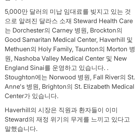
5,000만 달러의 미납 임대료를 빚지고 있는 것
으로 알려진 달라스 소재 Steward Health Care
는 Dorchester의 Carney 병원, Brockton의
Good Samaritan Medical Center, Haverhill 및
Methuen의 Holy Family, Taunton의 Morton 병
원, Nashoba Valley Medical Center 및 New
England Sinai를 운영하고 있습니다. .
Stoughton에는 Norwood 병원, Fall River의 St.
Anne's 병원, Brighton의 St. Elizabeth Medical
Center가 있습니다.
Haverhill의 시장은 직원과 환자들이 이미
Steward의 재정 위기의 무게를 느끼고 있다고
말했습니다.