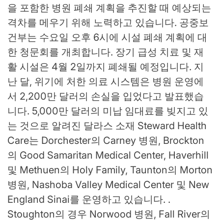
을 포함한 병원 폐쇄 계획을 추진할 때 예상되는
격차를 메우기 위해 노력하고 있습니다. 공중보
건부는 수요일 오후 6시에 시설 폐쇄 계획에 대
한 청문회를 개최합니다. 장기 급성 치료 및 재
활 시설은 4월 2일까지 폐쇄될 예정입니다. 지
난 달, 위기에 처한 의료 시스템은 병원 운영에
서 2,200만 달러의 손실을 입었다고 발표했습
니다. 5,000만 달러의 미납 임대료를 빚지고 있
는 것으로 알려진 달라스 소재 Steward Health
Care는 Dorchester의 Carney 병원, Brockton
의 Good Samaritan Medical Center, Haverhill
및 Methuen의 Holy Family, Taunton의 Morton
병원, Nashoba Valley Medical Center 및 New
England Sinai를 운영하고 있습니다. .
Stoughton의 경우 Norwood 병원, Fall River의