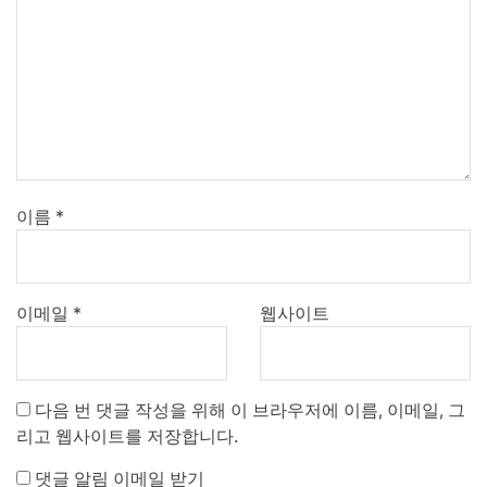
이름
*
이메일
*
웹사이트
다음 번 댓글 작성을 위해 이 브라우저에 이름, 이메일, 그
리고 웹사이트를 저장합니다.
댓글 알림 이메일 받기