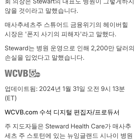
회 의장은 Stewart의 대표도 병원이 그렇게하지
않을 것이라고 말했습니다.
매사추세츠주 스튜어드 금융위기의 헤이버힐
시장은 '폰지 사기의 피해자'라고 말했다.
Steward는 병원 운영으로 인해 2,200만 달러의
손실을 입었다고 말했습니다.
업데이트됨: 2024년 1월 31일 오전 9시 13분
(ET)
WCVB.com 수석 디지털 편집자/프로듀서
주 지도자들은 Steward Health Care가 매사추
세츠 주 스토턴에 있는 뉴잉글랜드 시나이 병원