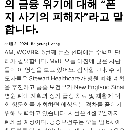
의 금융 위기에 대해 “폰
지 사기의 피해자”라고 말
합니다.
on
1월 31, 2024
Bo-young Hwang
AM, WCVB의 5번째 뉴스 센터에는 수백만 달
러가 필요합니다. Matt, 오늘 아침에 많은 사람
들이 이 영상을 보고 있어요. 감사합니다. 주 지
도자들은 Stewart Healthcare가 병원 폐쇄 계획
을 추진하고 공중 보건부가 New England Sinai
병원 폐쇄 계획과 장기 급성 치료 및 재활에 대
한 청문회를 개최하면 예상되는 격차를 줄이기
위해 노력하고 있습니다. 시설은 4월 2일까지
폐쇄될 예정이다. 공중보건부는 오늘 밤 6시에