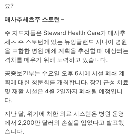
요?
매사추세츠주 스토턴 –
주 지도자들은 Steward Health Care가 매사추
세츠 주 스토턴에 있는 뉴잉글랜드 시나이 병원
을 포함한 병원 폐쇄 계획을 추진할 때 예상되는
격차를 메우기 위해 노력하고 있습니다.
공중보건부는 수요일 오후 6시에 시설 폐쇄 계
획에 대한 청문회를 개최합니다. 장기 급성 치료
및 재활 시설은 4월 2일까지 폐쇄될 예정입니
다.
지난 달, 위기에 처한 의료 시스템은 병원 운영
에서 2,200만 달러의 손실을 입었다고 발표했
습니다.