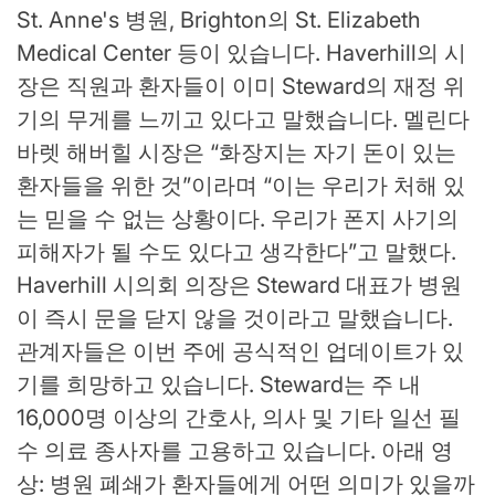
St. Anne's 병원, Brighton의 St. Elizabeth
Medical Center 등이 있습니다. Haverhill의 시
장은 직원과 환자들이 이미 Steward의 재정 위
기의 무게를 느끼고 있다고 말했습니다. 멜린다
바렛 해버힐 시장은 “화장지는 자기 돈이 있는
환자들을 위한 것”이라며 “이는 우리가 처해 있
는 믿을 수 없는 상황이다. 우리가 폰지 사기의
피해자가 될 수도 있다고 생각한다”고 말했다.
Haverhill 시의회 의장은 Steward 대표가 병원
이 즉시 문을 닫지 않을 것이라고 말했습니다.
관계자들은 이번 주에 공식적인 업데이트가 있
기를 희망하고 있습니다. Steward는 주 내
16,000명 이상의 간호사, 의사 및 기타 일선 필
수 의료 종사자를 고용하고 있습니다. 아래 영
상: 병원 폐쇄가 환자들에게 어떤 의미가 있을까