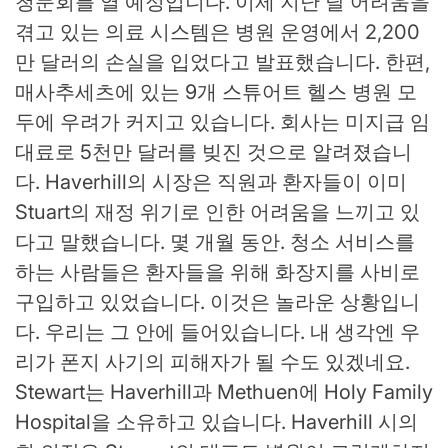
청문회를 열 예정입니다. 이제 지난 달 어려움을
겪고 있는 의료 시스템은 병원 운영에서 2,200
만 달러의 손실을 입었다고 발표했습니다. 한편,
매사추세츠에 있는 9개 스튜어트 헬스 병원 모
두에 우려가 커지고 있습니다. 회사는 미지급 임
대료로 5천만 달러를 빚진 것으로 알려졌습니
다. Haverhill의 시장은 직원과 환자들이 이미
Stuart의 재정 위기로 인한 어려움을 느끼고 있
다고 말했습니다. 몇 개월 동안. 청소 서비스를
하는 사람들은 환자들을 위해 화장지를 사비로
구입하고 있었습니다. 이것은 놀라운 상황입니
다. 우리는 그 안에 들어있습니다. 내 생각엔 우
리가 폰지 사기의 피해자가 될 수도 있겠네요.
Stewart는 Haverhill과 Methuen에 Holy Family
Hospital을 소유하고 있습니다. Haverhill 시의