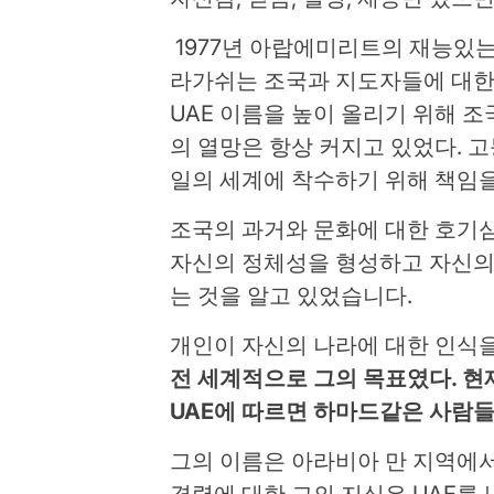
1977년 아랍에미리트의 재능있
라가쉬는 조국과 지도자들에 대한
UAE 이름을 높이 올리기 위해 
의 열망은 항상 커지고 있었다. 
일의 세계에 착수하기 위해 책임
조국의 과거와 문화에 대한 호기심
자신의 정체성을 형성하고 자신의
는 것을 알고 있었습니다.
개인이 자신의 나라에 대한 인식
전 세계적으로 그의 목표였다. 현
UAE에 따르면 하마드같은 사람
그의 이름은 아라비아 만 지역에