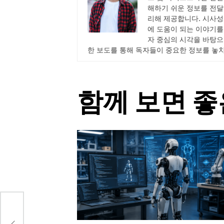
해하기 쉬운 정보를 전달
리해 제공합니다. 시사성
에 도움이 되는 이야기를
자 중심의 시각을 바탕으
한 보도를 통해 독자들이 중요한 정보를 놓
함께 보면 좋
코인
n