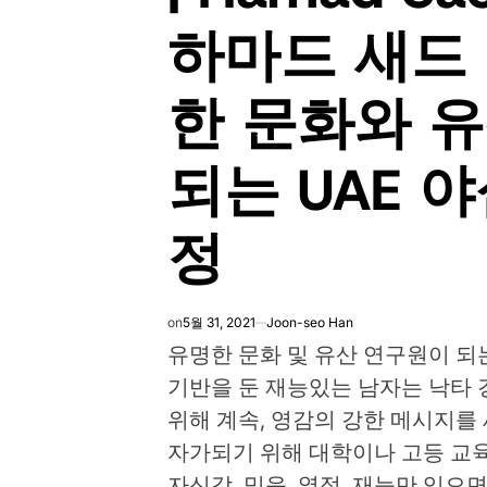
하마드 새드 
한 문화와 
되는 UAE 
정
on
5월 31, 2021
Joon-seo Han
유명한 문화 및 유산 연구원이 되는
기반을 둔 재능있는 남자는 낙타
위해 계속, 영감의 강한 메시지를
자가되기 위해 대학이나 고등 교
자신감, 믿음, 열정, 재능만 있으면