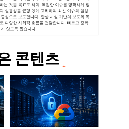
하는 것을 목표로 하며, 복잡한 이슈를 명확하게 정
과 실용성을 균형 있게 고려하여 최신 이슈와 일상
 중심으로 보도합니다. 항상 사실 기반의 보도와 독
로 다양한 사회적 흐름을 전달합니다. 빠르고 정확
치지 않도록 돕습니다.
은 콘텐츠