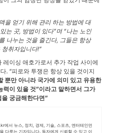
 넘어 그의 엄청난 명성을 얻었기 때문에
액을 얻기 위해 관리 하는 방법에 대
 있는 곳, 방법이 있다”며 “나는 노인
를 나누는 것을 즐긴다, 그들은 항상
은 청취자입니다!”
타 레이싱 애호가로서 추가 작업 사이에
. “피로와 투쟁은 항상 있을 것이지
 뿐만 아니라 국가에 의미 있고 유용한
능력이 있을 것”이라고 말하면서 그가
법을 궁금해한다면”
ick.kr에서 뉴스, 정치, 경제, 기술, 스포츠, 엔터테인먼
을 다루는 기자입니다. 독자에게 신뢰할 수 있고 이