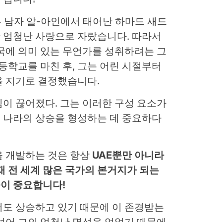
는 남자 알-아인에서 태어난 하마드 새드
 엄청난 사랑으로 자랐습니다. 따라서
조국에 의미 있는 무언가를 성취하려는 그
고등학교를 마친 후, 그는 어린 시절부터
을 지기로 결정했습니다.
이 끊어졌다. 그는 이러한 구성 요소가
 나라의 상승을 형성하는 데 중요하다
을 개발하는 것은 항상
UAE뿐만 아니라
재 전 세계 많은 국가의 본거지가 되는
들이 중요합니다!
서도 상승하고 있기 때문에 이 존경받는