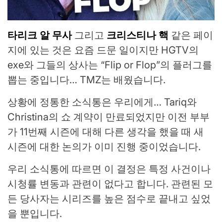
타리크 알 무사
그리고
크리스티나 핵
같은 페이
지에 있는 것은 요즘 드문 일이지만 HGTV의
exe와 그들의 상사는 “Flip or Flop”의 플러그를
뽑는 중입니다… TMZ는 배웠습니다.
상황에 정통한 소식통은 우리에게… Tariq와
Christina의 쇼 계약이 만료되었지만 이전 부부
가 11번째 시즌에 대해 다른 생각을 했을 때 새
시즌에 대한 논의가 이미 진행 중이었습니다.
우리 소식통에 따르면 이 결정은 특정 사건이나
시청률 변동과 관련이 없다고 합니다. 관련된 모
든 당사자는 시리즈를 높은 점수로 끝내고 싶었
을 뿐입니다.