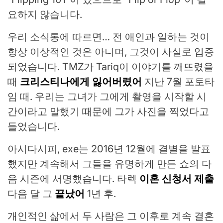
요하지 않습니다.
우리 소식통에 따르면… 전 애인과 일하는 것이
항상 이상적인 것은 아니며, 그것이 사실로 입증
되었습니다. TMZ가 Tariq이 이야기를 깨뜨렸을
때
크리스티나에게 잃어버렸어
지난 7월 포토타
임 때. 우리는 그녀가 그에게 촬영을 시작할 시
간이라고 말했기 때문에 그가 사진을 찍었다고
들었습니다.
아시다시피, exe는 2016년 12월에 결별을 발표
했지만 계속해서 그들을 유명하게 만든 쇼의 다
음 시즌에 서명했습니다. 타렉
이혼 신청서 제출
다음 달 그
끝났어
1년 후.
개인적인 삶에서 두 사람은 그 이후로 계속 결혼