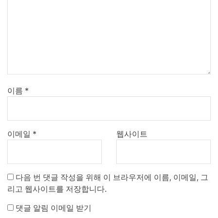
이름
*
이메일
*
웹사이트
다음 번 댓글 작성을 위해 이 브라우저에 이름, 이메일, 그
리고 웹사이트를 저장합니다.
댓글 알림 이메일 받기