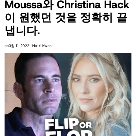
Moussa와 Christina Hack
이 원했던 것을 정확히 끝
냅니다.
on
3월 11, 2022
Na-ri Kwon