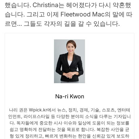
했습니다. Christina는 헤어졌다가 다시 약혼했
습니다. 그리고 이제 Fleetwood Mac의 말에 따
르면… 그들도 각자의 길을 갈 수 있습니다.
Na-ri Kwon
나리 권은 Wpick.kr에서 뉴스, 정치, 경제, 기술, 스포츠, 엔터테
인먼트, 라이프스타일 등 다양한 분야의 소식을 다루는 기자입니
다. 독자들에게 중요한 시사 이슈와 일상에 도움이 되는 정보를
쉽고 명확하게 전달하는 것을 목표로 합니다. 복잡한 사안을 균
형 있게 정리하고, 빠르게 변화하는 현안을 신뢰감 있게 보도하