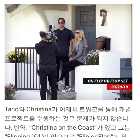
Tariq와 Christina가 이제 네트워크를 통해 개별
프로젝트를 수행하는 것은 문제가 되지 않습니
다. 번역: “Christina on the Coast”가 있고 그는
“Flipping 101″이 있으므로 “Flip or Flop”이 필