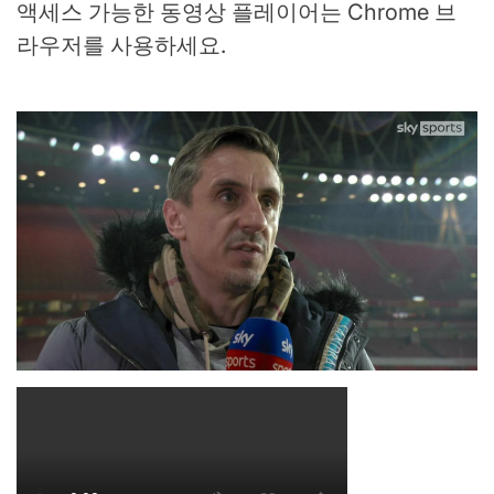
액세스 가능한 동영상 플레이어는 Chrome 브
라우저를 사용하세요.