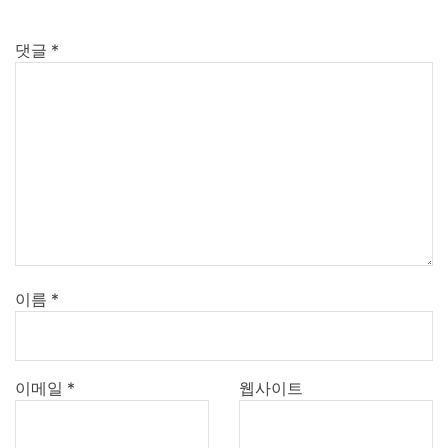
댓글
*
이름
*
이메일
*
웹사이트