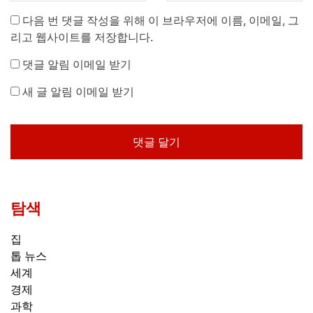
다음 번 댓글 작성을 위해 이 브라우저에 이름, 이메일, 그
리고 웹사이트를 저장합니다.
댓글 알림 이메일 받기
새 글 알림 이메일 받기
탐색
집
톱 뉴스
세계
경제
과학