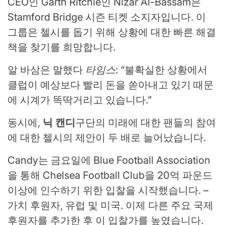
CEO인 Garth Ritchie인 Nizar Al-Bassam은
Stamford Bridge 시즌 티켓 소지자입니다. 이
그룹은 첼시를 돕기 위해 상황에 대한 빠른 해결
책을 찾기를 희망합니다.
알 바삼은 말했다
타임스
: “불확실한 상황에서
클럽이 예상보다 빨리 돈을 쏟아내고 있기 때문
에 시계가 똑딱거리고 있습니다.”
동시에,
닉 캔디
구단의 미래에 대한 팬들의 참여
에 대한 첼시의 제안이 두 배로 늘어났습니다.
Candy는 금요일에 Blue Football Association
을 통해 Chelsea Football Club을 20억 파운드
이상에 인수하기 위한 입찰을 시작했습니다. –
가치 후원자, 유럽 및 미국. 이제 다른 주요 국제
후원자를 추가한 후 이 입찰가를 높였습니다.