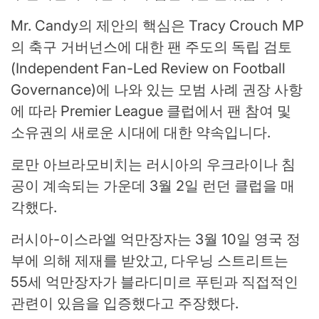
Mr. Candy의 제안의 핵심은 Tracy Crouch MP
의 축구 거버넌스에 대한 팬 주도의 독립 검토
(Independent Fan-Led Review on Football
Governance)에 나와 있는 모범 사례 권장 사항
에 따라 Premier League 클럽에서 팬 참여 및
소유권의 새로운 시대에 대한 약속입니다.
로만 아브라모비치는 러시아의 우크라이나 침
공이 계속되는 가운데 3월 2일 런던 클럽을 매
각했다.
러시아-이스라엘 억만장자는 3월 10일 영국 정
부에 의해 제재를 받았고, 다우닝 스트리트는
55세 억만장자가 블라디미르 푸틴과 직접적인
관련이 있음을 입증했다고 주장했다.