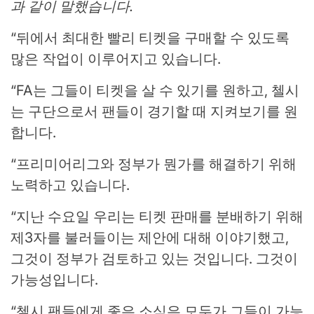
과 같이 말했습니다.
“뒤에서 최대한 빨리 티켓을 구매할 수 있도록
많은 작업이 이루어지고 있습니다.
“FA는 그들이 티켓을 살 수 있기를 원하고, 첼시
는 구단으로서 팬들이 경기할 때 지켜보기를 원
합니다.
“프리미어리그와 정부가 뭔가를 해결하기 위해
노력하고 있습니다.
“지난 수요일 우리는 티켓 판매를 분배하기 위해
제3자를 불러들이는 제안에 대해 이야기했고,
그것이 정부가 검토하고 있는 것입니다. 그것이
가능성입니다.
“첼시 팬들에게 좋은 소식은 모두가 그들이 가능