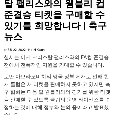
탈 팰리스와의 웸블리 컵
준결승 티켓을 구매할 수
있기를 희망합니다 | 축구
뉴스
on
3월 22, 2022
Na-ri Kwon
첼시는 이제 크리스탈 팰리스와의 FA컵 준결승
전에서 전폭적인 지원을 기대할 수 있습니다.
로만 아브라모비치의 영국 정부 제재로 인해 현
재 클럽은 새 티켓을 판매하지 못하고 있지만 축
구 협회는 다음 달 웸블리와의 경기를 위한 티켓
을 판매할 수 있도록 클럽의 운영 라이센스를 수
정하는 것에 대해 정부와 논의 중이라고 발표했