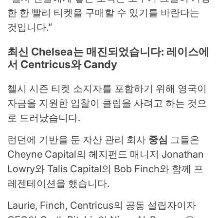
한 한 빨리 티켓을 구매할 수 있기를 바란다는
것입니다.”
최신 Chelsea는 매진되었습니다: 레이스에
서 Centricus와 Candy
첼시 시즌 티켓 소지자를 포함하기 위해 영국이
자금을 지원한 입찰이 클럽을 사려고 하는 것으
로 드러났습니다.
런던에 기반을 둔 자산 관리 회사
중심
그들은
Cheyne Capital의 헤지펀드 매니저 Jonathan
Lowry와 Talis Capital의 Bob Finch와 함께 프
레젠테이션을 했습니다.
Laurie, Finch, Centricus의 공동 설립자이자