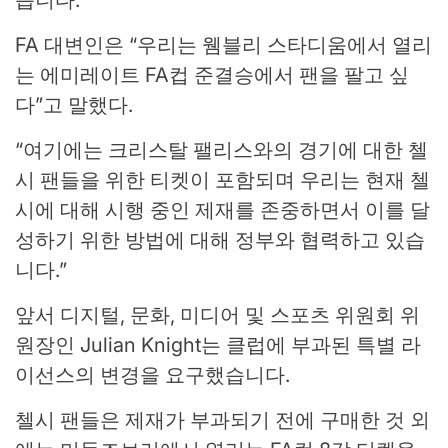
습니다.
FA 대변인은 “우리는 웸블리 스타디움에서 열리
는 에미레이트 FA컵 준결승에서 팬을 팔고 싶
다”고 말했다.
“여기에는 크리스탈 팰리스와의 경기에 대한 첼
시 팬들을 위한 티켓이 포함되며 우리는 현재 첼
시에 대해 시행 중인 제재를 존중하면서 이를 달
성하기 위한 방법에 대해 정부와 협력하고 있습
니다.”
앞서 디지털, 문화, 미디어 및 스포츠 위원회 위
원장인 Julian Knight는 클럽에 부과된 특별 라
이선스의 변경을 요구했습니다.
첼시 팬들은 제재가 부과되기 전에 구매한 것 외