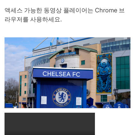
액세스 가능한 동영상 플레이어는 Chrome 브
라우저를 사용하세요.