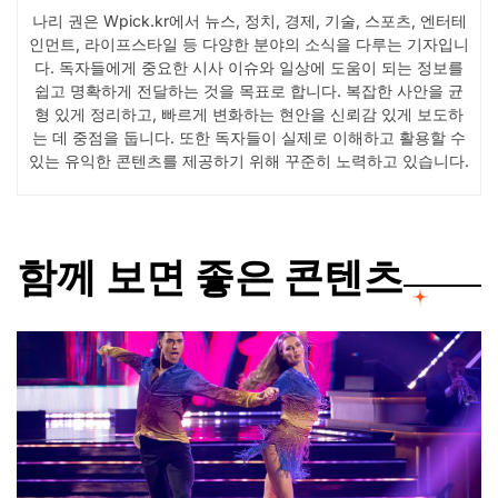
나리 권은 Wpick.kr에서 뉴스, 정치, 경제, 기술, 스포츠, 엔터테
인먼트, 라이프스타일 등 다양한 분야의 소식을 다루는 기자입니
다. 독자들에게 중요한 시사 이슈와 일상에 도움이 되는 정보를
쉽고 명확하게 전달하는 것을 목표로 합니다. 복잡한 사안을 균
형 있게 정리하고, 빠르게 변화하는 현안을 신뢰감 있게 보도하
는 데 중점을 둡니다. 또한 독자들이 실제로 이해하고 활용할 수
있는 유익한 콘텐츠를 제공하기 위해 꾸준히 노력하고 있습니다.
함께 보면 좋은 콘텐츠