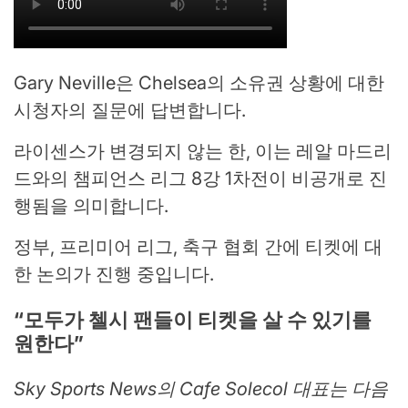
Gary Neville은 Chelsea의 소유권 상황에 대한
시청자의 질문에 답변합니다.
라이센스가 변경되지 않는 한, 이는 레알 마드리
드와의 챔피언스 리그 8강 1차전이 비공개로 진
행됨을 의미합니다.
정부, 프리미어 리그, 축구 협회 간에 티켓에 대
한 논의가 진행 중입니다.
“모두가 첼시 팬들이 티켓을 살 수 있기를
원한다”
Sky Sports News의 Cafe Solecol 대표는 다음