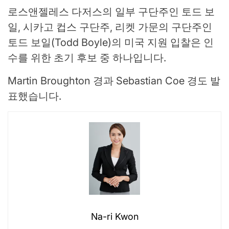
로스앤젤레스 다저스의 일부 구단주인 토드 보
일, 시카고 컵스 구단주, 리켓 가문의 구단주인
토드 보일(Todd Boyle)의 미국 지원 입찰은 인
수를 위한 초기 후보 중 하나입니다.
Martin Broughton 경과 Sebastian Coe 경도 발
표했습니다.
Na-ri Kwon