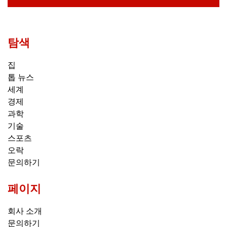
탐색
집
톱 뉴스
세계
경제
과학
기술
스포츠
오락
문의하기
페이지
회사 소개
문의하기