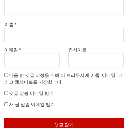
이름
*
이메일
*
웹사이트
다음 번 댓글 작성을 위해 이 브라우저에 이름, 이메일, 그
리고 웹사이트를 저장합니다.
댓글 알림 이메일 받기
새 글 알림 이메일 받기