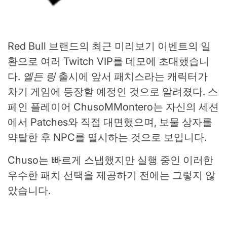
Red Bull 브랜드의 최근 미리보기 이벤트의 일
환으로 여러 Twitch VIP를 데모에 초대했습니
다.
엘든 링
출시에 앞서 패치스라는 캐릭터가
차기 게임에 등장할 예정인 것으로 알려졌다. 스
페인 플레이어 ChusoMMontero는 자신의 세션
에서 Patches와 직접 대면했으며, 보물 상자를
약탈한 후 NPC를 멸시하는 것으로 보입니다.
Chuso는 빠르게 스냅했지만 실행 중인 이러한
우수한 패치 선택을 제공하기 전에는 그렇지 않
았습니다.