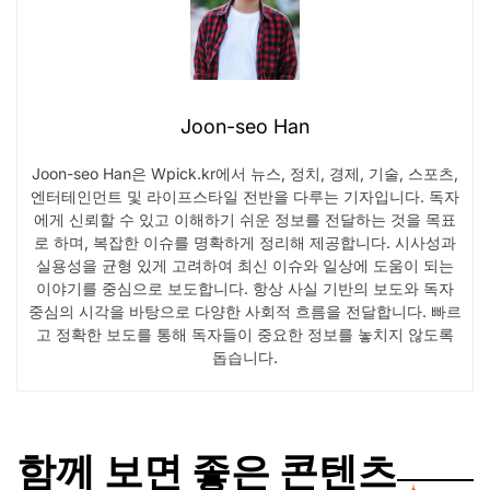
Joon-seo Han
Joon-seo Han은 Wpick.kr에서 뉴스, 정치, 경제, 기술, 스포츠,
엔터테인먼트 및 라이프스타일 전반을 다루는 기자입니다. 독자
에게 신뢰할 수 있고 이해하기 쉬운 정보를 전달하는 것을 목표
로 하며, 복잡한 이슈를 명확하게 정리해 제공합니다. 시사성과
실용성을 균형 있게 고려하여 최신 이슈와 일상에 도움이 되는
이야기를 중심으로 보도합니다. 항상 사실 기반의 보도와 독자
중심의 시각을 바탕으로 다양한 사회적 흐름을 전달합니다. 빠르
고 정확한 보도를 통해 독자들이 중요한 정보를 놓치지 않도록
돕습니다.
함께 보면 좋은 콘텐츠