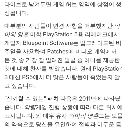
라이브로 남겨두면 게임 허브 영역에 상점이 생
성됩니다.
대부분의 사람들이 변경 사항을 거부했지만
악
마의 영혼
미학 PlayStation 5용 리메이크에서
개발자 Bluepoint Software는 업그레이드된 비
주얼을 사용하여 Patches에 비디오 게임에서
본 것 중 가장 잘 알려진 얼굴 중 하나를 제공한
것에 대해 찬사를 받았습니다. 원래 PlayStation
3 대신 PS5에서 더 많은 사람들이 죽었는지 알
고 싶습니다.
“신뢰할 수 있는” 패치
다음은 2011년에 나타났
습니다.
악령
게임 진행 상황에 따라 다른 위치에
표시됩니다. 와 매우 유사
악마의 영혼
그는 보물
의 약속으로 당신을 유인하여 절벽과 어두운 틈