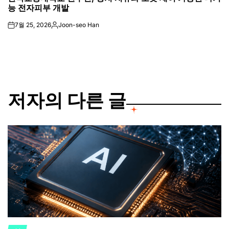
능 전자피부 개발
7월 25, 2026
Joon-seo Han
on
Posted
by
저자의 다른 글