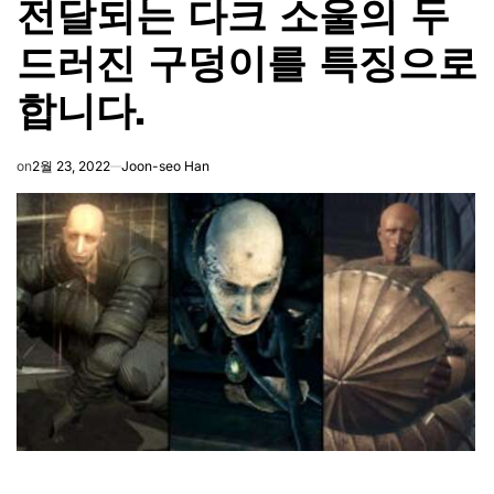
전달되는 다크 소울의 두
드러진 구덩이를 특징으로
합니다.
on
2월 23, 2022
Joon-seo Han