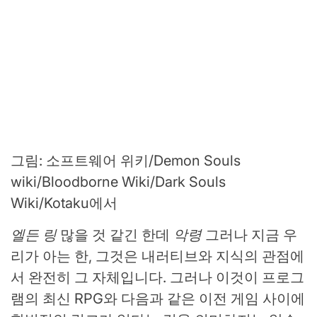
그림
:
소프트웨어 위키/Demon Souls
wiki/Bloodborne Wiki/Dark Souls
Wiki/Kotaku에서
엘든 링
많을 것 같긴 한데
악령
그러나 지금 우
리가 아는 한, 그것은 내러티브와 지식의 관점에
서 완전히 그 자체입니다. 그러나 이것이 프로그
램의 최신 RPG와 다음과 같은 이전 게임 사이에