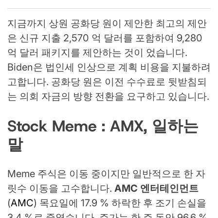
지금까지 상원 공화당 원이 제안한 최고의 제안
은 신규 지출 2,570 억 달러를 포함하여 9,280
억 달러 패키지를 제안하는 것이 었습니다.
Biden은 법인세 인상으로 계획 비용을 지불하려
고합니다. 공화당 원은 이전 수수료로 뒷받침되
는 의회 자금의 방향 전환을 요구하고 있습니다.
Stock Meme : AMX, 일하는
말
Meme 주식은 이동 중이지만 일반적으로 한 자
릿수 이동을 고수합니다.
AMC 엔터테인먼트
(
AMC
) 목요일에 17.9 % 하락한 후 조기 손실을
3.4 %로 줄였습니다. 주가는 한 주 동안 96.6 %