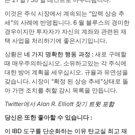
이것은 주식 시장에서 계속되는 “압력 상승 추
세”의 사례에 반영됩니다. 6 월 블루스의 경미한
경우이지만 투자자가 자신의 계좌와 관련된 재
택 사업을 처리하기에 좋은시기입니다.
상황은
네 가지 명확한 행동 과정 :
새로 구매할
때 매우주의하십시오. 소유하고있는 각 주식에
대한 방어 계획을 세우십시오. 규율과 유연성을
갖습니다. 시장이 “확정 된 상승 추세”상태로 돌
아 가면 조치를 취할 감시 목록을 만듭니다.
Twitter에서 Alan R. Elliott 찾기
트윗 포함
당신은 또한 좋아할 수 있습니다 :
이 IBD 도구를 단순화하는 이유
탄
교실
최고 재