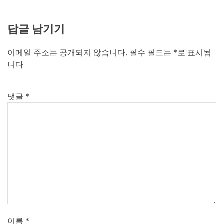
답글 남기기
이메일 주소는 공개되지 않습니다.
필수 필드는
*
로 표시됩
니다
댓글
*
이름
*