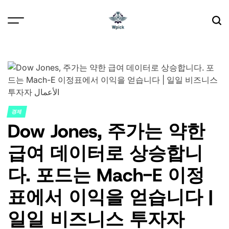
Skip
to
content
Wpick
경제
POSTED
Dow Jones, 주가는 약한
IN
급여 데이터로 상승합니
다. 포드는 Mach-E 이정
표에서 이익을 얻습니다 |
일일 비즈니스 투자자