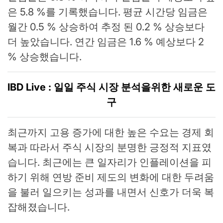
은 5.8 %를 기록했습니다. 평균 시간당 임금은
월간 0.5 % 상승하여 추정 된 0.2 % 상승보다
더 높았습니다. 연간 임금은 1.6 % 예상보다 2
% 상승했습니다.
IBD Live : 일일 주식 시장 분석을위한 새로운 도
구
최근까지 고용 증가에 대한 높은 수요는 경제 회
복과 따라서 주식 시장의 분명한 긍정적 지표였
습니다. 최근에는 큰 일자리가 인플레이션을 피
하기 위해 연방 준비 제도의 변화에 ​​대한 두려움
을 불러 일으키는 성과를 내면서 신호가 더욱 복
잡해졌습니다.