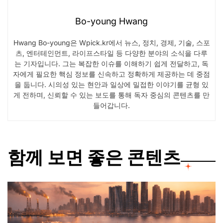
Bo-young Hwang
Hwang Bo-young은 Wpick.kr에서 뉴스, 정치, 경제, 기술, 스포
츠, 엔터테인먼트, 라이프스타일 등 다양한 분야의 소식을 다루
는 기자입니다. 그는 복잡한 이슈를 이해하기 쉽게 전달하고, 독
자에게 필요한 핵심 정보를 신속하고 정확하게 제공하는 데 중점
을 둡니다. 시의성 있는 현안과 일상에 밀접한 이야기를 균형 있
게 전하며, 신뢰할 수 있는 보도를 통해 독자 중심의 콘텐츠를 만
들어갑니다.
함께 보면 좋은 콘텐츠