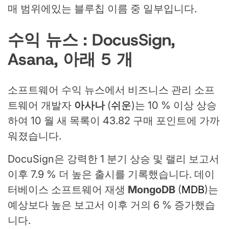
매 범위에있는 블루칩 이름 중 일부입니다.
수익 뉴스 : DocusSign,
Asana, 아래 5 개
소프트웨어 수익 뉴스에서 비즈니스 관리 소프
트웨어 개발자
아사나
(
쉬운
)는 10 % 이상 상승
하여 10 월 새 목록이 43.82 구매 포인트에 가까
워졌습니다.
DocuSign은 강력한 1 분기 상승 및 랠리 보고서
이후 7.9 % 더 높은 출시를 기록했습니다. 데이
터베이스 소프트웨어 재생
MongoDB
(
MDB
)는
예상보다 높은 보고서 이후 거의 6 % 증가했습
니다.