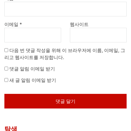
이메일
*
웹사이트
다음 번 댓글 작성을 위해 이 브라우저에 이름, 이메일, 그
리고 웹사이트를 저장합니다.
댓글 알림 이메일 받기
새 글 알림 이메일 받기
탐색