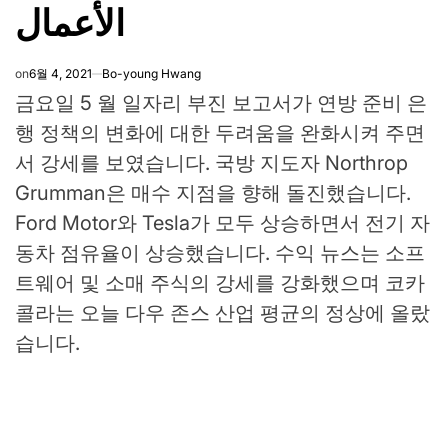
الأعمال
on
6월 4, 2021
Bo-young Hwang
금요일 5 월 일자리 부진 보고서가 연방 준비 은
행 정책의 변화에 ​​대한 두려움을 완화시켜 주면
서 강세를 보였습니다. 국방 지도자 Northrop
Grumman은 매수 지점을 향해 돌진했습니다.
Ford Motor와 Tesla가 모두 상승하면서 전기 자
동차 점유율이 상승했습니다. 수익 뉴스는 소프
트웨어 및 소매 주식의 강세를 강화했으며 코카
콜라는 오늘 다우 존스 산업 평균의 정상에 올랐
습니다.