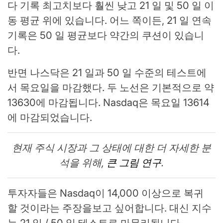
다 기록 최고치보다 훨씬 낮고 21 일 및 50 일 이
동 평균 위에 있습니다. 어느 쪽이든, 21 일 연속
기록은 50 일 평균보다 약간의 쿠션이 있습니
다.
반면 나스닥은 21 일과 50 일 수준의 테스트에
서 목요일을 마감했다. 두 노선은 기본적으로 약
13630에 마감됩니다. Nasdaq은 목요일 13614
에 마감되었습니다.
현재 주식 시장과 그 상태에 대한 더 자세한 분
석을 위해,
큰 그림 연구
.
투자자들은 Nasdaq이 14,000 이상으로 복귀
할 것이라는 주장을보고 싶어합니다. 대신 지수
는 21 일 / 50 일 테스트로 마무리됩니다.