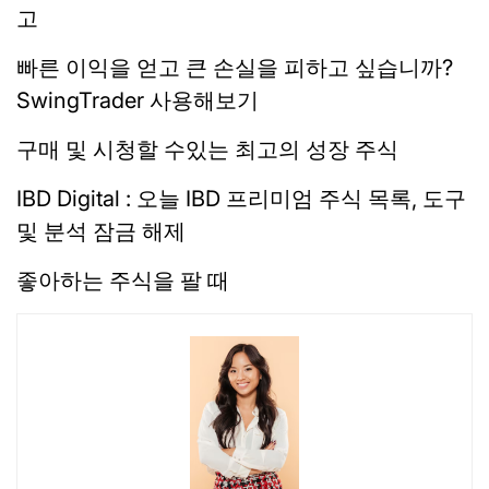
고
빠른 이익을 얻고 큰 손실을 피하고 싶습니까?
SwingTrader 사용해보기
구매 및 시청할 수있는 최고의 성장 주식
IBD Digital : 오늘 IBD 프리미엄 주식 목록, 도구
및 분석 잠금 해제
좋아하는 주식을 팔 때