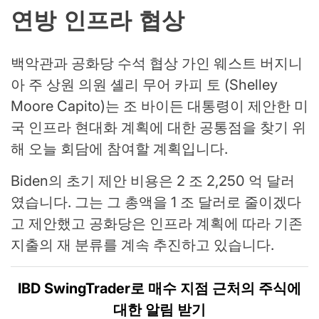
연방 인프라 협상
백악관과 공화당 수석 협상 가인 웨스트 버지니
아 주 상원 의원 셸리 무어 카피 토 (Shelley
Moore Capito)는 조 바이든 대통령이 제안한 미
국 인프라 현대화 계획에 대한 공통점을 찾기 위
해 오늘 회담에 참여할 계획입니다.
Biden의 초기 제안 비용은 2 조 2,250 억 달러
였습니다. 그는 그 총액을 1 조 달러로 줄이겠다
고 제안했고 공화당은 인프라 계획에 따라 기존
지출의 재 분류를 계속 추진하고 있습니다.
IBD SwingTrader로 매수 지점 근처의 주식에
대한 알림 받기