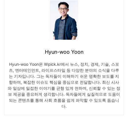
Hyun-woo Yoon
Hyun-woo Yoon은 Wpick.kr에서 뉴스, 정치, 경제, 기술, 스포
츠, 엔터테인먼트, 라이프스타일 등 다양한 분야의 소식을 다루
는 기자입니다. 그는 독자들이 이해하기 쉬운 명확한 보도를 지
향하며, 복잡한 이슈도 핵심을 중심으로 전달합니다. 최신 시사
와 일상에 밀접한 이야기를 균형 있게 전하며, 신뢰할 수 있는 정
보 제공을 중요하게 생각합니다. 독자들에게 실질적으로 도움이
되는 콘텐츠를 통해 사회 흐름을 쉽게 파악할 수 있도록 돕습니
다.