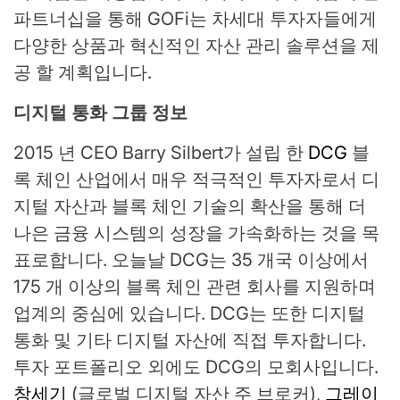
파트너십을 통해 GOFi는 차세대 투자자들에게
다양한 상품과 혁신적인 자산 관리 솔루션을 제
공 할 계획입니다.
디지털 통화 그룹 정보
2015 년 CEO Barry Silbert가 설립 한
DCG
블
록 체인 산업에서 매우 적극적인 투자자로서 디
지털 자산과 블록 체인 기술의 확산을 통해 더
나은 금융 시스템의 성장을 가속화하는 것을 목
표로합니다. 오늘날 DCG는 35 개국 이상에서
175 개 이상의 블록 체인 관련 회사를 지원하며
업계의 중심에 있습니다. DCG는 또한 디지털
통화 및 기타 디지털 자산에 직접 투자합니다.
투자 포트폴리오 외에도 DCG의 모회사입니다.
창세기
(글로벌 디지털 자산 주 브로커),
그레이