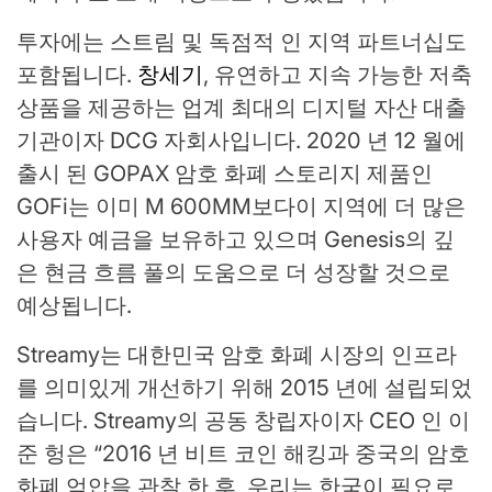
투자에는 스트림 및 독점적 인 지역 파트너십도
포함됩니다.
창세기
, 유연하고 지속 가능한 저축
상품을 제공하는 업계 최대의 디지털 자산 대출
기관이자 DCG 자회사입니다. 2020 년 12 월에
출시 된 GOPAX 암호 화폐 스토리지 제품인
GOFi는 이미 M 600MM보다이 지역에 더 많은
사용자 예금을 보유하고 있으며 Genesis의 깊
은 현금 흐름 풀의 도움으로 더 성장할 것으로
예상됩니다.
Streamy는 대한민국 암호 화폐 시장의 인프라
를 의미있게 개선하기 위해 2015 년에 설립되었
습니다. Streamy의 공동 창립자이자 CEO 인 이
준 헝은 “2016 년 비트 코인 해킹과 중국의 암호
화폐 억압을 관찰 한 후, 우리는 한국이 필요로