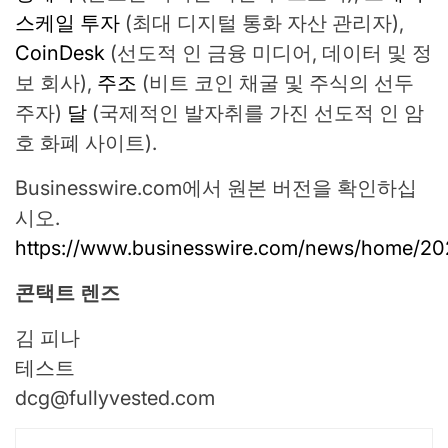
스케일 투자
(최대 디지털 통화 자산 관리자),
CoinDesk
(선도적 인 금융 미디어, 데이터 및 정
보 회사),
주조
(비트 코인 채굴 및 주식의 선두
주자)
달
(국제적인 발자취를 가진 선도적 인 암
호 화폐 사이트).
Businesswire.com에서 원본 버전을 확인하십
시오.
https://www.businesswire.com/news/home/2
콘택트 렌즈
김 피나
테스트
dcg@fullyvested.com