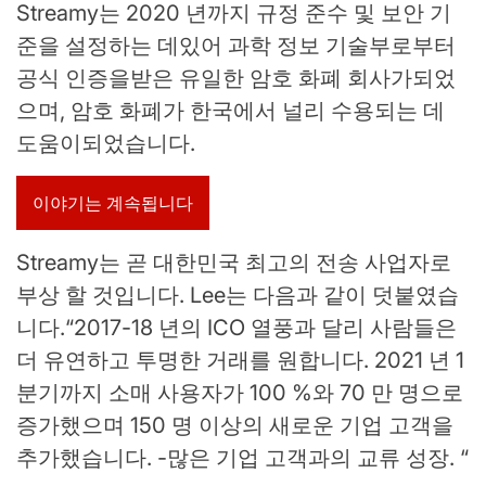
Streamy는 2020 년까지 규정 준수 및 보안 기
준을 설정하는 데있어 과학 정보 기술부로부터
공식 인증을받은 유일한 암호 화폐 회사가되었
으며, 암호 화폐가 한국에서 널리 수용되는 데
도움이되었습니다.
이야기는 계속됩니다
Streamy는 곧 대한민국 최고의 전송 사업자로
부상 할 것입니다. Lee는 다음과 같이 덧붙였습
니다.“2017-18 년의 ICO 열풍과 달리 사람들은
더 유연하고 투명한 거래를 원합니다. 2021 년 1
분기까지 소매 사용자가 100 %와 70 만 명으로
증가했으며 150 명 이상의 새로운 기업 고객을
추가했습니다. -많은 기업 고객과의 교류 성장. “