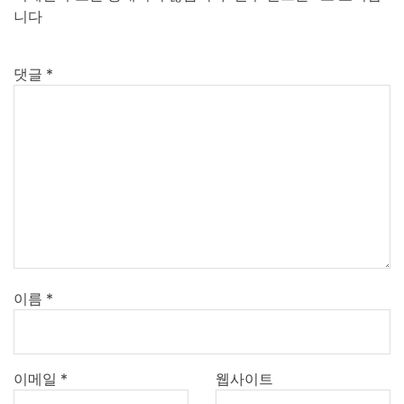
니다
댓글
*
이름
*
이메일
*
웹사이트