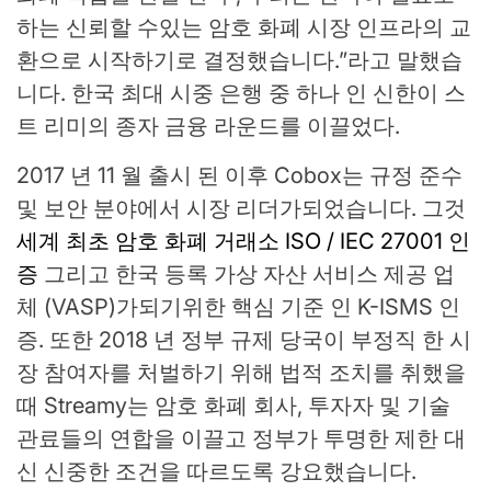
하는 신뢰할 수있는 암호 화폐 시장 인프라의 교
환으로 시작하기로 결정했습니다.”라고 말했습
니다. 한국 최대 시중 은행 중 하나 인 신한이 스
트 리미의 종자 금융 라운드를 이끌었다.
2017 년 11 월 출시 된 이후 Cobox는 규정 준수
및 보안 분야에서 시장 리더가되었습니다. 그것
세계 최초 암호 화폐 거래소 ISO / IEC 27001 인
증
그리고 한국 등록 가상 자산 서비스 제공 업
체 (VASP)가되기위한 핵심 기준 인 K-ISMS 인
증. 또한 2018 년 정부 규제 당국이 부정직 한 시
장 참여자를 처벌하기 위해 법적 조치를 취했을
때 Streamy는 암호 화폐 회사, 투자자 및 기술
관료들의 연합을 이끌고 정부가 투명한 제한 대
신 신중한 조건을 따르도록 강요했습니다.