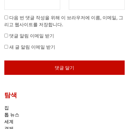
다음 번 댓글 작성을 위해 이 브라우저에 이름, 이메일, 그
리고 웹사이트를 저장합니다.
댓글 알림 이메일 받기
새 글 알림 이메일 받기
탐색
집
톱 뉴스
세계
경제