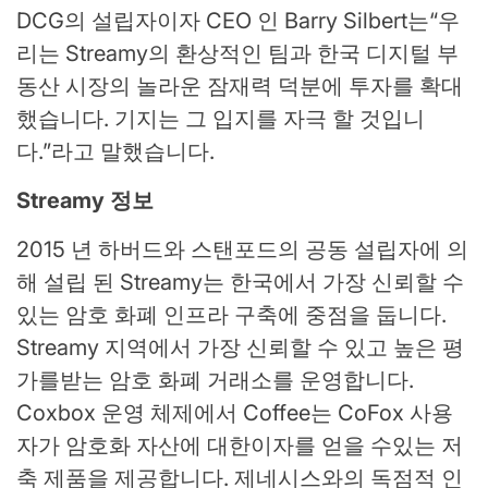
DCG의 설립자이자 CEO 인 Barry Silbert는“우
리는 Streamy의 환상적인 팀과 한국 디지털 부
동산 시장의 놀라운 잠재력 덕분에 투자를 확대
했습니다. 기지는 그 입지를 자극 할 것입니
다.”라고 말했습니다.
Streamy 정보
2015 년 하버드와 스탠포드의 공동 설립자에 의
해 설립 된 Streamy는 한국에서 가장 신뢰할 수
있는 암호 화폐 인프라 구축에 중점을 둡니다.
Streamy 지역에서 가장 신뢰할 수 있고 높은 평
가를받는 암호 화폐 거래소를 운영합니다.
Coxbox 운영 체제에서 Coffee는 CoFox 사용
자가 암호화 자산에 대한이자를 얻을 수있는 저
축 제품을 제공합니다. 제네시스와의 독점적 인