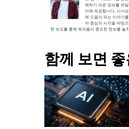
해하기 쉬운 정보를 전달
리해 제공합니다. 시사성
에 도움이 되는 이야기를
자 중심의 시각을 바탕으
한 보도를 통해 독자들이 중요한 정보를 놓
함께 보면 좋