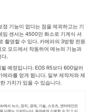
보정 기능이 없다는 점을 제외하고는 기
레임 센서는 4500만 화소로 기계식 셔
ps로 촬영할 수 있다. 카메라의 3방향 전원
디오 모드에서 작동하여 메뉴의 기능과
다.
출시될 예정입니다. EOS R5보다 600달러
카메라를 얻게 됩니다. 일부 제작자와 제
한 가치가 있을 수 있습니다.
ick.kr에서 뉴스, 정치, 경제, 기술, 스포츠, 엔터테인먼
을 다루는 기자입니다. 독자에게 신뢰할 수 있고 이