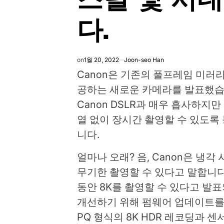
다.
on
1월 20, 2022
Joon-seo Han
Canon은 기존의 풀프레임 미러
공하는 새로운 카메라를 발표했습니
Canon DSLR과 매우 흡사하지만
열 없이 장시간 촬영할 수 있도록
니다.
얼마나 오래? 음, Canon은 냉각 
무기한 촬영할 수 있다고 말합니다.
동안 8K를 촬영할 수 있다고 발표
개선하기 위해 펌웨어 업데이트를 
PQ 형식의 8K HDR 레코딩과 센서