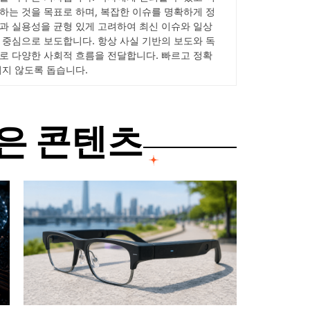
하는 것을 목표로 하며, 복잡한 이슈를 명확하게 정
과 실용성을 균형 있게 고려하여 최신 이슈와 일상
 중심으로 보도합니다. 항상 사실 기반의 보도와 독
로 다양한 사회적 흐름을 전달합니다. 빠르고 정확
치지 않도록 돕습니다.
은 콘텐츠