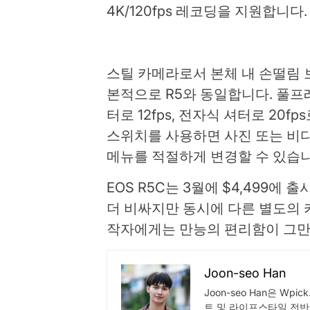
4K/120fps 레코딩을 지원합니다.
스틸 카메라로서 본체 내 손떨림 
본적으로 R5와 동일합니다. 풀프
터로 12fps, 전자식 셔터로 20f
스위치를 사용하면 사진 또는 비
메뉴를 적절하게 변경할 수 있습니
EOS R5C는 3월에 $4,499에 
더 비싸지만 동시에 다른 별도의 
작자에게는 만능의 편리함이 그만
Joon-seo Han
Joon-seo Han은 Wp
트 및 라이프스타일 전반