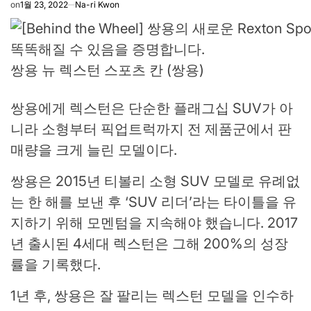
on
1월 23, 2022
Na-ri Kwon
쌍용 뉴 렉스턴 스포츠 칸 (쌍용)
쌍용에게 렉스턴은 단순한 플래그십 SUV가 아
니라 소형부터 픽업트럭까지 전 제품군에서 판
매량을 크게 늘린 모델이다.
쌍용은 2015년 티볼리 소형 SUV 모델로 유례없
는 한 해를 보낸 후 ‘SUV 리더’라는 타이틀을 유
지하기 위해 모멘텀을 지속해야 했습니다. 2017
년 출시된 4세대 렉스턴은 그해 200%의 성장
률을 기록했다.
1년 후, 쌍용은 잘 팔리는 렉스턴 모델을 인수하