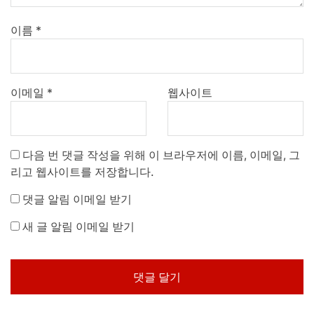
이름
*
이메일
*
웹사이트
다음 번 댓글 작성을 위해 이 브라우저에 이름, 이메일, 그
리고 웹사이트를 저장합니다.
댓글 알림 이메일 받기
새 글 알림 이메일 받기