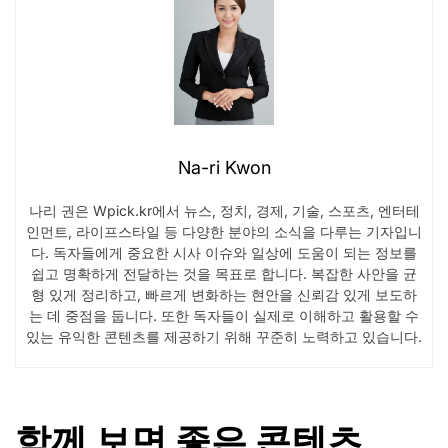
Na-ri Kwon
나리 권은 Wpick.kr에서 뉴스, 정치, 경제, 기술, 스포츠, 엔터테
인먼트, 라이프스타일 등 다양한 분야의 소식을 다루는 기자입니
다. 독자들에게 중요한 시사 이슈와 일상에 도움이 되는 정보를
쉽고 명확하게 전달하는 것을 목표로 합니다. 복잡한 사안을 균
형 있게 정리하고, 빠르게 변화하는 현안을 신뢰감 있게 보도하
는 데 중점을 둡니다. 또한 독자들이 실제로 이해하고 활용할 수
있는 유익한 콘텐츠를 제공하기 위해 꾸준히 노력하고 있습니다.
함께 보면 좋은 콘텐츠