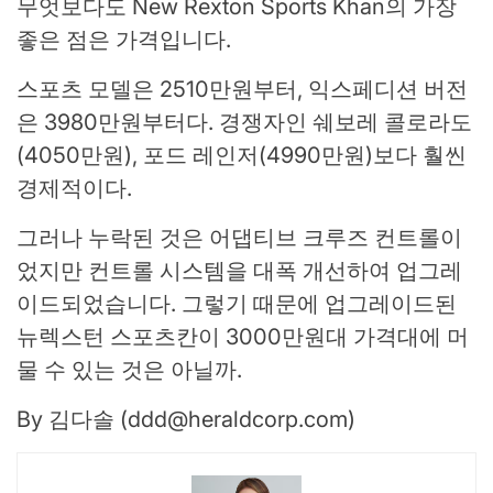
무엇보다도 New Rexton Sports Khan의 가장
좋은 점은 가격입니다.
스포츠 모델은 2510만원부터, 익스페디션 버전
은 3980만원부터다. 경쟁자인 쉐보레 콜로라도
(4050만원), 포드 레인저(4990만원)보다 훨씬
경제적이다.
그러나 누락된 것은 어댑티브 크루즈 컨트롤이
었지만 컨트롤 시스템을 대폭 개선하여 업그레
이드되었습니다. 그렇기 때문에 업그레이드된
뉴렉스턴 스포츠칸이 3000만원대 가격대에 머
물 수 있는 것은 아닐까.
By 김다솔 (
ddd@heraldcorp.com
)