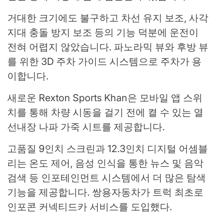
거대한 크기에도 불구하고 차선 유지 보조, 사각
지대 충돌 방지 보조 등의 기능 덕분에 운전이
전혀 어렵지 않았습니다. 파노라믹 뷰와 후방 뷰
를 위한 3D 주차 가이드 시스템으로 주차가 용
이합니다.
새로운 Rexton Sports Khan은 모바일 앱 스위
치를 통해 차량 시동을 걸기 전에 켤 수 있는 열
선내장 나파 가죽 시트를 제공합니다.
고품질 9인치 스크린과 12.3인치 디지털 어셈블
리는 온도 제어, 음성 인식을 통한 뉴스 및 음악
검색 등 인포테인먼트 시스템에서 더 많은 탐색
기능을 제공합니다. 쌍용자동차가 트럭 최초로
인포콘 커넥티드카 서비스를 도입했다.