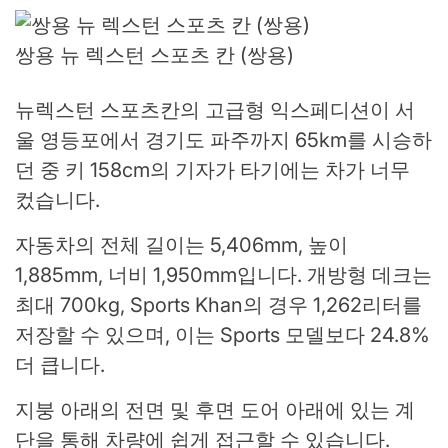
쌍용 뉴 렉스턴 스포츠 칸 (쌍용)
뉴렉스턴 스포츠칸의 고급형 익스페디션이 서
울 영등포에서 경기도 파주까지 65km를 시승하
던 중 키 158cm의 기자가 타기에는 차가 너무
컸습니다.
자동차의 전체 길이는 5,406mm, 높이
1,885mm, 너비 1,950mm입니다. 개방형 데크는
최대 700kg, Sports Khan의 경우 1,262리터를
저장할 수 있으며, 이는 Sports 모델보다 24.8%
더 큽니다.
지붕 아래의 전면 및 후면 도어 아래에 있는 계
단을 통해 차량에 쉽게 접근할 수 있습니다.