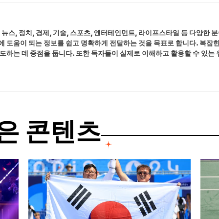
에서 뉴스, 정치, 경제, 기술, 스포츠, 엔터테인먼트, 라이프스타일 등 다양
에 도움이 되는 정보를 쉽고 명확하게 전달하는 것을 목표로 합니다. 복잡한
보도하는 데 중점을 둡니다. 또한 독자들이 실제로 이해하고 활용할 수 있는
은 콘텐츠