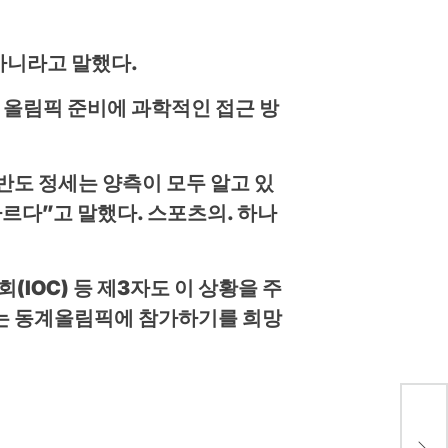
 아니라고 말했다.
 올림픽 준비에 과학적인 접근 방
반도 정세는 양측이 모두 알고 있
르다”고 말했다. 스포츠의. 하나
IOC) 등 제3자도 이 상황을 주
서는 동계올림픽에 참가하기를 희망
수