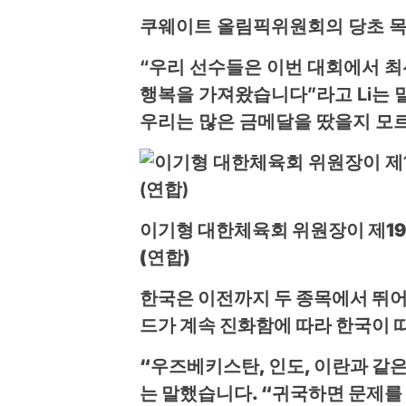
쿠웨이트 올림픽위원회의 당초 목표
“우리 선수들은 이번 대회에서 최
행복을 가져왔습니다”라고 Li는 
우리는 많은 금메달을 땄을지 모르
이기형 대한체육회 위원장이 제19
(연합)
한국은 이전까지 두 종목에서 뛰
드가 계속 진화함에 따라 한국이 
“우즈베키스탄, 인도, 이란과 같
는 말했습니다. “귀국하면 문제를