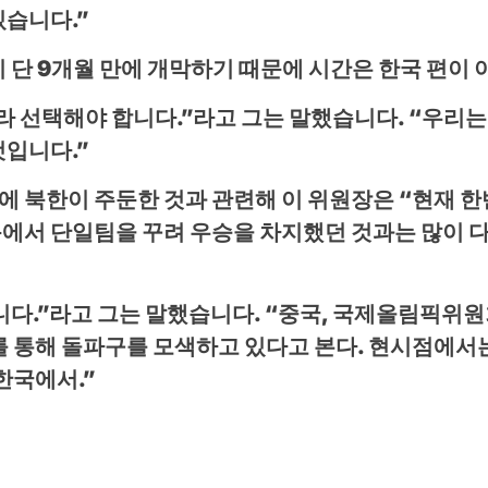
있습니다.”
 단 9개월 만에 개막하기 ​​때문에 시간은 한국 편이
라 선택해야 합니다.”라고 그는 말했습니다. “우리는
것입니다.”
 북한이 주둔한 것과 관련해 이 위원장은 “현재 한
목에서 단일팀을 꾸려 우승을 차지했던 것과는 많이 다
.”라고 그는 말했습니다. “중국, 국제올림픽위원회(
를 통해 돌파구를 모색하고 있다고 본다. 현시점에
한국에서.”