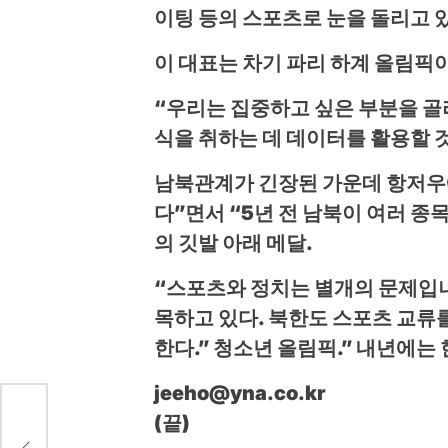
이팅 등의 스포츠로 눈을 돌리고 
이 대표는 차기 파리 하계 올림픽이
“우리는 집중하고 싶은 부분을 골
식을 취하는 데 데이터를 활용할 
남북관계가 긴장된 가운데 항저우에
다”면서 “5년 전 남북이 여러 종
의 깃발 아래 메달.
“스포츠와 정치는 별개의 문제입니다
목하고 있다. 북한도 스포츠 교류
한다.” 청소년 올림픽.” 내년에는 
jeeho@yna.co.kr
(끝)
가지