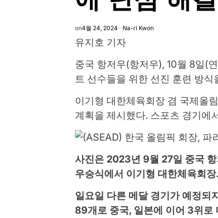
on
4월 24, 2024
Na-ri Kwon
유지호 기자
중국 항저우(항저우), 10월 8일
트 선수들을 위한 선진 훈련 방식
이기형 대한체육회장 겸 국제올림픽
계획을 제시했다. 스포츠 경기에서
사진은 2023년 9월 27일 중
우승식에서 이기형 대한체육회장. 
일요일 다른 메달 경기가 예정되지
89개로 중국, 일본에 이어 3위로