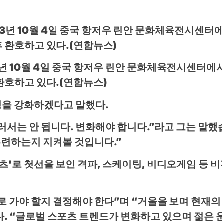
3년 10월 4일 중국 항저우 린안 문화체육전시센터
 환호하고 있다.(연합뉴스)
운영을 강화하겠다고 말했다.
러서는 안 됩니다. 변화해야 합니다.”라고 그는 말했
훈련하는지 지켜볼 것입니다.”
츠'로 첫선을 보인 격파, 스케이팅, 비디오게임 등 
로 가야 할지 결정해야 한다”며 “거울을 보며 현재의
. “글로벌 스포츠 트렌드가 변화하고 있으며 젊은 