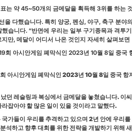
는 약 45~50개의 금메달을 획득해 3위를 하는 
선을 다했습니다. 특히 양궁, 펜싱, 야구, 축구 분
말했습니다. “반면에 우리는 일부 구기종목과 격투
지만, 메달이 어디서 나온 것인지 자세히 살펴보면 
회 아시안게임 폐막식인 2023년 10월 8일 중국 
어났던 레슬링과 복싱에서 금메달을 놓쳤습니다. 이씨
따라잡아야 할 많은 일이 있을 것이라고 말했다.
은 국가들이 우리를 추격하고 있으며 2년 안에 우리를
 분석하고 향후 대회를 위한 전략을 개발하기 위해 