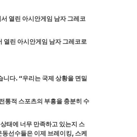
에서 열린 아시안게임 남자 그레코로
습니다. “우리는 국제 상황을 면밀
비전통적 스포츠의 부흥을 충분히 수
 상태에 너무 만족하고 있는지 스
운동선수들은 이제 브레이킹, 스케