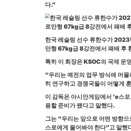
다.”
한국 레슬링 선수 류한수가 202
만형 67kg급 8강전에서 패배 후
특히 이 회장은 KSOC의 국제 
“우리는 예전의 업무 방식에 머물
히 연구하고 경쟁국들이 어떻게 
이 감독은 아시안게임에서 'e스포
용할 준비가 됐다고 말했다.
그는 “우리는 앞으로 어떤 방향으
스로에게 물어봐야 한다”고 말했다