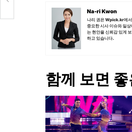
Na-ri Kwon
나리 권은 Wpick.kr
중요한 시사 이슈와 일상
는 현안을 신뢰감 있게 
하고 있습니다.
함께 보면 좋