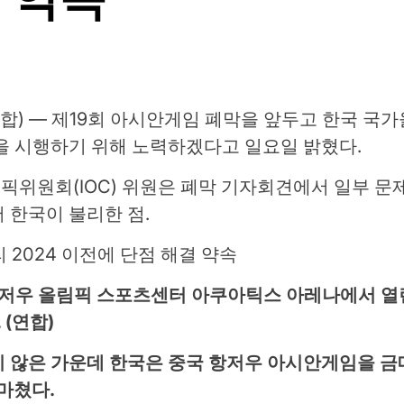
(연합) — 제19회 아시안게임 폐막을 앞두고 한국 
을 시행하기 위해 노력하겠다고 일요일 밝혔다.
위원회(IOC) 위원은 폐막 기자회견에서 일부 문제
 한국이 불리한 점.
국 항저우 올림픽 스포츠센터 아쿠아틱스 아레나에서 열
(연합)
 않은 가운데 한국은 중국 항저우 아시안게임을 금메달
 마쳤다.