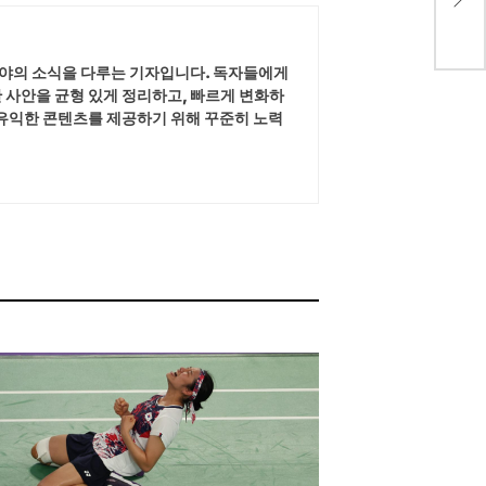
한 분야의 소식을 다루는 기자입니다. 독자들에게
 사안을 균형 있게 정리하고, 빠르게 변화하
 유익한 콘텐츠를 제공하기 위해 꾸준히 노력