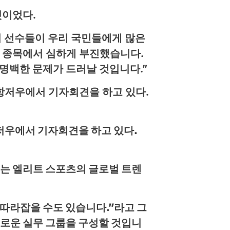
것이었다.
야의 선수들이 우리 국민들에게 많은
기 종목에서 심하게 부진했습니다.
명백한 문제가 드러날 것입니다.”
항저우에서 기자회견을 하고 있다.
는 엘리트 스포츠의 글로벌 트렌
 따라잡을 수도 있습니다.”라고 그
새로운 실무 그룹을 구성할 것입니