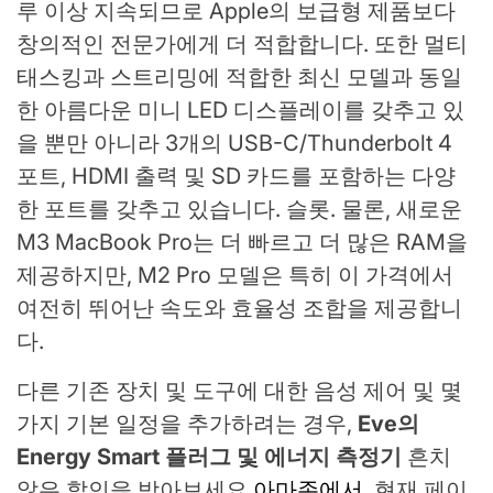
루 이상 지속되므로 Apple의 보급형 제품보다
창의적인 전문가에게 더 적합합니다. 또한 멀티
태스킹과 스트리밍에 적합한 최신 모델과 동일
한 아름다운 미니 LED 디스플레이를 갖추고 있
을 뿐만 아니라 3개의 USB-C/Thunderbolt 4
포트, HDMI 출력 및 SD 카드를 포함하는 다양
한 포트를 갖추고 있습니다. 슬롯. 물론, 새로운
M3 MacBook Pro는 더 빠르고 더 많은 RAM을
제공하지만, M2 Pro 모델은 특히 이 가격에서
여전히 뛰어난 속도와 효율성 조합을 제공합니
다.
다른 기존 장치 및 도구에 대한 음성 제어 및 몇
가지 기본 일정을 추가하려는 경우,
Eve의
Energy Smart 플러그 및 에너지 측정기
흔치
않은 할인을 받아보세요
아마존에서
. 현재 페이