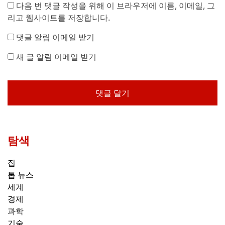
다음 번 댓글 작성을 위해 이 브라우저에 이름, 이메일, 그
리고 웹사이트를 저장합니다.
댓글 알림 이메일 받기
새 글 알림 이메일 받기
탐색
집
톱 뉴스
세계
경제
과학
기술