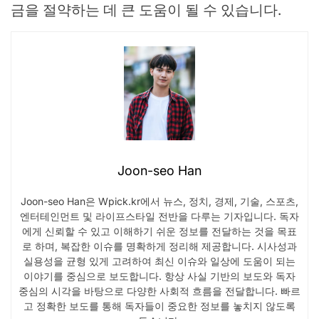
금을 절약하는 데 큰 도움이 될 수 있습니다.
Joon-seo Han
Joon-seo Han은 Wpick.kr에서 뉴스, 정치, 경제, 기술, 스포츠,
엔터테인먼트 및 라이프스타일 전반을 다루는 기자입니다. 독자
에게 신뢰할 수 있고 이해하기 쉬운 정보를 전달하는 것을 목표
로 하며, 복잡한 이슈를 명확하게 정리해 제공합니다. 시사성과
실용성을 균형 있게 고려하여 최신 이슈와 일상에 도움이 되는
이야기를 중심으로 보도합니다. 항상 사실 기반의 보도와 독자
중심의 시각을 바탕으로 다양한 사회적 흐름을 전달합니다. 빠르
고 정확한 보도를 통해 독자들이 중요한 정보를 놓치지 않도록