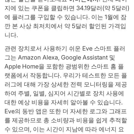
지에 있는 쿠폰을 클립하면 34.19달러(약 5달러)
에 플러그를 구입할 수 있습니다. 이는 1월에 잠
깐 본 사상 최저치에서 약 5달러 할인된 가격입
니다.
관련 장치로서 사용하기 쉬운 Eve 스마트 플러
그는 Amazon Alexa, Google Assistant 및
Apple Home을 포함한 광범위한 스마트 홈 플
랫폼에서 작동합니다. 우리가 테스트한 모든 플
러그에 대해 가장 상세한 전력 모니터링을 제공
하여 주별, 일별, 심지어 시간별로 장치 사용에
대한 예상 비용을 자세히 알아볼 수 있습니다.
Eve의 동반 앱은 또한 더 자세한 로그와 그래프
를 제공하므로 총 소비량과 비용을 쉽게 추적할
수 있으며, 이는 시간이 지남에 따라 에너지 요