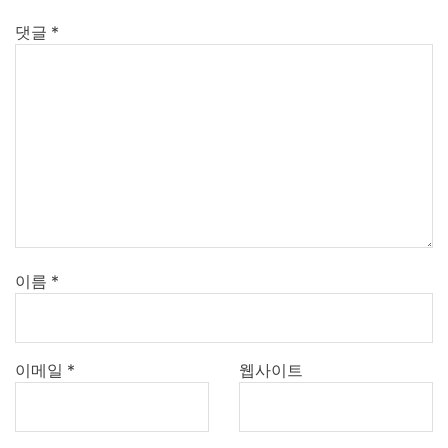
댓글
*
이름
*
이메일
*
웹사이트