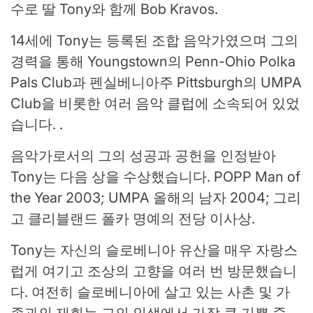
수로 딸 Tony와 함께 Bob Kravos.
14세에 Tony는 등록된 조합 음악가였으며 그의
경력을 통해 Youngstown의 Penn-Ohio Polka
Pals Club과 펜실베니아주 Pittsburgh의 UMPA
Club을 비롯한 여러 음악 클럽에 소속되어 있었
습니다. .
음악가로서의 그의 성공과 공헌을 인정받아
Tony는 다음 상을 수상했습니다. POPP Man of
the Year 2003; UMPA 올해의 남자 2004; 그리
고 클리블랜드 폴카 명예의 전당 이사상.
Tony는 자신의 슬로베니아 유산을 매우 자랑스
럽게 여기고 조상의 고향을 여러 번 방문했습니
다. 여전히 슬로베니아에 살고 있는 사촌 및 가