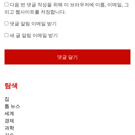
다음 번 댓글 작성을 위해 이 브라우저에 이름, 이메일, 그
리고 웹사이트를 저장합니다.
댓글 알림 이메일 받기
새 글 알림 이메일 받기
탐색
집
톱 뉴스
세계
경제
과학