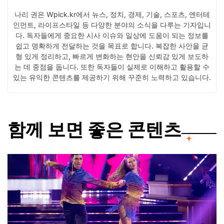
나리 권은 Wpick.kr에서 뉴스, 정치, 경제, 기술, 스포츠, 엔터테
인먼트, 라이프스타일 등 다양한 분야의 소식을 다루는 기자입니
다. 독자들에게 중요한 시사 이슈와 일상에 도움이 되는 정보를
쉽고 명확하게 전달하는 것을 목표로 합니다. 복잡한 사안을 균
형 있게 정리하고, 빠르게 변화하는 현안을 신뢰감 있게 보도하
는 데 중점을 둡니다. 또한 독자들이 실제로 이해하고 활용할 수
있는 유익한 콘텐츠를 제공하기 위해 꾸준히 노력하고 있습니다.
함께 보면 좋은 콘텐츠