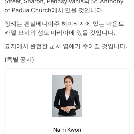
Street, Sharon, Pennsylvania의 St. Anthony
of Padua Church에서 있을 것입니다.
장례는 펜실베니아주 허미티지에 있는 마운트
카멜 묘지의 성모 마리아에 있을 것입니다.
묘지에서 완전한 군사 영예가 주어질 것입니다.
(특별 공지)
Na-ri Kwon