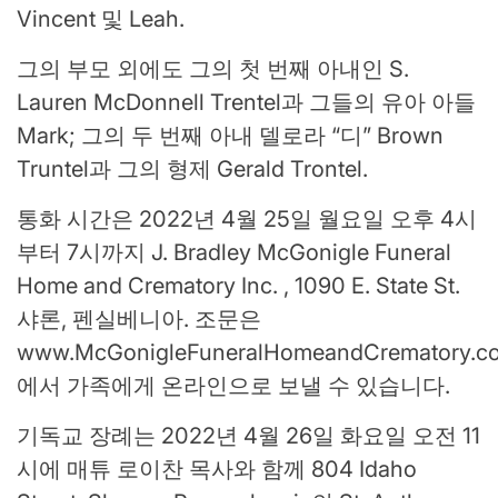
Vincent 및 Leah.
그의 부모 외에도 그의 첫 번째 아내인 S.
Lauren McDonnell Trentel과 그들의 유아 아들
Mark; 그의 두 번째 아내 델로라
“디”
Brown
Truntel과 그의 형제 Gerald Trontel.
통화 시간은 2022년 4월 25일 월요일 오후 4시
부터 7시까지 J. Bradley McGonigle Funeral
Home and Crematory Inc. , 1090 E. State St.
샤론, 펜실베니아. 조문은
www.McGonigleFuneralHomeandCrematory.c
에서 가족에게 온라인으로 보낼 수 있습니다.
기독교 장례는 2022년 4월 26일 화요일 오전 11
시에 매튜 로이찬 목사와 함께 804 Idaho