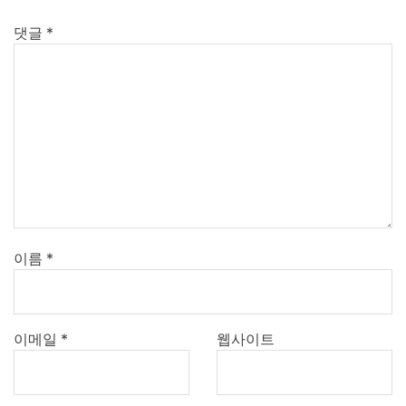
댓글
*
이름
*
이메일
*
웹사이트