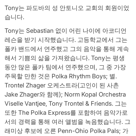
Tony는 파도바의 성 안토니오 교회의 회원이었
습니다.
Tony는 Sebastian 없이 어린 나이에 아코디언
레슨을 받기 시작했습니다. 고등학교에서 그는
폴카 밴드에서 연주했고 그의 음악을 통해 계속
해서 기쁨의 삶을 가져왔습니다. Tony는 평생
동안 많은 폴카 팀에서 연주했으며, 그 중 가장
주목할 만한 것은 Polka Rhythm Boys; 별.
Trontel Zhager 오케스트라(고인이 된 사촌
Jake Zhager와 함께); Norm Kopal Orchestra
Viselle Vantjee, Tony Trontel & Friends. 그는
또한 The Polka Express를 포함하여 음악가로
서의 경력을 통해 여러 앨범을 녹음했습니다. 그
래미상 후보에 오른 Penn-Ohio Polka Pals; 가