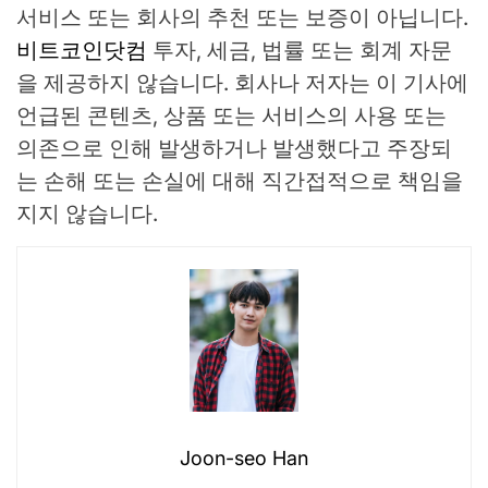
서비스 또는 회사의 추천 또는 보증이 아닙니다.
비트코인닷컴
투자, 세금, 법률 또는 회계 자문
을 제공하지 않습니다. 회사나 저자는 이 기사에
언급된 콘텐츠, 상품 또는 서비스의 사용 또는
의존으로 인해 발생하거나 발생했다고 주장되
는 손해 또는 손실에 대해 직간접적으로 책임을
지지 않습니다.
Joon-seo Han