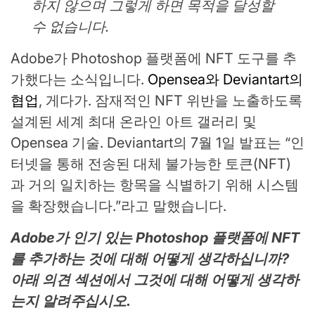
하지 않으며 그렇게 하면 목적을 달성할
수 없습니다.
Adobe가 Photoshop 플랫폼에 NFT 도구를 추
가했다는 소식입니다.
Opensea와 Deviantart의
협업
, 게다가. 잠재적인 NFT 위반을 노출하도록
설계된 세계 최대 온라인 아트 갤러리 및
Opensea 기술. Deviantart의 7월 1일 발표는 “인
터넷을 통해 전송된 대체 불가능한 토큰(NFT)
과 거의 일치하는 항목을 식별하기 위해 시스템
을 확장했습니다.”라고 말했습니다.
Adobe가 인기 있는 Photoshop 플랫폼에 NFT
를 추가하는 것에 대해 어떻게 생각하십니까?
아래 의견 섹션에서 그것에 대해 어떻게 생각하
는지 알려주십시오.