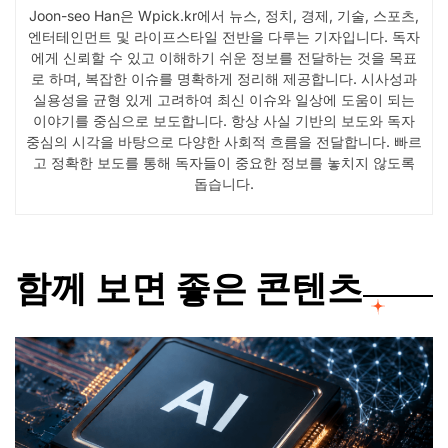
Joon-seo Han은 Wpick.kr에서 뉴스, 정치, 경제, 기술, 스포츠,
엔터테인먼트 및 라이프스타일 전반을 다루는 기자입니다. 독자
에게 신뢰할 수 있고 이해하기 쉬운 정보를 전달하는 것을 목표
로 하며, 복잡한 이슈를 명확하게 정리해 제공합니다. 시사성과
실용성을 균형 있게 고려하여 최신 이슈와 일상에 도움이 되는
이야기를 중심으로 보도합니다. 항상 사실 기반의 보도와 독자
중심의 시각을 바탕으로 다양한 사회적 흐름을 전달합니다. 빠르
고 정확한 보도를 통해 독자들이 중요한 정보를 놓치지 않도록
돕습니다.
함께 보면 좋은 콘텐츠