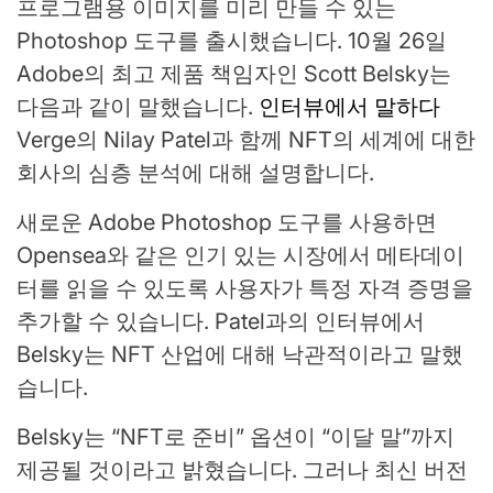
프로그램용 이미지를 미리 만들 수 있는
Photoshop 도구를 출시했습니다. 10월 26일
Adobe의 최고 제품 책임자인 Scott Belsky는
다음과 같이 말했습니다.
인터뷰에서 말하다
Verge의 Nilay Patel과 함께 NFT의 세계에 대한
회사의 심층 분석에 대해 설명합니다.
새로운 Adobe Photoshop 도구를 사용하면
Opensea와 같은 인기 있는 시장에서 메타데이
터를 읽을 수 있도록 사용자가 특정 자격 증명을
추가할 수 있습니다. Patel과의 인터뷰에서
Belsky는 NFT 산업에 대해 낙관적이라고 말했
습니다.
Belsky는 “NFT로 준비” 옵션이 “이달 말”까지
제공될 것이라고 밝혔습니다. 그러나 최신 버전