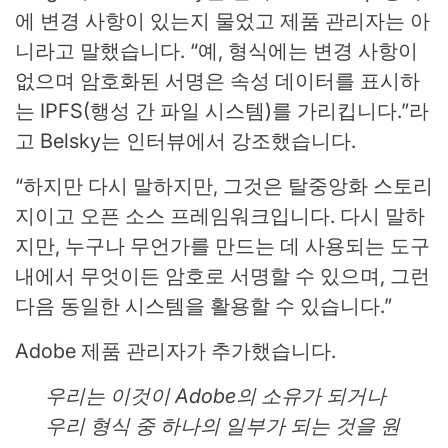
에 변경 사항이 있는지 물었고 제품 관리자는 아
니라고 말했습니다. “예, 형식에는 변경 사항이
없으며 암호화된 서명은 속성 데이터를 표시하
는 IPFS(행성 간 파일 시스템)를 가리킵니다.”라
고 Belsky는 인터뷰에서 강조했습니다.
“하지만 다시 말하지만, 그것은 탈중앙화 스토리
지이고 오픈 소스 프레임워크입니다. 다시 말하
지만, 누구나 무언가를 만드는 데 사용되는 도구
내에서 무엇이든 암호로 서명할 수 있으며, 그런
다음 동일한 시스템을 활용할 수 있습니다.”
Adobe 제품 관리자가 추가했습니다.
우리는 이것이 Adobe의 소유가 되거나
우리 형식 중 하나의 일부가 되는 것을 원