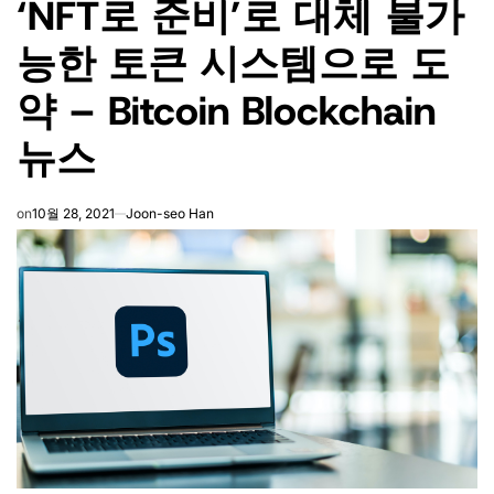
‘NFT로 준비’로 대체 불가
능한 토큰 시스템으로 도
약 – Bitcoin Blockchain
뉴스
on
10월 28, 2021
Joon-seo Han