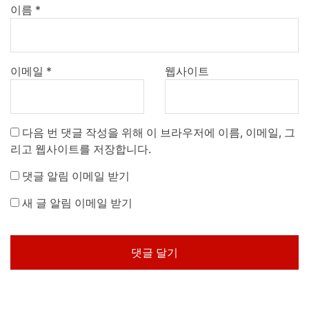
이름
*
이메일
*
웹사이트
다음 번 댓글 작성을 위해 이 브라우저에 이름, 이메일, 그
리고 웹사이트를 저장합니다.
댓글 알림 이메일 받기
새 글 알림 이메일 받기