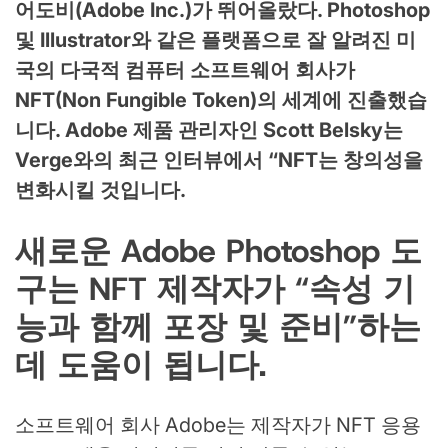
어도비(Adobe Inc.)가 뛰어올랐다. Photoshop
및 Illustrator와 같은 플랫폼으로 잘 알려진 미
국의 다국적 컴퓨터 소프트웨어 회사가
NFT(Non Fungible Token)의 세계에 진출했습
니다. Adobe 제품 관리자인 Scott Belsky는
Verge와의 최근 인터뷰에서 “NFT는 창의성을
변화시킬 것입니다.
새로운 Adobe Photoshop 도
구는 NFT 제작자가 “속성 기
능과 함께 포장 및 준비”하는
데 도움이 됩니다.
소프트웨어 회사 Adobe는 제작자가 NFT 응용