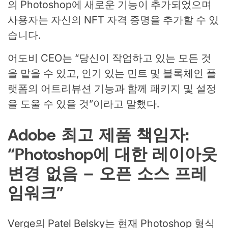
의 Photoshop에 새로운 기능이 추가되었으며
사용자는 자신의 NFT 자격 증명을 추가할 수 있
습니다.
어도비 CEO는 “당신이 작업하고 있는 모든 것
을 맡을 수 있고, 인기 있는 민트 및 블록체인 플
랫폼의 어트리뷰션 기능과 함께 패키지 및 설정
을 도울 수 있을 것”이라고 말했다.
Adobe 최고 제품 책임자:
“Photoshop에 대한 레이아웃
변경 없음 – 오픈 소스 프레
임워크”
Verge의 Patel Belsky는 현재 Photoshop 형식