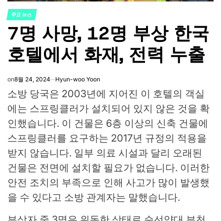
주요 뉴스
POSTED
7명 사망, 12명 부상 한국
IN
호텔에서 화재, 전력 누출
on
8월 24, 2024
Hyun-woo Yoon
소방 당국은 2003년에 지어진 이 호텔의 객실
에는 스프링클러가 설치되어 있지 않은 것을 확
인했습니다. 이 건물은 6층 이상의 신축 건물에
스프링클러를 요구하는 2017년 규정의 적용을
받지 않습니다. 일부 의료 시설과 달리 오래된
건물은 전면에 설치할 필요가 없습니다. 이러한
안전 조치의 부족으로 인해 사고가 많이 발생했
을 수 있다고 소방 관계자는 말했습니다.
부상자 중 3명은 위독한 상태로 순선양대 부천