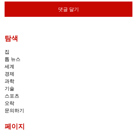
탐색
집
톱 뉴스
세계
경제
과학
기술
스포츠
오락
문의하기
페이지