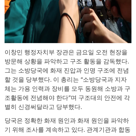
이창민 행정자치부 장관은 금요일 오전 현장을
방문해 상황을 파악하고 구조 활동을 감독했다.
그는 소방당국에 화재 진압과 인명 구조에 전념
할 것을 당부했다. 이 총리는 “소방당국과 지자
체는 가용 인력과 장비를 모두 동원해 소방과 구
조활동에 전념해야 한다”며 구조대의 안전에 각
별히 신경써달라고 당부했다.
당국은 정확한 화재 원인과 화재 원인을 파악하
기 위해 조사를 계속하고 있다. 관계기관과 합동