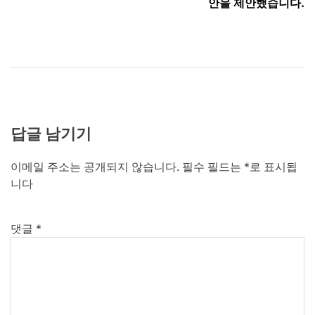
색
안을 제안했습니다.
답글 남기기
이메일 주소는 공개되지 않습니다.
필수 필드는
*
로 표시됩
니다
댓글
*