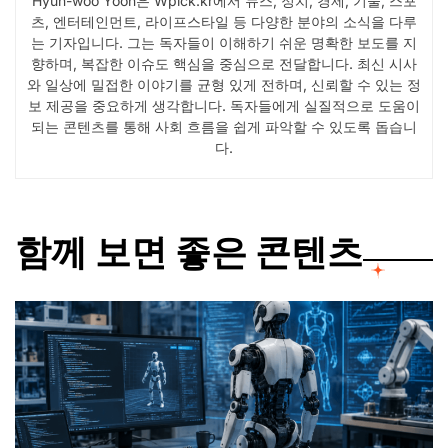
Hyun-woo Yoon은 Wpick.kr에서 뉴스, 정치, 경제, 기술, 스포
츠, 엔터테인먼트, 라이프스타일 등 다양한 분야의 소식을 다루
는 기자입니다. 그는 독자들이 이해하기 쉬운 명확한 보도를 지
향하며, 복잡한 이슈도 핵심을 중심으로 전달합니다. 최신 시사
와 일상에 밀접한 이야기를 균형 있게 전하며, 신뢰할 수 있는 정
보 제공을 중요하게 생각합니다. 독자들에게 실질적으로 도움이
되는 콘텐츠를 통해 사회 흐름을 쉽게 파악할 수 있도록 돕습니
다.
함께 보면 좋은 콘텐츠