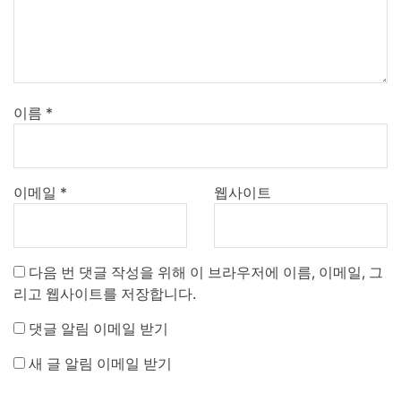
이름
*
이메일
*
웹사이트
다음 번 댓글 작성을 위해 이 브라우저에 이름, 이메일, 그
리고 웹사이트를 저장합니다.
댓글 알림 이메일 받기
새 글 알림 이메일 받기