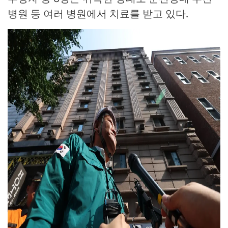
병원 등 여러 병원에서 치료를 받고 있다.