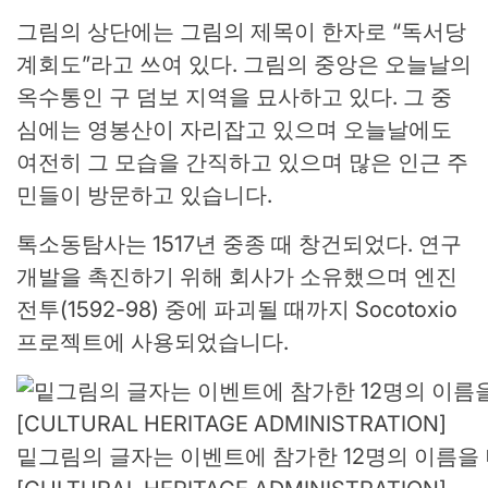
그림의 상단에는 그림의 제목이 한자로 “독서당
계회도”라고 쓰여 있다. 그림의 중앙은 오늘날의
옥수통인 구 덤보 지역을 묘사하고 있다. 그 중
심에는 영봉산이 자리잡고 있으며 오늘날에도
여전히 그 모습을 간직하고 있으며 많은 인근 주
민들이 방문하고 있습니다.
톡소동탐사는 1517년 중종 때 창건되었다. 연구
개발을 촉진하기 위해 회사가 소유했으며 엔진
전투(1592-98) 중에 파괴될 때까지 Socotoxio
프로젝트에 사용되었습니다.
밑그림의 글자는 이벤트에 참가한 12명의 이름을