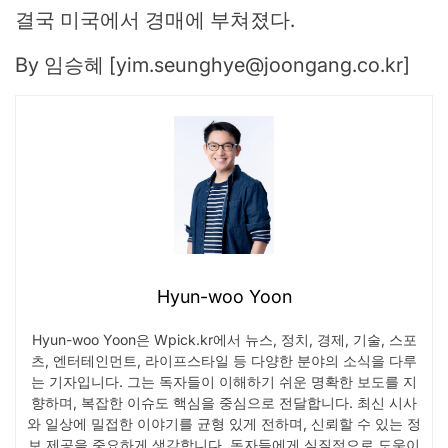
결국 미국에서 경매에 부쳐졌다.
By 임승혜 [
yim.seunghye@joongang.co.kr
]
Hyun-woo Yoon
Hyun-woo Yoon은 Wpick.kr에서 뉴스, 정치, 경제, 기술, 스포
츠, 엔터테인먼트, 라이프스타일 등 다양한 분야의 소식을 다루
는 기자입니다. 그는 독자들이 이해하기 쉬운 명확한 보도를 지
향하며, 복잡한 이슈도 핵심을 중심으로 전달합니다. 최신 시사
와 일상에 밀접한 이야기를 균형 있게 전하며, 신뢰할 수 있는 정
보 제공을 중요하게 생각합니다. 독자들에게 실질적으로 도움이