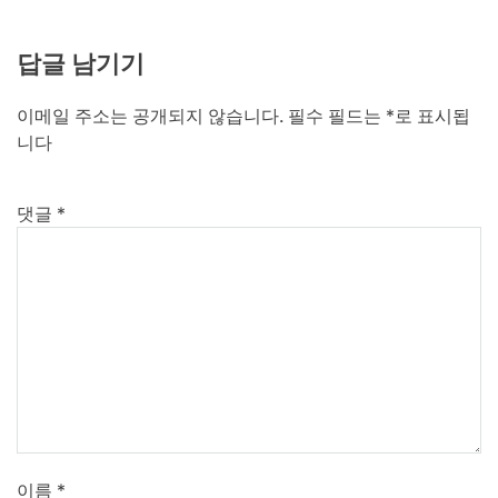
답글 남기기
이메일 주소는 공개되지 않습니다.
필수 필드는
*
로 표시됩
니다
댓글
*
이름
*