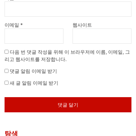
이메일
*
웹사이트
다음 번 댓글 작성을 위해 이 브라우저에 이름, 이메일, 그
리고 웹사이트를 저장합니다.
댓글 알림 이메일 받기
새 글 알림 이메일 받기
탐색