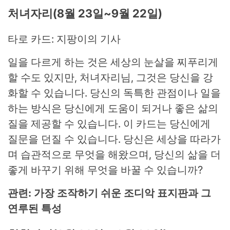
처녀자리(8월 23일~9월 22일)
타로 카드: 지팡이의 기사
일을 다르게 하는 것은 세상의 눈살을 찌푸리게
할 수도 있지만, 처녀자리님, 그것은 당신을 강
화할 수 있습니다. 당신의 독특한 관점이나 일을
하는 방식은 당신에게 도움이 되거나 좋은 삶의
질을 제공할 수 있습니다. 이 카드는 당신에게
질문을 던질 수 있습니다. 당신은 세상을 따라가
며 습관적으로 무엇을 해왔으며, 당신의 삶을 더
좋게 바꾸기 위해 무엇을 바꿀 수 있습니까?
관련: 가장 조작하기 쉬운 조디악 표지판과 그
연루된 특성