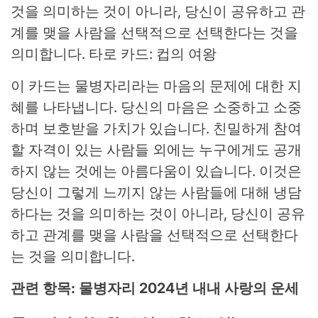
것을 의미하는 것이 아니라, 당신이 공유하고 관
계를 맺을 사람을 선택적으로 선택한다는 것을
의미합니다. 타로 카드: 컵의 여왕
이 카드는 물병자리라는 마음의 문제에 대한 지
혜를 나타냅니다. 당신의 마음은 소중하고 소중
하며 보호받을 가치가 있습니다. 친밀하게 참여
할 자격이 있는 사람들 외에는 누구에게도 공개
하지 않는 것에는 아름다움이 있습니다. 이것은
당신이 그렇게 느끼지 않는 사람들에 대해 냉담
하다는 것을 의미하는 것이 아니라, 당신이 공유
하고 관계를 맺을 사람을 선택적으로 선택한다
는 것을 의미합니다.
관련 항목: 물병자리 2024년 내내 사랑의 운세