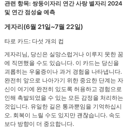
관련 항목: 쌍둥이자리 연간 사랑 별자리 2024
및 연간 점성술 예측
게자리(6월 21일~7월 22일)
타로 카드: 다섯 개의 컵
게자리님, 당신은 실망스럽거나 이루지 못한 꿈
에 직면했을 수도 있습니다. 이 카드는 당신을
괴롭히는 우울증이나 과거 경험을 나타냅니다.
완전히 앞으로 나아가기 위한 중요한 단계는 자
신이 여기에 완전히 있도록 허용하고 경험으로
인해 촉발되었을 수 있는 모든 감정을 처리하는
것입니다. 유일한 길은 통과뿐임을 기억하십시
오. 회복이 느릴 수도 있지만 괜찮습니다. 속도
보다 방향이 더 중요합니다.