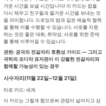
거운 시간을 보낼 시간입니다! 이 카드는 컵을
다시 채우고 친구들과 즐거운 시간을 보내는 것
을 의미합니다. 드로잉의 밤과 같은 예술적 협력
을 통해 이를 수행할 수 있습니다. 서로를 지원
하는 것은 좋은 대화, 취약성, 서로를 위한 존재
를 통해 이루어질 수 있습니다.
관련: 궁극의 전갈자리 호환성 가이드 — 그리고
귀하의 조디악 표지판이 이 강렬한 전갈자리와
함께할 가능성이 있는 경우
사수자리(11월 22일~12월 21일)
타로 카드: 세계
이 카드는 그렇게 함으로써 관점이 넓어지고 상