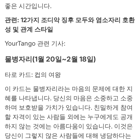
좋은 시간입니다.
관련: 12가지 조디악 징후 모두와 염소자리 호환
성 및 관계 스타일
YourTango 관련 기사:
물병자리(1월 20일~2월 18일)
타로 카드: 컵의 여왕
이 카드는 물병자리라는 마음의 문제에 대한 지
혜를 나타냅니다. 당신의 마음은 소중하고 소중
하며 보호받을 가치가 있습니다. 친밀하게 참여
할 자격이 있는 사람들 외에는 누구에게도 공개
하지 않는 것에는 아름다움이 있습니다. 이것은
당신이 그렇지 않은 사람들에 대해 냉담하다는