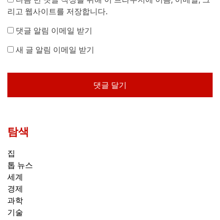
리고 웹사이트를 저장합니다.
댓글 알림 이메일 받기
새 글 알림 이메일 받기
탐색
집
톱 뉴스
세계
경제
과학
기술