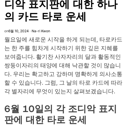
디악 표지판에 대한 하나
의 카드 타로 운세
on
6월 10, 2024
Na-ri Kwon
월요일에 새로운 시작을 하게 되는데, 타로카드
는 한 주를 힘차게 시작하기 위한 깊은 지혜를
보여줍니다. 활기찬 사자자리의 달과 활동적인
쌍둥이자리의 태양에 대해 낙관할 것이 많습니
다. 우리는 확고하고 강하며 명확하게 의사소통
할 수 있습니다. 그럼, 그 날의 타로 카드에 따라
각 별자리에 무엇이 있는지 살펴보겠습니다.
6월 10일의 각 조디악 표지
판에 대한 타로 운세