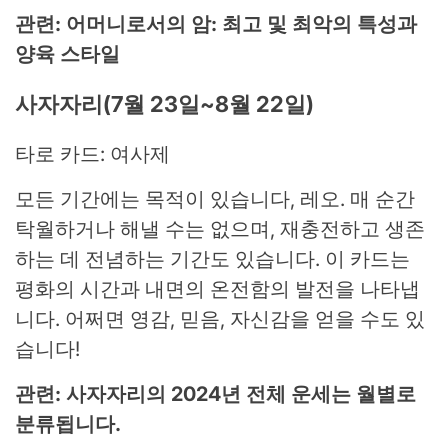
관련: 어머니로서의 암: 최고 및 최악의 특성과
양육 스타일
사자자리(7월 23일~8월 22일)
타로 카드: 여사제
모든 기간에는 목적이 있습니다, 레오. 매 순간
탁월하거나 해낼 수는 없으며, 재충전하고 생존
하는 데 전념하는 기간도 있습니다. 이 카드는
평화의 시간과 내면의 온전함의 발전을 나타냅
니다. 어쩌면 영감, 믿음, 자신감을 얻을 수도 있
습니다!
관련: 사자자리의 2024년 전체 운세는 월별로
분류됩니다.