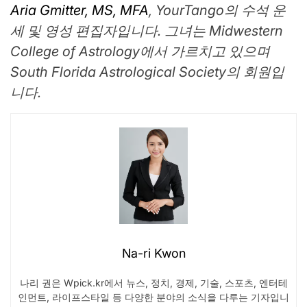
Aria Gmitter, MS, MFA
, YourTango의 수석 운
세 및 영성 편집자입니다. 그녀는 Midwestern
College of Astrology에서 가르치고 있으며
South Florida Astrological Society의 회원입
니다.
Na-ri Kwon
나리 권은 Wpick.kr에서 뉴스, 정치, 경제, 기술, 스포츠, 엔터테
인먼트, 라이프스타일 등 다양한 분야의 소식을 다루는 기자입니