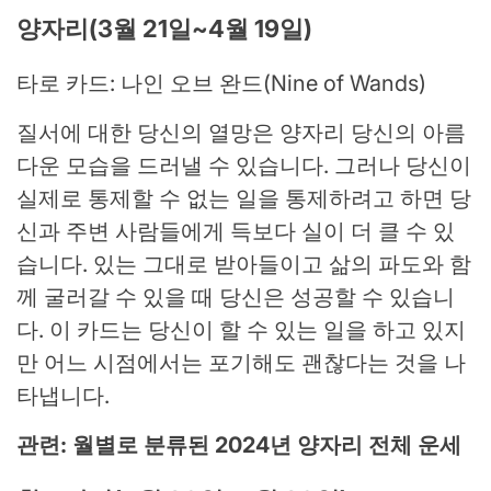
양자리(3월 21일~4월 19일)
타로 카드: 나인 오브 완드(Nine of Wands)
질서에 대한 당신의 열망은 양자리 당신의 아름
다운 모습을 드러낼 수 있습니다. 그러나 당신이
실제로 통제할 수 없는 일을 통제하려고 하면 당
신과 주변 사람들에게 득보다 실이 더 클 수 있
습니다. 있는 그대로 받아들이고 삶의 파도와 함
께 굴러갈 수 있을 때 당신은 성공할 수 있습니
다. 이 카드는 당신이 할 수 있는 일을 하고 있지
만 어느 시점에서는 포기해도 괜찮다는 것을 나
타냅니다.
관련: 월별로 분류된 2024년 양자리 전체 운세