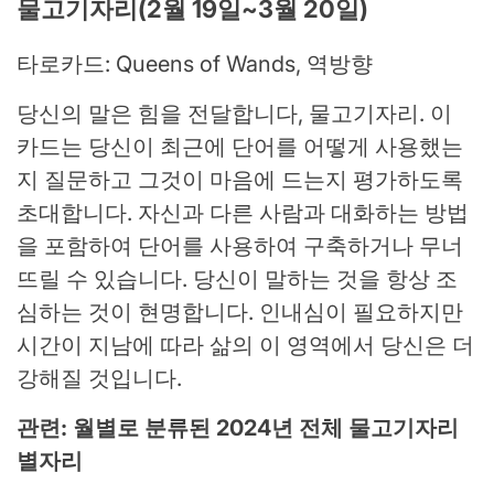
물고기자리(2월 19일~3월 20일)
타로카드: Queens of Wands, 역방향
당신의 말은 힘을 전달합니다, 물고기자리. 이
카드는 당신이 최근에 단어를 어떻게 사용했는
지 질문하고 그것이 마음에 드는지 평가하도록
초대합니다. 자신과 다른 사람과 대화하는 방법
을 포함하여 단어를 사용하여 구축하거나 무너
뜨릴 수 있습니다. 당신이 말하는 것을 항상 조
심하는 것이 현명합니다. 인내심이 필요하지만
시간이 지남에 따라 삶의 이 영역에서 당신은 더
강해질 것입니다.
관련: 월별로 분류된 2024년 전체 물고기자리
별자리