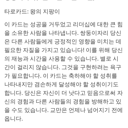
타로카드: 왕의 지팡이
이 카드는 성공을 거두었고 리더십에 대한 큰 힘
을 소유한 사람을 나타냅니다. 쌍둥이자리 당신
은 다른 사람들에게 긍정적인 영향을 미치는 데
필요한 자질을 가지고 있습니다! 이를 위해 당신
의 재능과 시간을 사용할 수 있습니다. 별로 시
간이 걸리지 않습니다. 그것을 구현하려는 욕구
가 필요합니다. 이 카드는 축하해야 할 성취를
나타내지만 겸손하게 달성해야 할 성취이기도
합니다. 당신은 자신이 더 낫다고 믿음으로써 자
신의 경험과 다른 사람들의 경험을 방해하고 있
을 수도 있습니다. 교만은 언제나 넘어지기 전에
옵니다.