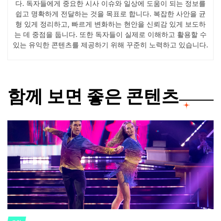
다. 독자들에게 중요한 시사 이슈와 일상에 도움이 되는 정보를
쉽고 명확하게 전달하는 것을 목표로 합니다. 복잡한 사안을 균
형 있게 정리하고, 빠르게 변화하는 현안을 신뢰감 있게 보도하
는 데 중점을 둡니다. 또한 독자들이 실제로 이해하고 활용할 수
있는 유익한 콘텐츠를 제공하기 위해 꾸준히 노력하고 있습니다.
함께 보면 좋은 콘텐츠