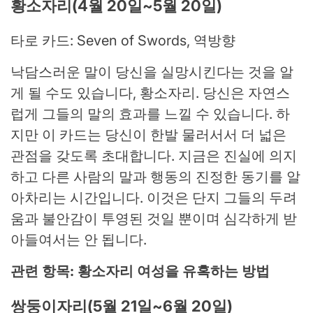
황소자리(4월 20일~5월 20일)
타로 카드: Seven of Swords, 역방향
낙담스러운 말이 당신을 실망시킨다는 것을 알
게 될 수도 있습니다, 황소자리. 당신은 자연스
럽게 그들의 말의 효과를 느낄 수 있습니다. 하
지만 이 카드는 당신이 한발 물러서서 더 넓은
관점을 갖도록 초대합니다. 지금은 진실에 의지
하고 다른 사람의 말과 행동의 진정한 동기를 알
아차리는 시간입니다. 이것은 단지 그들의 두려
움과 불안감이 투영된 것일 뿐이며 심각하게 받
아들여서는 안 됩니다.
관련 항목: 황소자리 여성을 유혹하는 방법
쌍둥이자리(5월 21일~6월 20일)