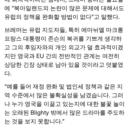
에 “북아일랜드의 논란이 많은 문제에 대해서도
유럽의 정책을 완화할 방법이 없다”고 말했다.
브레머는 유럽 지도자들, 특히 에마뉘엘 마크롱
프랑스 대통령이 존슨의 복귀를 기쁘게 생각하
고 그의 후임자와의 개인 외교가 덜 효과적이겠
지만 영국과 EU 간의 전반적인 관계는 여전히
상당한 긴장 상태로 남아 있을 것이라고 덧붙였
다.
“예를 들어 재정 완화 및 법인세 정책과 같은 지
역 수준에서 많은 불확실성을 남겼습니다. 그러
나 누가 영국을 이끌고 있는지에 대한 불꽃 놀이
는 오래된 Blighty 밖에서 많은 드라마를 주도하
는 것을 보지 못합니다.”