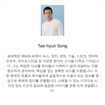
Tae-hyun Song
송태현은 Wpick.kr에서 뉴스, 정치, 경제, 기술, 스포츠, 엔터테
인먼트, 라이프스타일 등 다양한 분야의 소식을 다루는 기자입니
다. 그는 복잡한 이슈를 독자들이 이해하기 쉽게 전달하는 것을
중요하게 생각하며, 핵심을 짚는 명확한 보도를 지향합니다. 또
한 현재의 흐름과 독자들에게 실질적으로 도움이 되는 정보를 중
심으로 취재와 정리를 진행합니다. 신뢰할 수 있는 시각으로 시
의성 있는 이슈와 일상에 밀접한 이야기를 균형 있게 전달합니
다.