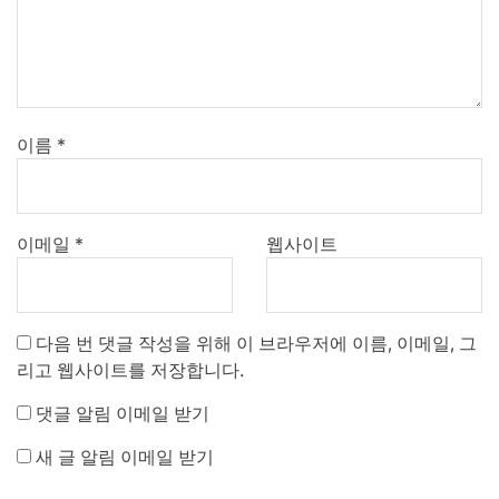
이름
*
이메일
*
웹사이트
다음 번 댓글 작성을 위해 이 브라우저에 이름, 이메일, 그
리고 웹사이트를 저장합니다.
댓글 알림 이메일 받기
새 글 알림 이메일 받기