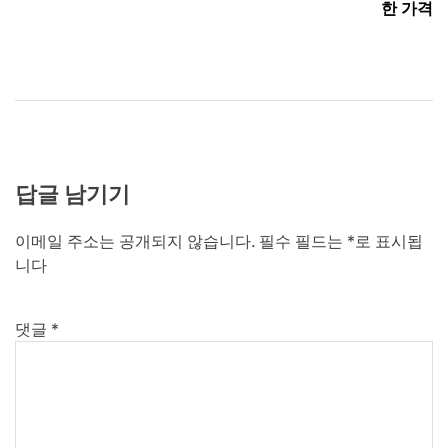
색
한 가격
답글 남기기
이메일 주소는 공개되지 않습니다.
필수 필드는
*
로 표시됩
니다
댓글
*