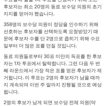
후보자는 최소 20명의 동료 보수당 의원의 초기
지지를 얻어야 했습니다.
358명의 보수당 의원이 정당을 인수하기 위해
선호하는 후보자를 선택하도록 요청받았기 때
문에 후보자 수를 단 2명으로 좁히기 위해 수요
일부터 더 많은 표를 던질 것입니다.
동료 의원들로부터 30표 미만의 득표를 한 후보
자는 1차 투표에서 탈락합니다. 그런 다음 두 번
째 라운드에서 가장 적은 표를 얻은 후보자가 제
거됩니다. 이 투표는 2명의 후보자가 남을 때까
지 계속되며 이번 주 말까지 진행될 것으로 예상
됩니다.
2명의 후보가 남게 되면 보수당 전체 의원(약