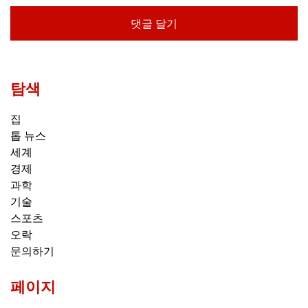
탐색
집
톱 뉴스
세계
경제
과학
기술
스포츠
오락
문의하기
페이지