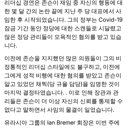
리더십 경연은 존슨이 재임 중 자신의 행동에 대
한 몇 달 간의 논란 끝에 지난 주 당 대표에서 사
임한 후 시작되었습니다. 그의 정부는 Covid-19
잠금 기간 동안 정당에 대한 스캔들로 시달렸고
많은 정당 관리들이 모욕적인 혐의를 받고 있습
니다.
이전에 존슨을 지지했던 많은 의원들이 그의 비
정통적인 리더십 스타일에도 불구하고, 이전에
그에게 성적 비행에 대한 혐의를 받았고 존슨이
알고 있었던 채찍(당 규율 담당)을 임명한 것이
마지막 결정타였습니다. . 이로 인해 장관과 관
리들은 존슨이 더 이상 자신의 신뢰를 통제할 수
없다고 말하면서 사임의 물결이 일었습니다.
유라시아 그룹의 Ian Bremer 회장은 이번 주에