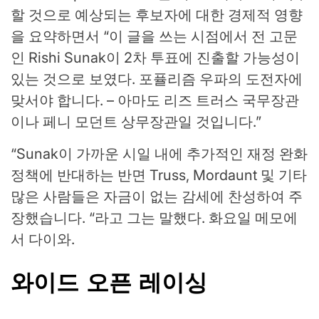
할 것으로 예상되는 후보자에 대한 경제적 영향
을 요약하면서 “이 글을 쓰는 시점에서 전 고문
인 Rishi Sunak이 2차 투표에 진출할 가능성이
있는 것으로 보였다. 포퓰리즘 우파의 도전자에
맞서야 합니다. – 아마도 리즈 트러스 국무장관
이나 페니 모던트 상무장관일 것입니다.”
“Sunak이 가까운 시일 내에 추가적인 재정 완화
정책에 반대하는 반면 Truss, Mordaunt 및 기타
많은 사람들은 자금이 없는 감세에 찬성하여 주
장했습니다. “라고 그는 말했다. 화요일 메모에
서 다이와.
와이드 오픈 레이싱