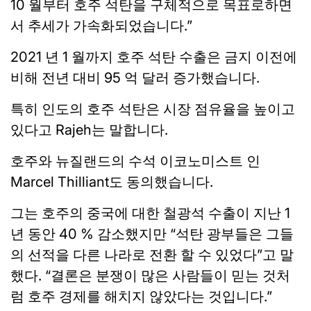
10 월부터 호주 석탄을 구체적으로 목표로하면
서 추세가 가속화되었습니다.”
2021 년 1 월까지 호주 석탄 수출은 금지 이전에
비해 전년 대비 95 억 달러 증가했습니다.
특히 인도의 호주 석탄은 시장 점유율을 높이고
있다고 Rajeh는 말합니다.
호주와 뉴질랜드의 수석 이코노미스트 인
Marcel Thilliant도 동의했습니다.
그는 호주의 중국에 대한 철광석 수출이 지난 1
년 동안 40 % 감소했지만 “석탄 광부들은 그들
의 선적을 다른 나라로 전환 할 수 있었다”고 말
했다. “결론은 분쟁이 많은 사람들이 믿는 것처
럼 호주 경제를 해치지 않았다는 것입니다.”