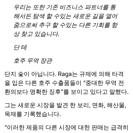
우리는 또한 기존 비즈니스 파트너를 통
해서든 탐색 할 수있는 새로운 길을 열어
줌으로써 추구 할 수있는 다른 기회를 항
상 찾고 있습니다.
단 테
호주 무역 장관
단지 숯이 아닙니다. Raga는 규제에 의해 타격
을 입은 다른 호주 수출품들이 “중대한 무역 전
환의보다 명확한 징후”를 보이고 있다고 말했다.
그는 새로운 시장을 발견 한 보리, 면화, 해산물,
목재를 기록했습니다.
“이러한 제품의 다른 시장에 대한 판매는 급격히