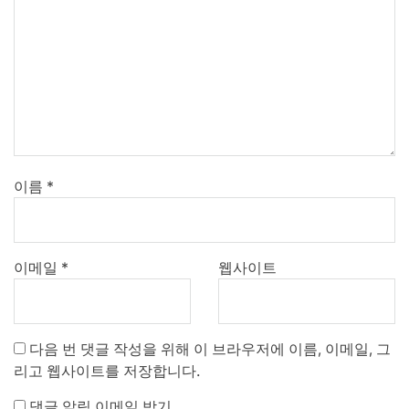
이름
*
이메일
*
웹사이트
다음 번 댓글 작성을 위해 이 브라우저에 이름, 이메일, 그
리고 웹사이트를 저장합니다.
댓글 알림 이메일 받기