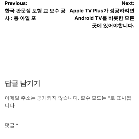
글
Previous:
Next:
한국 판문점 보행 교 보수 공
Apple TV Plus가 성공하려면
탐
사 : 통 아일 포
Android TV를 비롯한 모든
색
곳에 있어야합니다.
답글 남기기
이메일 주소는 공개되지 않습니다.
필수 필드는
*
로 표시됩
니다
댓글
*