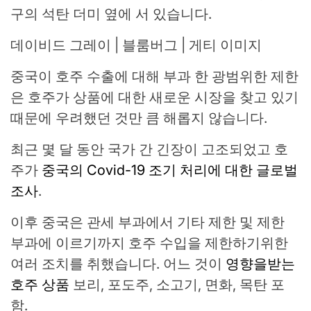
구의 석탄 더미 옆에 서 있습니다.
데이비드 그레이 | 블룸버그 | 게티 이미지
중국이 호주 수출에 대해 부과 한 광범위한 제한
은 호주가 상품에 대한 새로운 시장을 찾고 있기
때문에 우려했던 것만 큼 해롭지 않습니다.
최근 몇 달 동안 국가 간 긴장이 고조되었고 호
주가
중국의 Covid-19 조기 처리에 대한 글로벌
조사
.
이후 중국은 관세 부과에서 기타 제한 및 제한
부과에 이르기까지 호주 수입을 제한하기위한
여러 조치를 취했습니다. 어느 것이
영향을받는
호주 상품
보리, 포도주, 소고기, 면화, 목탄 포
함.