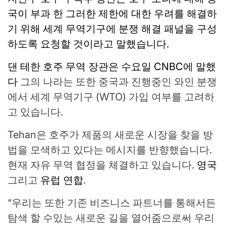
국이 부과 한 그러한 제한에 대한 우려를 해결하
기 위해 세계 무역기구에 분쟁 해결 패널을 구성
하도록 요청할 것이라고 말했습니다.
댄 테한 호주 무역 장관은 수요일 CNBC에 말했
다
그의 나라는 또한 중국과 진행중인 와인 분쟁
에서 세계 무역기구 (WTO) 가입 여부를 고려하
고 있습니다.
Tehan은 호주가 제품의 새로운 시장을 찾을 방
법을 모색하고 있다는 메시지를 반향했습니다.
현재 자유 무역 협정을 체결하고 있습니다.
영국
그리고
유럽 ​​연합
.
“우리는 또한 기존 비즈니스 파트너를 통해서든
탐색 할 수있는 새로운 길을 열어줌으로써 우리