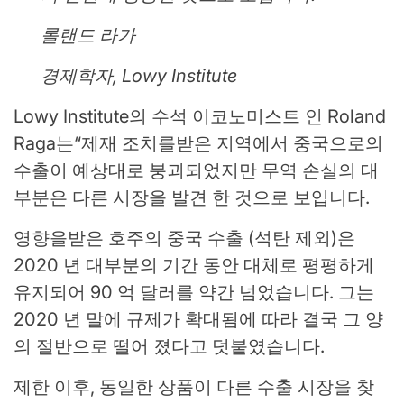
롤랜드 라가
경제학자, Lowy Institute
Lowy Institute의 수석 이코노미스트 인 Roland
Raga는“제재 조치를받은 지역에서 중국으로의
수출이 예상대로 붕괴되었지만 무역 손실의 대
부분은 다른 시장을 발견 한 것으로 보입니다.
영향을받은 호주의 중국 수출 (석탄 제외)은
2020 년 대부분의 기간 동안 대체로 평평하게
유지되어 90 억 달러를 약간 넘었습니다. 그는
2020 년 말에 규제가 확대됨에 따라 결국 그 양
의 절반으로 떨어 졌다고 덧붙였습니다.
제한 이후, 동일한 상품이 다른 수출 시장을 찾