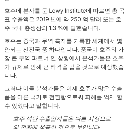
호주에 본사를 둔 Lowy Institute에 따르면 총 목
표 수출액은 2019 년에 약 250 억 달러 또는 호
주 국내 총생산의 1.3 %에 달했습니다.
호주는 중국과 무역 흑자를 기록한 세계에서 몇
안되는 선진국 중 하나입니다. 중국이 호주의 가
장 큰 무역 파트너 인 상황에서 분석가들은 호주
가 규제로 인해 큰 타격을 입을 것으로 예상했습
니다.
그러나 이들 분석가들은 이제 호주가 많은 수출
품을 다른 국가로 전환함으로써 피해를 억제 할
수 있었다고 말합니다.
호주 석탄 수출업자들은 다른 시장으로
의 전환에 성공한 것으로 보입니다.