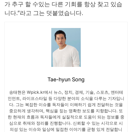
가 추구 할 수있는 다른 기회를 항상 찾고 있습
니다.”라고 그는 덧붙였습니다.
Tae-hyun Song
송태현은 Wpick.kr에서 뉴스, 정치, 경제, 기술, 스포츠, 엔터테
인먼트, 라이프스타일 등 다양한 분야의 소식을 다루는 기자입니
다. 그는 복잡한 이슈를 독자들이 이해하기 쉽게 전달하는 것을
중요하게 생각하며, 핵심을 짚는 명확한 보도를 지향합니다. 또
한 현재의 흐름과 독자들에게 실질적으로 도움이 되는 정보를 중
심으로 취재와 정리를 진행합니다. 신뢰할 수 있는 시각으로 시
의성 있는 이슈와 일상에 밀접한 이야기를 균형 있게 전달합니