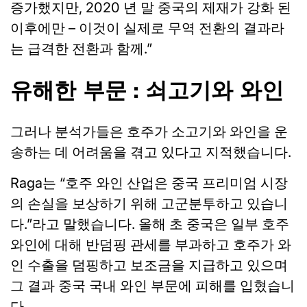
증가했지만, 2020 년 말 중국의 제재가 강화 된
이후에만 – 이것이 실제로 무역 전환의 결과라
는 급격한 전환과 함께.”
유해한 부문 : 쇠고기와 와인
그러나 분석가들은 호주가 소고기와 와인을 운
송하는 데 어려움을 겪고 있다고 지적했습니다.
Raga는 “호주 와인 산업은 중국 프리미엄 시장
의 손실을 보상하기 위해 고군분투하고 있습니
다.”라고 말했습니다. 올해 초 중국은 일부 호주
와인에 대해 반덤핑 관세를 부과하고 호주가 와
인 수출을 덤핑하고 보조금을 지급하고 있으며
그 결과 중국 국내 와인 부문에 피해를 입혔습니
다.