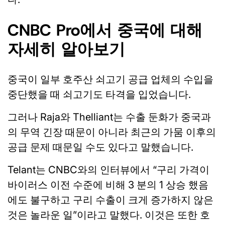
CNBC Pro에서 중국에 대해
자세히 알아보기
중국이 일부 호주산 쇠고기 공급 업체의 수입을
중단했을 때 쇠고기도 타격을 입었습니다.
그러나 Raja와 Thelliant는 수출 둔화가 중국과
의 무역 긴장 때문이 아니라 최근의 가뭄 이후의
공급 문제 때문일 수도 있다고 말했습니다.
Telant는 CNBC와의 인터뷰에서 “구리 가격이
바이러스 이전 수준에 비해 3 분의 1 상승 했음
에도 불구하고 구리 수출이 크게 증가하지 않은
것은 놀라운 일”이라고 말했다. 이것은 또한 호