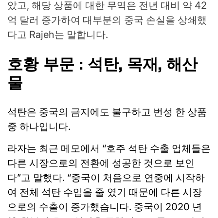
았고, 해당 상품에 대한 무역은 전년 대비 약 42
억 달러 증가하여 대부분의 중국 손실을 상쇄했
다고 Rajeh는 말합니다.
호황 부문 : 석탄, 목재, 해산
물
석탄은 중국의 금지에도 불구하고 번성 한 상품
중 하나입니다.
라자는 최근 메모에서 “호주 석탄 수출 업체들은
다른 시장으로의 전환에 성공한 것으로 보인
다”고 말했다. “중국이 처음으로 연중에 시작하
여 전체 석탄 수입을 줄 였기 때문에 다른 시장
으로의 수출이 증가했습니다. 중국이 2020 년