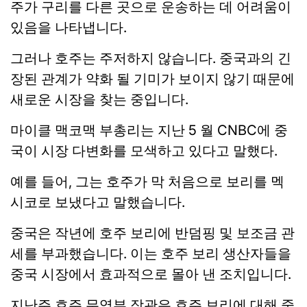
주가 구리를 다른 곳으로 운송하는 데 어려움이
있음을 나타냅니다.
그러나 호주는 주저하지 않습니다. 중국과의 긴
장된 관계가 약화 될 기미가 보이지 않기 때문에
새로운 시장을 찾는 중입니다.
마이클 맥코맥 부총리는 지난 5 월 CNBC에 중
국이 시장 다변화를 모색하고 있다고 말했다.
예를 들어, 그는 호주가 막 처음으로 보리를 멕
시코로 보냈다고 말했습니다.
중국은 작년에 호주 보리에 반덤핑 및 보조금 관
세를 부과했습니다. 이는 호주 보리 생산자들을
중국 시장에서 효과적으로 몰아 낸 조치입니다.
지난주 호주 무역부 장관은 호주 보리에 대해 중