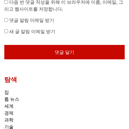
다음 번 댓글 작성을 위해 이 브라우저에 이름, 이메일, 그
리고 웹사이트를 저장합니다.
댓글 알림 이메일 받기
새 글 알림 이메일 받기
탐색
집
톱 뉴스
세계
경제
과학
기술