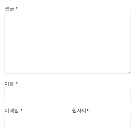
댓글
*
이름
*
이메일
*
웹사이트