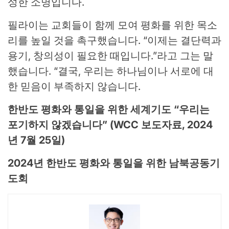
성한 소명입니다.
필라이는 교회들이 함께 모여 평화를 위한 목소
리를 높일 것을 촉구했습니다.
“
이제는 결단력과
용기, 창의성이 필요한 때입니다.”라고 그는 말
했습니다.
“
결국, 우리는 하나님이나 서로에 대
한 믿음이 부족하지 않습니다.
한반도 평화와 통일을 위한 세계기도 “우리는
포기하지 않겠습니다” (WCC 보도자료, 2024
년 7월 25일)
2024년 한반도 평화와 통일을 위한 남북공동기
도회