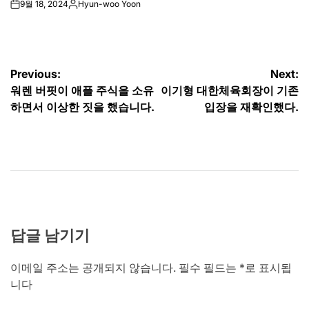
9월 18, 2024
Hyun-woo Yoon
on
Posted
by
글
Previous:
Next:
워렌 버핏이 애플 주식을 소유
이기형 대한체육회장이 기존
탐
하면서 이상한 짓을 했습니다.
입장을 재확인했다.
색
답글 남기기
이메일 주소는 공개되지 않습니다.
필수 필드는
*
로 표시됩
니다