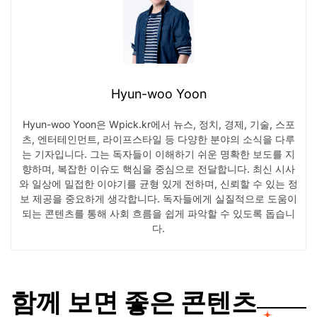
Hyun-woo Yoon
Hyun-woo Yoon은 Wpick.kr에서 뉴스, 정치, 경제, 기술, 스포
츠, 엔터테인먼트, 라이프스타일 등 다양한 분야의 소식을 다루
는 기자입니다. 그는 독자들이 이해하기 쉬운 명확한 보도를 지
향하며, 복잡한 이슈도 핵심을 중심으로 전달합니다. 최신 시사
와 일상에 밀접한 이야기를 균형 있게 전하며, 신뢰할 수 있는 정
보 제공을 중요하게 생각합니다. 독자들에게 실질적으로 도움이
되는 콘텐츠를 통해 사회 흐름을 쉽게 파악할 수 있도록 돕습니
다.
함께 보면 좋은 콘텐츠