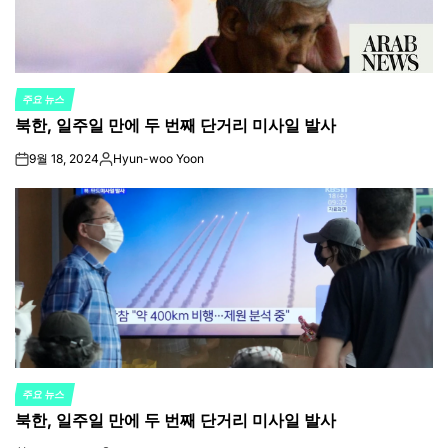
주요 뉴스
POSTED
북한, 일주일 만에 두 번째 단거리 미사일 발사
IN
9월 18, 2024
Hyun-woo Yoon
on
Posted
by
주요 뉴스
POSTED
북한, 일주일 만에 두 번째 단거리 미사일 발사
IN