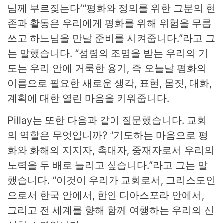
님께 부르짖는다
‘
“평화와 정의를 위한 그분의 현
존과 활동은 우리에게 평화를 위해 위험을 무릅
쓰고 하느님을 만날 준비를 시켜줍니다.”라고 그
는 말했습니다.
“
성령의 조명을 받는 우리의 기
도는 우리 안에 거룩한 용기, 즉 오늘날 평화의
이름으로 필요한 새로운 생각, 표현, 몸짓, 대화,
계획에 대한 열린 마음을 키워줍니다.
Pillay는 또한 다음과 같이 질문했습니다. 교회
의 역할은 무엇입니까?
“
기도하는 마음으로 평
화와 화해의 지지자, 촉매자, 중재자로서 우리의
노력을 두 배로 늘리고 싶습니다.”라고 그는 말
했습니다.
“
이것이 우리가 교회로서, 그리스도인
으로서 한국 안에서, 한인 디아스포라 안에서,
그리고 전 세계를 향해 함께 여행하는 우리의 신