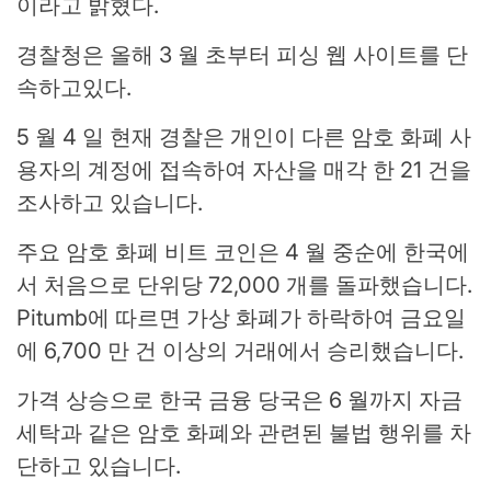
이라고 밝혔다.
경찰청은 올해 3 월 초부터 피싱 웹 사이트를 단
속하고있다.
5 월 4 일 현재 경찰은 개인이 다른 암호 화폐 사
용자의 계정에 접속하여 자산을 매각 한 21 건을
조사하고 있습니다.
주요 암호 화폐 비트 코인은 4 월 중순에 한국에
서 처음으로 단위당 72,000 개를 돌파했습니다.
Pitumb에 따르면 가상 화폐가 하락하여 금요일
에 6,700 만 건 이상의 거래에서 승리했습니다.
가격 상승으로 한국 금융 당국은 6 월까지 자금
세탁과 같은 암호 화폐와 관련된 불법 행위를 차
단하고 있습니다.