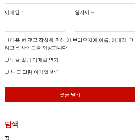
이메일
*
웹사이트
다음 번 댓글 작성을 위해 이 브라우저에 이름, 이메일, 그
리고 웹사이트를 저장합니다.
댓글 알림 이메일 받기
새 글 알림 이메일 받기
탐색
집