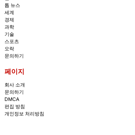
톱 뉴스
세계
경제
과학
기술
스포츠
오락
문의하기
페이지
회사 소개
문의하기
DMCA
편집 방침
개인정보 처리방침