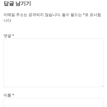
답글 남기기
이메일 주소는 공개되지 않습니다.
필수 필드는
*
로 표시됩
니다
댓글
*
이름
*