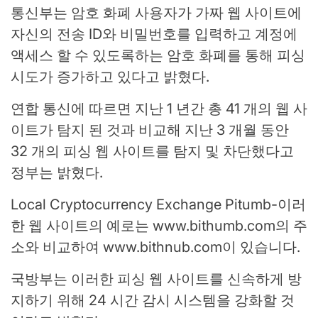
통신부는 암호 화폐 사용자가 가짜 웹 사이트에
자신의 전송 ID와 비밀번호를 입력하고 계정에
액세스 할 수 있도록하는 암호 화폐를 통해 피싱
시도가 증가하고 있다고 밝혔다.
연합 통신에 따르면 지난 1 년간 총 41 개의 웹 사
이트가 탐지 된 것과 비교해 지난 3 개월 동안
32 개의 피싱 웹 사이트를 탐지 및 차단했다고
정부는 밝혔다.
Local Cryptocurrency Exchange Pitumb-이러
한 웹 사이트의 예로는 www.bithumb.com의 주
소와 비교하여 www.bithnub.com이 있습니다.
국방부는 이러한 피싱 웹 사이트를 신속하게 방
지하기 위해 24 시간 감시 시스템을 강화할 것