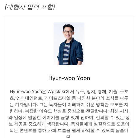
(대행사 입력 포함)
Hyun-woo Yoon
Hyun-woo Yoon은 Wpick.kr에서 뉴스, 정치, 경제, 기술, 스포
츠, 엔터테인먼트, 라이프스타일 등 다양한 분야의 소식을 다루
는 기자입니다. 그는 독자들이 이해하기 쉬운 명확한 보도를 지
향하며, 복잡한 이슈도 핵심을 중심으로 전달합니다. 최신 시사
와 일상에 밀접한 이야기를 균형 있게 전하며, 신뢰할 수 있는 정
보 제공을 중요하게 생각합니다. 독자들에게 실질적으로 도움이
되는 콘텐츠를 통해 사회 흐름을 쉽게 파악할 수 있도록 돕습니
다.