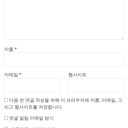
이름
*
이메일
*
웹사이트
다음 번 댓글 작성을 위해 이 브라우저에 이름, 이메일, 그
리고 웹사이트를 저장합니다.
댓글 알림 이메일 받기