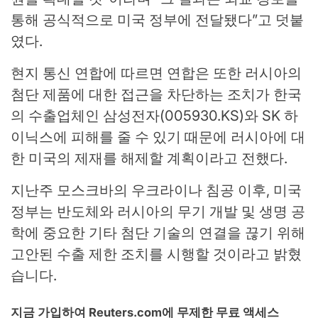
통해 공식적으로 미국 정부에 전달됐다”고 덧붙
였다.
현지 통신 연합에 따르면 연합은 또한 러시아의
첨단 제품에 대한 접근을 차단하는 조치가 한국
의 수출업체인 삼성전자(005930.KS)와 SK 하
이닉스에 피해를 줄 수 있기 때문에 러시아에 대
한 미국의 제재를 해제할 계획이라고 전했다.
지난주 모스크바의 우크라이나 침공 이후, 미국
정부는 반도체와 러시아의 무기 개발 및 생명 공
학에 중요한 기타 첨단 기술의 연결을 끊기 위해
고안된 수출 제한 조치를 시행할 것이라고 밝혔
습니다.
지금 가입하여 Reuters.com에 무제한 무료 액세스