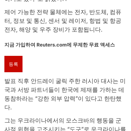
제어 가능한 전략 물체에는 전자, 반도체, 컴퓨
터, 정보 및 통신, 센서 및 레이저, 항법 및 항공
전자, 해양 및 우주 장비가 포함됩니다.
지금 가입하여 Reuters.com에 무제한 무료 액세스
등록
발표 직후 안드레이 굴릭 주한 러시아 대사는 미
국과 서방 파트너들이 한국에 제재를 가하는 데
동참하라는 “강한 외부 압력”이 있다고 한탄했
다.
그는 우크라이나에서의 모스크바의 행동을 군
사적 위협을 고조시키는 “도구”로 우크라이나를