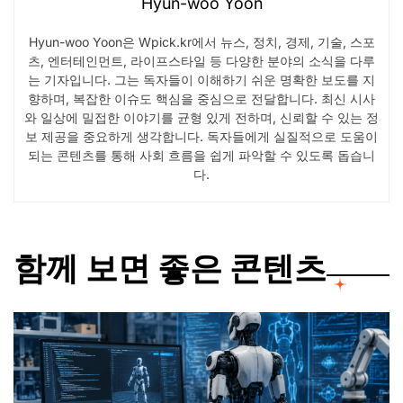
Hyun-woo Yoon
Hyun-woo Yoon은 Wpick.kr에서 뉴스, 정치, 경제, 기술, 스포
츠, 엔터테인먼트, 라이프스타일 등 다양한 분야의 소식을 다루
는 기자입니다. 그는 독자들이 이해하기 쉬운 명확한 보도를 지
향하며, 복잡한 이슈도 핵심을 중심으로 전달합니다. 최신 시사
와 일상에 밀접한 이야기를 균형 있게 전하며, 신뢰할 수 있는 정
보 제공을 중요하게 생각합니다. 독자들에게 실질적으로 도움이
되는 콘텐츠를 통해 사회 흐름을 쉽게 파악할 수 있도록 돕습니
다.
함께 보면 좋은 콘텐츠