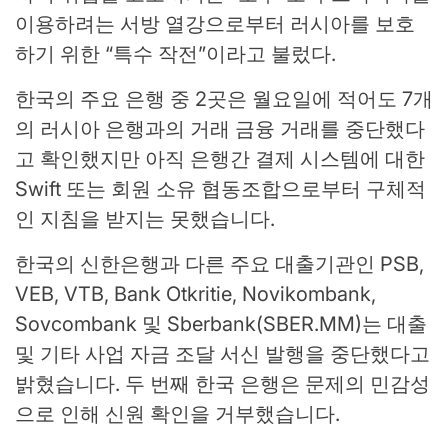
이용하려는 서방 열강으로부터 러시아를 보호
하기 위한 “특수 작전”이라고 불렀다.
한국의 주요 은행 중 2곳은 월요일에 적어도 7개
의 러시아 은행과의 거래 금융 거래를 중단했다
고 확인했지만 아직 은행간 결제 시스템에 대한
Swift 또는 회원 소유 협동조합으로부터 구체적
인 지침을 받지는 못했습니다.
한국의 신한은행과 다른 주요 대출기관인 PSB,
VEB, VTB, Bank Otkritie, Novikombank,
Sovcombank 및 Sberbank(SBER.MM)는 대출
및 기타 사업 자금 조달 서신 발행을 중단했다고
밝혔습니다. 두 번째 한국 은행은 문제의 민감성
으로 인해 신원 확인을 거부했습니다.