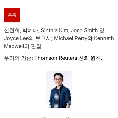
등록
신현희, 박예나, Sinthia Kim, Josh Smith 및
Joyce Lee의 보고서; Michael Perry와 Kenneth
Maxwell의 편집
우리의 기준:
Thomson Reuters 신뢰 원칙.