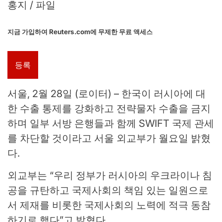
홍지 / 파일
지금 가입하여 Reuters.com에 무제한 무료 액세스
등록
서울, 2월 28일 (로이터) – 한국이 러시아에 대
한 수출 통제를 강화하고 전략물자 수출을 금지
하며 일부 서방 은행들과 함께 SWIFT 국제 관세
를 차단할 것이라고 서울 외교부가 월요일 밝혔
다.
외교부는 “우리 정부가 러시아의 우크라이나 침
공을 규탄하고 국제사회의 책임 있는 일원으로
서 제재를 비롯한 국제사회의 노력에 적극 동참
하기로 했다”고 밝혔다. .