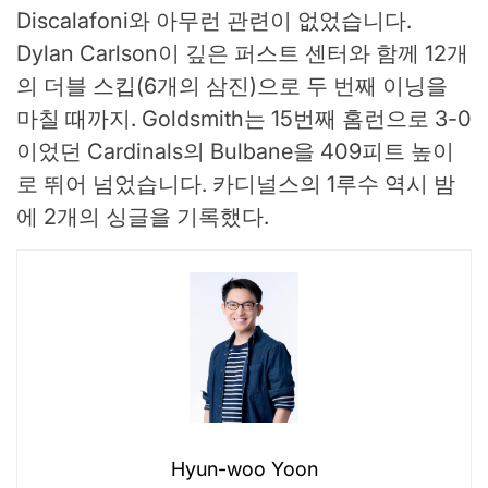
Discalafoni와 아무런 관련이 없었습니다.
Dylan Carlson이 깊은 퍼스트 센터와 함께 12개
의 더블 스킵(6개의 삼진)으로 두 번째 이닝을
마칠 때까지. Goldsmith는 15번째 홈런으로 3-0
이었던 Cardinals의 Bulbane을 409피트 높이
로 뛰어 넘었습니다. 카디널스의 1루수 역시 밤
에 2개의 싱글을 기록했다.
Hyun-woo Yoon