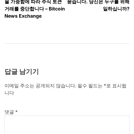
탐
을 가중함에 따라 주식 토큰
묻습니다. 당신은 누구를 위해
색
거래를 중단합니다 – Bitcoin
일하십니까?
News Exchange
답글 남기기
이메일 주소는 공개되지 않습니다.
필수 필드는
*
로 표시됩
니다
댓글
*