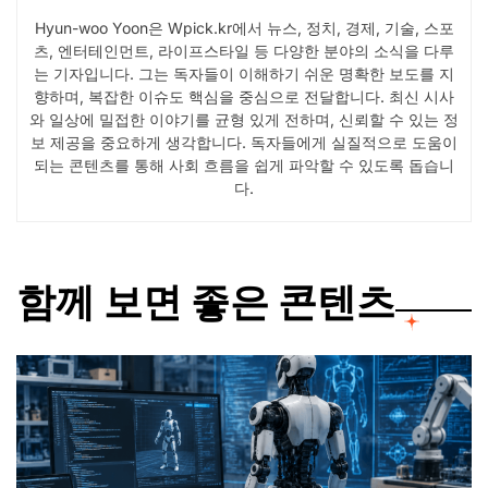
Hyun-woo Yoon은 Wpick.kr에서 뉴스, 정치, 경제, 기술, 스포
츠, 엔터테인먼트, 라이프스타일 등 다양한 분야의 소식을 다루
는 기자입니다. 그는 독자들이 이해하기 쉬운 명확한 보도를 지
향하며, 복잡한 이슈도 핵심을 중심으로 전달합니다. 최신 시사
와 일상에 밀접한 이야기를 균형 있게 전하며, 신뢰할 수 있는 정
보 제공을 중요하게 생각합니다. 독자들에게 실질적으로 도움이
되는 콘텐츠를 통해 사회 흐름을 쉽게 파악할 수 있도록 돕습니
다.
함께 보면 좋은 콘텐츠