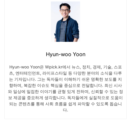
Hyun-woo Yoon
Hyun-woo Yoon은 Wpick.kr에서 뉴스, 정치, 경제, 기술, 스포
츠, 엔터테인먼트, 라이프스타일 등 다양한 분야의 소식을 다루
는 기자입니다. 그는 독자들이 이해하기 쉬운 명확한 보도를 지
향하며, 복잡한 이슈도 핵심을 중심으로 전달합니다. 최신 시사
와 일상에 밀접한 이야기를 균형 있게 전하며, 신뢰할 수 있는 정
보 제공을 중요하게 생각합니다. 독자들에게 실질적으로 도움이
되는 콘텐츠를 통해 사회 흐름을 쉽게 파악할 수 있도록 돕습니
다.