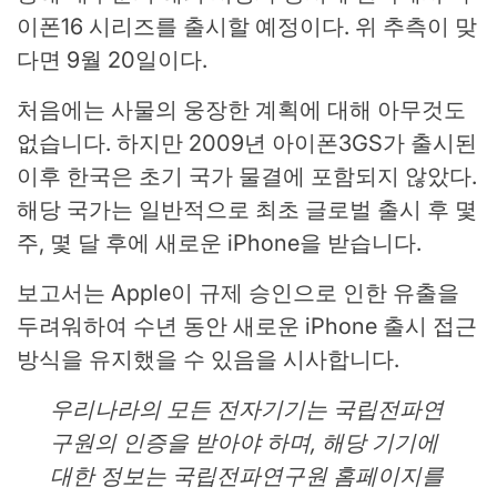
이폰16 시리즈를 출시할 예정이다. 위 추측이 맞
다면 9월 20일이다.
처음에는 사물의 웅장한 계획에 대해 아무것도
없습니다. 하지만 2009년 아이폰3GS가 출시된
이후 한국은 초기 국가 물결에 포함되지 않았다.
해당 국가는 일반적으로 최초 글로벌 출시 후 몇
주, 몇 달 후에 새로운 iPhone을 받습니다.
보고서는 Apple이 규제 승인으로 인한 유출을
두려워하여 수년 동안 새로운 iPhone 출시 접근
방식을 유지했을 수 있음을 시사합니다.
우리나라의 모든 전자기기는 국립전파연
구원의 인증을 받아야 하며, 해당 기기에
대한 정보는 국립전파연구원 홈페이지를