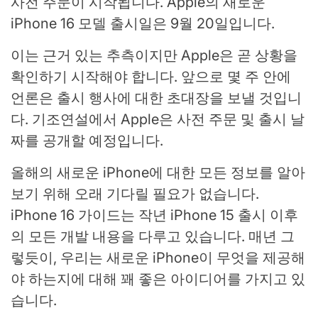
사전 주문이 시작됩니다. Apple의 새로운
iPhone 16 모델 출시일은 9월 20일입니다.
이는 근거 있는 추측이지만 Apple은 곧 상황을
확인하기 시작해야 합니다. 앞으로 몇 주 안에
언론은 출시 행사에 대한 초대장을 보낼 것입니
다. 기조연설에서 Apple은 사전 주문 및 출시 날
짜를 공개할 예정입니다.
올해의 새로운 iPhone에 대한 모든 정보를 알아
보기 위해 오래 기다릴 필요가 없습니다.
iPhone 16 가이드는 작년 iPhone 15 출시 이후
의 모든 개발 내용을 다루고 있습니다. 매년 그
렇듯이, 우리는 새로운 iPhone이 무엇을 제공해
야 하는지에 대해 꽤 좋은 아이디어를 가지고 있
습니다.