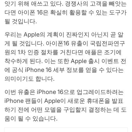
앗기 위해 애쓰고 있다. 경쟁사의 고객을 빼앗는
다면 아이폰 16은 확실히 활용할 수 있는 도구가
될 것입니다.
우리는 Apple의 계획이 진짜인지 아닌지 곧 알
게 될 것입니다. 아이폰16 유출이 국립전파연구
원의 1차 인증 절차를 거친다면 애플은 조기에
착수하게 된다. 이는 또한 Apple 출시 이벤트 전
에 공식 iPhone 16 세부 정보를 얻을 수 있다는
의미이기도 합니다.
이번 유출은 iPhone 16으로 업그레이드하려는
iPhone 팬들이 Apple이 새로운 휴대폰을 발표
하기 전에 어떤 모델을 구입할지 결정하는 데 도
움이 될 수 있습니다.