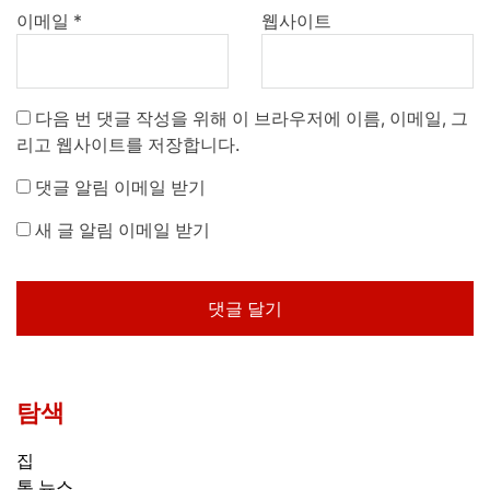
이메일
*
웹사이트
다음 번 댓글 작성을 위해 이 브라우저에 이름, 이메일, 그
리고 웹사이트를 저장합니다.
댓글 알림 이메일 받기
새 글 알림 이메일 받기
탐색
집
톱 뉴스