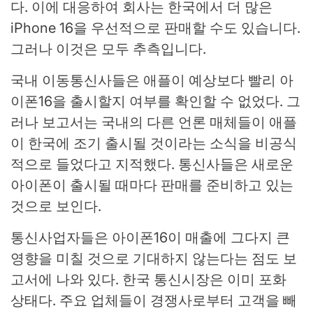
다. 이에 대응하여 회사는 한국에서 더 많은
iPhone 16을 우선적으로 판매할 수도 있습니다.
그러나 이것은 모두 추측입니다.
국내 이동통신사들은 애플이 예상보다 빨리 아
이폰16을 출시할지 여부를 확인할 수 없었다. 그
러나 보고서는 국내의 다른 언론 매체들이 애플
이 한국에 조기 출시될 것이라는 소식을 비공식
적으로 들었다고 지적했다. 통신사들은 새로운
아이폰이 출시될 때마다 판매를 준비하고 있는
것으로 보인다.
통신사업자들은 아이폰16이 매출에 그다지 큰
영향을 미칠 것으로 기대하지 않는다는 점도 보
고서에 나와 있다. 한국 통신시장은 이미 포화
상태다. 주요 업체들이 경쟁사로부터 고객을 빼