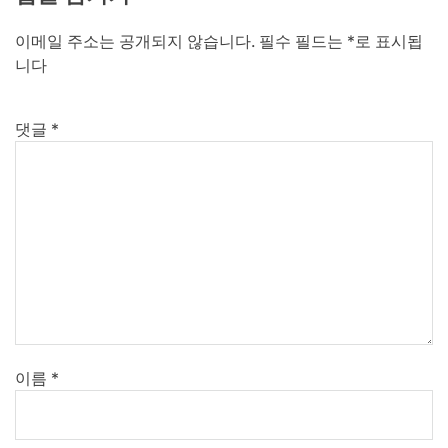
이메일 주소는 공개되지 않습니다.
필수 필드는
*
로 표시됩
니다
댓글
*
이름
*