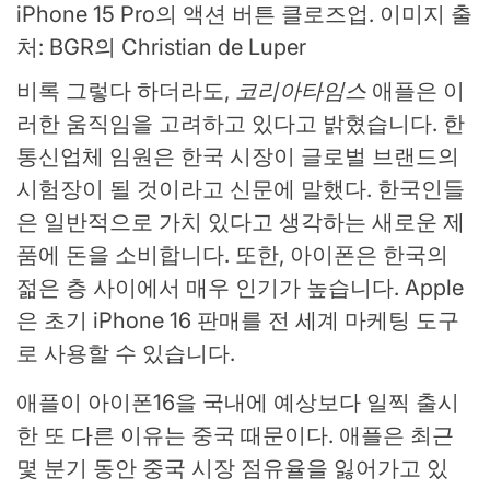
iPhone 15 Pro의 액션 버튼 클로즈업. 이미지 출
처: BGR의 Christian de Luper
비록 그렇다 하더라도,
코리아타임스
애플은 이
러한 움직임을 고려하고 있다고 밝혔습니다. 한
통신업체 임원은 한국 시장이 글로벌 브랜드의
시험장이 될 것이라고 신문에 말했다. 한국인들
은 일반적으로 가치 있다고 생각하는 새로운 제
품에 돈을 소비합니다. 또한, 아이폰은 한국의
젊은 층 사이에서 매우 인기가 높습니다. Apple
은 초기 iPhone 16 판매를 전 세계 마케팅 도구
로 사용할 수 있습니다.
애플이 아이폰16을 국내에 예상보다 일찍 출시
한 또 다른 이유는 중국 때문이다. 애플은 최근
몇 분기 동안 중국 시장 점유율을 잃어가고 있