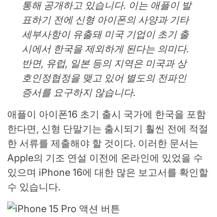
통해 공개하고 있습니다. 이는 애플이 발
표하기 전에 신형 아이폰의 사양과 기타
세부사항이 유출돼 미국 기업이 초기 출
시에서 한국을 제외하게 된다는 의미다.
반면, 유럽, 일본 등의 지역은 미국과 상
호인정협정을 맺고 있어 별도의 전파인
증서를 요구하지 않습니다.
애플이 아이폰16 초기 출시 국가에 한국을 포함
한다면, 신형 단말기는 출시되기 훨씬 전에 적절
한 서류를 제출해야 할 것이다. 이러한 문서는
Apple의 기조 연설 이전에 온라인에 있었을 수
있으며 iPhone 16에 대한 많은 보고서를 확인할
수 있습니다.