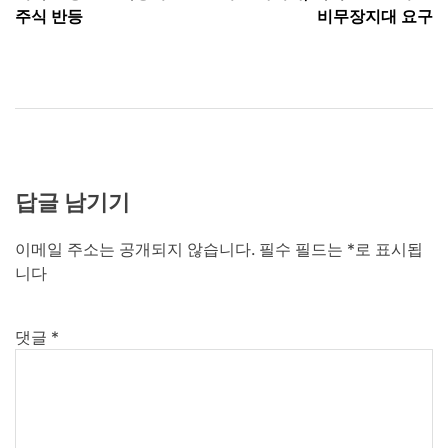
탐
주식 반등
비무장지대 요구
색
답글 남기기
이메일 주소는 공개되지 않습니다.
필수 필드는
*
로 표시됩
니다
댓글
*