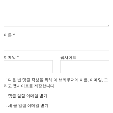
이름
*
이메일
*
웹사이트
다음 번 댓글 작성을 위해 이 브라우저에 이름, 이메일, 그
리고 웹사이트를 저장합니다.
댓글 알림 이메일 받기
새 글 알림 이메일 받기