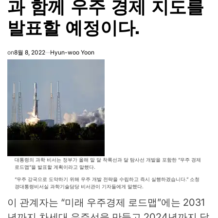
과 함께 우주 경제 지도를
발표할 예정이다.
on
8월 8, 2022
Hyun-woo Yoon
대통령의 과학 비서는 정부가 올해 말 달 착륙선과 달 탐사선 개발을 포함한 “우주 경제
로드맵”을 발표할 계획이라고 말했다.
“우주 강국으로 도약하기 위해 우주 개발 전략을 수립하고 즉시 실행하겠습니다.”
소청
경
대통령비서실 과학기술담당 비서관이 기자들에게 말했다.
이 관계자는 “미래 우주경제 로드맵”에는 2031
년까지 차세대 우주선을 만들고 2024년까지 달