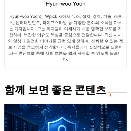
Hyun-woo Yoon
Hyun-woo Yoon은 Wpick.kr에서 뉴스, 정치, 경제, 기술, 스포
츠, 엔터테인먼트, 라이프스타일 등 다양한 분야의 소식을 다루
는 기자입니다. 그는 독자들이 이해하기 쉬운 명확한 보도를 지
향하며, 복잡한 이슈도 핵심을 중심으로 전달합니다. 최신 시사
와 일상에 밀접한 이야기를 균형 있게 전하며, 신뢰할 수 있는 정
보 제공을 중요하게 생각합니다. 독자들에게 실질적으로 도움이
되는 콘텐츠를 통해 사회 흐름을 쉽게 파악할 수 있도록 돕습니
다.
함께 보면 좋은 콘텐츠