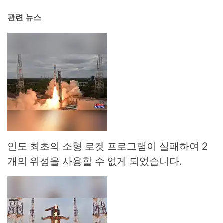
관련 뉴스
인도 최초의 소형 로켓 프로그램이 실패하여 2
개의 위성을 사용할 수 없게 되었습니다.