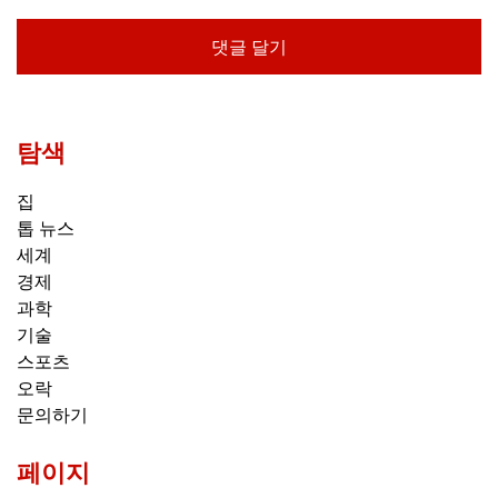
탐색
집
톱 뉴스
세계
경제
과학
기술
스포츠
오락
문의하기
페이지