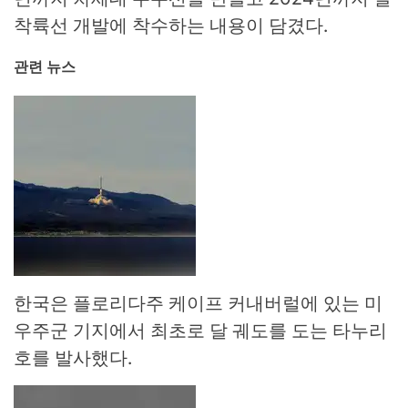
착륙선 개발에 착수하는 내용이 담겼다.
관련 뉴스
한국은 플로리다주 케이프 커내버럴에 있는 미
우주군 기지에서 최초로 달 궤도를 도는 타누리
호를 발사했다.