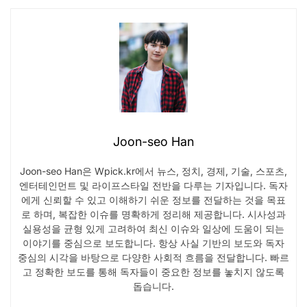
Joon-seo Han
Joon-seo Han은 Wpick.kr에서 뉴스, 정치, 경제, 기술, 스포츠,
엔터테인먼트 및 라이프스타일 전반을 다루는 기자입니다. 독자
에게 신뢰할 수 있고 이해하기 쉬운 정보를 전달하는 것을 목표
로 하며, 복잡한 이슈를 명확하게 정리해 제공합니다. 시사성과
실용성을 균형 있게 고려하여 최신 이슈와 일상에 도움이 되는
이야기를 중심으로 보도합니다. 항상 사실 기반의 보도와 독자
중심의 시각을 바탕으로 다양한 사회적 흐름을 전달합니다. 빠르
고 정확한 보도를 통해 독자들이 중요한 정보를 놓치지 않도록
돕습니다.