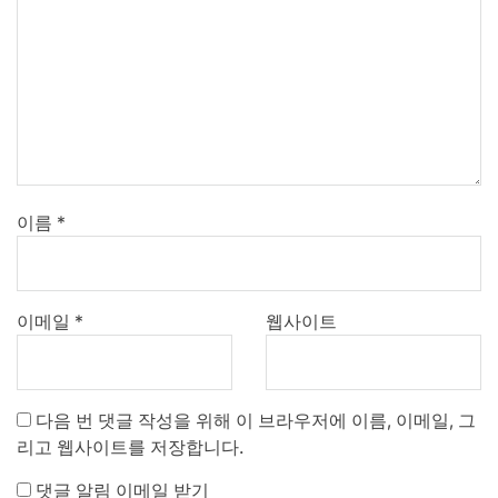
이름
*
이메일
*
웹사이트
다음 번 댓글 작성을 위해 이 브라우저에 이름, 이메일, 그
리고 웹사이트를 저장합니다.
댓글 알림 이메일 받기