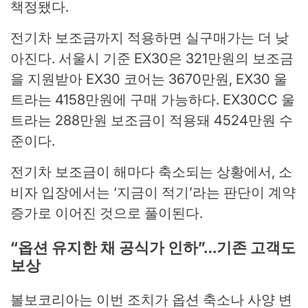
책정됐다.
전기차 보조금까지 적용하면 실구매가는 더 낮
아진다. 서울시 기준 EX30은 321만원의 보조금
을 지원받아 EX30 코어는 3670만원, EX30 울
트라는 4158만원에 구매 가능하다. EX30CC 울
트라는 288만원 보조금이 적용돼 4524만원 수
준이다.
전기차 보조금이 해마다 축소되는 상황에서, 소
비자 입장에서는 ‘지금이 적기’라는 판단이 계약
증가로 이어진 것으로 풀이된다.
“옵션 유지한 채 공식가 인하”…기존 고객도
보상
볼보코리아는 이번 조치가 옵션 축소나 사양 변