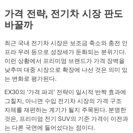
가격 전략, 전기차 시장 판도
바꿀까
최근 국내 전기차 시장은 보조금 축소와 충전 인
프라 우려 등으로 성장세가 둔화되는 분위기다.
이런 상황에서 프리미엄 브랜드가 가격 장벽을
낮추며 대중 시장으로 확장에 나선 것은 의미 있
는 변화로 평가된다.
EX30의 ‘가격 파괴’ 전략이 일시적 반짝 효과에
그칠지, 아니면 수입 전기차 시장의 가격 구조
자체를 재편하는 계기가 될지 주목된다. 분명한
것은, 프리미엄 전기 SUV의 기준 가격이 이전과
는 다른 국면에 들어섰다는 점이다.