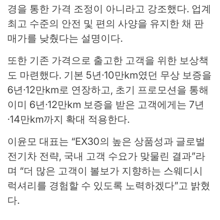
경을 통한 가격 조정이 아니라고 강조했다. 업계
최고 수준의 안전 및 편의 사양을 유지한 채 판
매가를 낮췄다는 설명이다.
또한 기존 가격으로 출고한 고객을 위한 보상책
도 마련했다. 기본 5년·10만km였던 무상 보증을
6년·12만km로 연장하고, 초기 프로모션을 통해
이미 6년·12만km 보증을 받은 고객에게는 7년
·14만km까지 확대 적용한다.
이윤모 대표는 “EX30의 높은 상품성과 글로벌
전기차 전략, 국내 고객 수요가 맞물린 결과”라
며 “더 많은 고객이 볼보가 지향하는 스웨디시
럭셔리를 경험할 수 있도록 노력하겠다”고 밝혔
다.