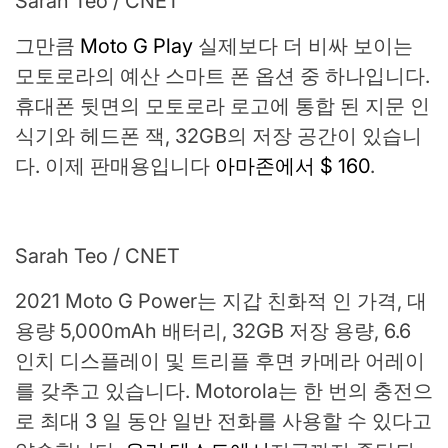
Sarah Teo / CNET
그만큼
Moto G Play
실제보다 더 비싸 보이는
모토로라의 예산 스마트 폰 옵션 중 하나입니다.
휴대폰 뒷면의 모토로라 로고에 통합 된 지문 인
식기와 헤드폰 잭, 32GB의 저장 공간이 있습니
다. 이제 판매용입니다
아마존에서 $ 160
.
Sarah Teo / CNET
2021 Moto G Power는 지갑 친화적 인 가격, 대
용량 5,000mAh 배터리, 32GB 저장 용량, 6.6
인치 디스플레이 및 트리플 후면 카메라 어레이
를 갖추고 있습니다. Motorola는 한 번의 충전으
로 최대 3 일 동안 일반 전화를 사용할 수 있다고