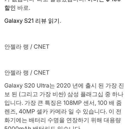
할인
바로.
Galaxy S21 리뷰 읽기
.
안젤라 랭 / CNET
안젤라 랭 / CNET
Galaxy S20 Ultra는 2020 년에 출시 된 가장 진
보 된 (그리고 가장 비싼) 삼성 플래그십 중 하나
입니다. 가장 큰 특징은 108MP 센서, 100 배 줌
렌즈, 40MP 셀카 카메라 일 수 있습니다. 이 전
화기에는 배터리 수명을 연장하기 위해 대용량
5000mAh 배터리도 있습니다.