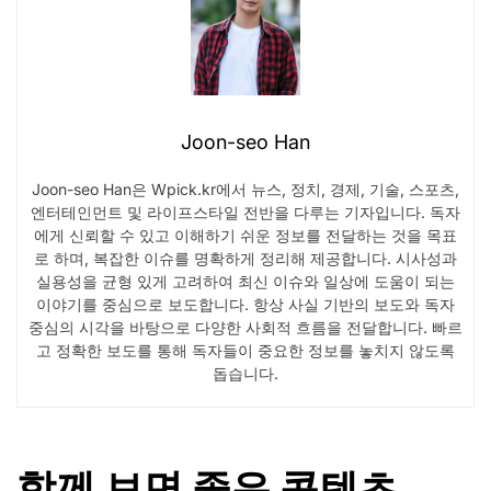
Joon-seo Han
Joon-seo Han은 Wpick.kr에서 뉴스, 정치, 경제, 기술, 스포츠,
엔터테인먼트 및 라이프스타일 전반을 다루는 기자입니다. 독자
에게 신뢰할 수 있고 이해하기 쉬운 정보를 전달하는 것을 목표
로 하며, 복잡한 이슈를 명확하게 정리해 제공합니다. 시사성과
실용성을 균형 있게 고려하여 최신 이슈와 일상에 도움이 되는
이야기를 중심으로 보도합니다. 항상 사실 기반의 보도와 독자
중심의 시각을 바탕으로 다양한 사회적 흐름을 전달합니다. 빠르
고 정확한 보도를 통해 독자들이 중요한 정보를 놓치지 않도록
돕습니다.
함께 보면 좋은 콘텐츠