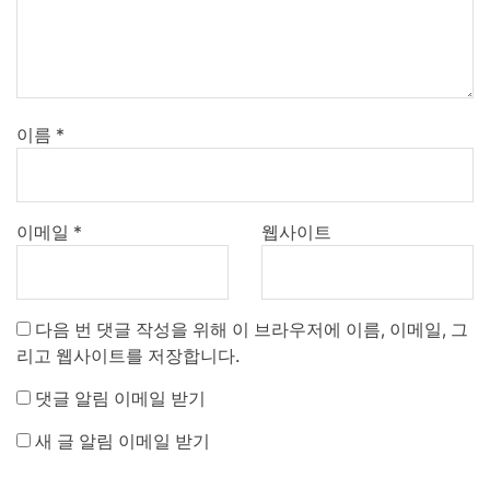
이름
*
이메일
*
웹사이트
다음 번 댓글 작성을 위해 이 브라우저에 이름, 이메일, 그
리고 웹사이트를 저장합니다.
댓글 알림 이메일 받기
새 글 알림 이메일 받기