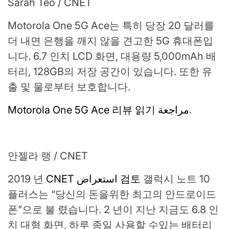
Sarah Teo / CNET
Motorola One 5G Ace는 특히 당장 20 달러를
더 내면 은행을 깨지 않을 견고한 5G 휴대폰입
니다. 6.7 인치 LCD 화면, 대용량 5,000mAh 배
터리, 128GB의 저장 공간이 있습니다. 또한 유
출 및 물로부터 보호합니다.
Motorola One 5G Ace 리뷰 읽기 مراجعة
.
안젤라 랭 / CNET
2019 년
CNET استعراض 검토
갤럭시 노트 10
플러스는 “당신의 돈을위한 최고의 안드로이드
폰”으로 불 렸습니다. 2 년이 지난 지금도 6.8 인
치 대형 화면, 하루 종일 사용할 수있는 배터리