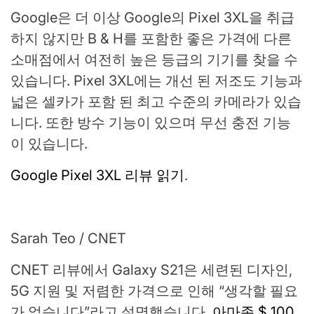
Google은 더 이상 Google의 Pixel 3XL을 취급
하지 않지만 B & H를 포함한 좋은 가격에 다른
소매점에서 여전히 높은 등급의 기기를 찾을 수
있습니다. Pixel 3XL에는 개선 된 저조도 기능과
넓은 셀카가 포함 된 최고 수준의 카메라가 있습
니다. 또한 방수 기능이 있으며 무선 충전 기능
이 있습니다.
Google Pixel 3XL 리뷰 읽기
.
Sarah Teo / CNET
CNET 리뷰에서 Galaxy S21은 세련된 디자인,
5G 지원 및 저렴한 가격으로 인해 “생각할 필요
가 없습니다”라고 설명했습니다.
아마존 $ 100