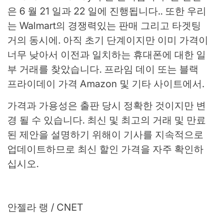
은 6 월 21 일과 22 일에 진행됩니다.
. 또한 우리
는
Walmart의 경쟁력있는 판매
그리고
타겟팅
거의 동시에. 아직 초기 단계이지만 이미 가격이
너무 낮아서 이전과 일치하는 휴대폰에 대한 일
부 거래를 찾았습니다.
프라임 데이 또는 블랙
프라이데이 가격
Amazon 및 기타 사이트에서.
가격과 가용성은 출판 당시 정확한 것이지만 변
경 될 수 있습니다. 최신 및 최고의 거래 및 만료
된 제안을 설명하기 위해이 기사를 지속적으로
업데이트하므로 최신 할인 가격을 자주 확인하
십시오.
안젤라 랭 / CNET