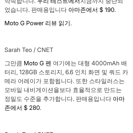
약속합니다.
우리 테스트에서
지금까지 중단되
었습니다. 판매용입니다
아마존에서 $ 190
.
Moto G Power 리뷰 읽기
.
Sarah Teo / CNET
그만큼
Moto G 펜
여기에는 대형 4000mAh 배
터리, 128GB 스토리지, 6.6 인치 화면 및 쿼드 카
메라 어레이가 포함됩니다. 또한 스타일러스는
모바일 내비게이션을보다 효율적으로 만드는
정밀도 수준을 추가합니다. 판매용입니다
아마
존에서 $ 280
.