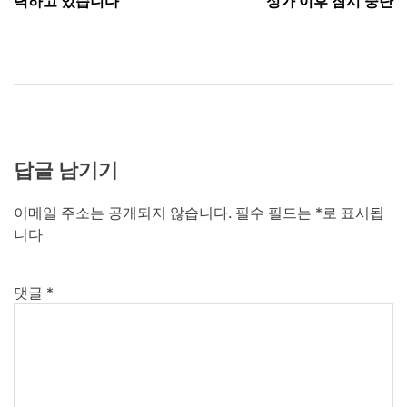
색
력하고 있습니다
성가 이후 잠시 중단
답글 남기기
이메일 주소는 공개되지 않습니다.
필수 필드는
*
로 표시됩
니다
댓글
*