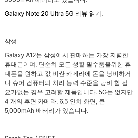
Galaxy Note 20 Ultra 5G 리뷰 읽기
.
삼성
Galaxy A12는 삼성에서 판매하는 가장 저렴한
휴대폰이며, 단순히 모든 생활 필수품을위한 휴
대폰을 원하고 값 비싼 카메라에 돈을 낭비하거
나 슈퍼 컴퓨터의 처리 능력 수준을 낭비 할 필
요가없는 경우 고려할 제품입니다. 5G는 없지만
4 개의 후면 카메라, 6.5 인치 화면, 큰
5,000mAh 배터리가 있습니다.