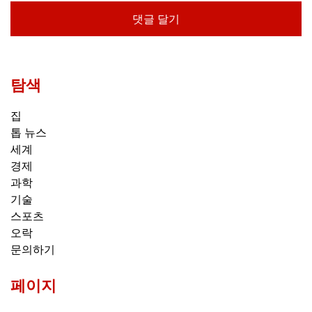
탐색
집
톱 뉴스
세계
경제
과학
기술
스포츠
오락
문의하기
페이지