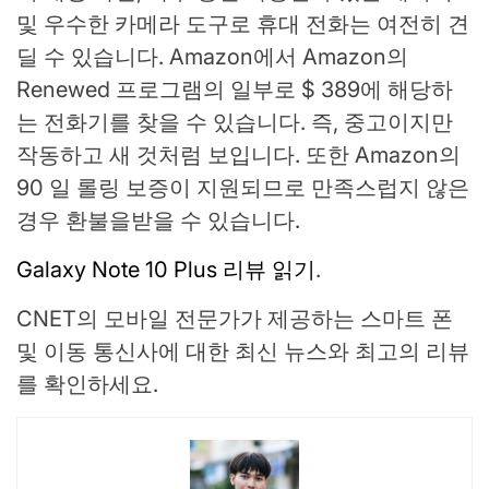
및 우수한 카메라 도구로 휴대 전화는 여전히 견
딜 수 있습니다. Amazon에서 Amazon의
Renewed 프로그램의 일부로 $ 389에 해당하
는 전화기를 찾을 수 있습니다. 즉, 중고이지만
작동하고 새 것처럼 보입니다. 또한 Amazon의
90 일 롤링 보증이 지원되므로 만족스럽지 않은
경우 환불을받을 수 있습니다.
Galaxy Note 10 Plus 리뷰 읽기
.
CNET의 모바일 전문가가 제공하는 스마트 폰
및 이동 통신사에 대한 최신 뉴스와 최고의 리뷰
를 확인하세요.