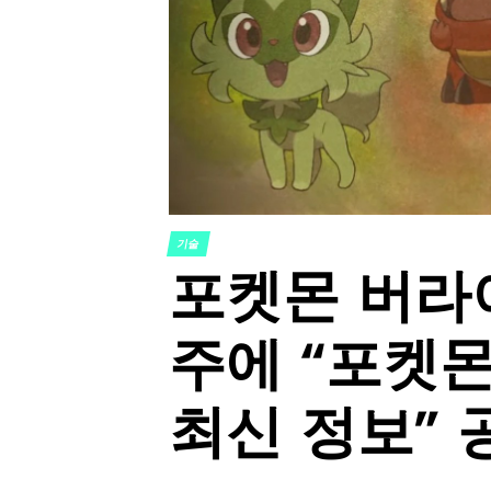
기술
POSTED
포켓몬 버라
IN
주에 “포켓
최신 정보” 