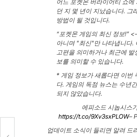
어느 포켓몬 버라이어티 쇼에 
던 지 몇 년이 지났습니다. 
방법이 될 것입니다.
“포켓몬 게임의 최신 정보!” 
아니며 "최신"만 나타냅니다.
고편을 의미하거나 최근에 발생
보를 의미할 수 있습니다.
* 게임 정보가 새롭다면 이번
다. 게임의 독점 뉴스는 수년간
되지 않았습니다.
에피소드 시놉시스가 
https://t.co/9Xv3sxPLOW
– 
는
업데이트 소식이 들리면 알려 드
 카