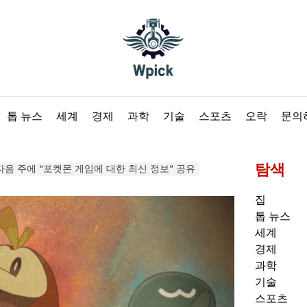
Wpick
톱 뉴스
세계
경제
과학
기술
스포츠
오락
문의
탐색
다음 주에 “포켓몬 게임에 대한 최신 정보” 공유
집
톱 뉴스
세계
경제
과학
기술
스포츠