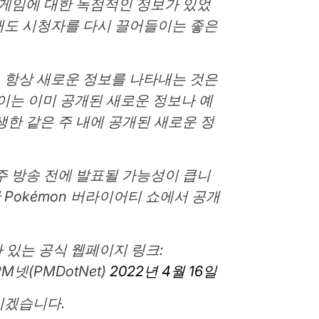
게임에 대한 독점적인 정보가 있었
그래도 시청자를 다시 끌어들이는 좋은
<- 항상 새로운 정보를 나타내는 것은
 이는 이미 공개된 새로운 정보나 예
한 같은 주 내에 공개된 새로운 정
 주 방송 전에 발표될 가능성이 큽니
 Pokémon 버라이어티 쇼에서 공개
있는 공식 웹페이지 링크:
PM넷(PMDotNet)
2022년 4월 16일
리겠습니다.