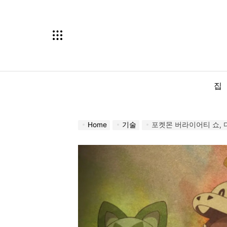
Skip
to
content
집
Home
기술
포켓몬 버라이어티 쇼, 