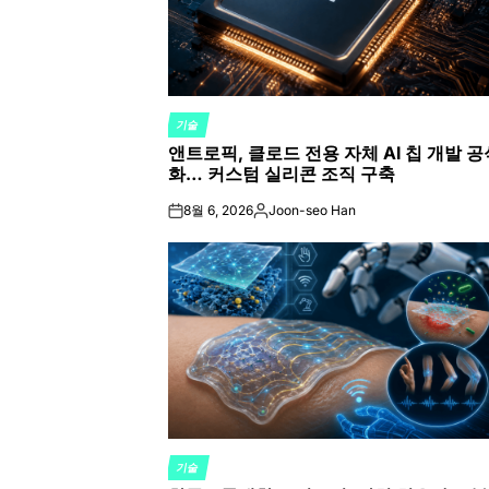
기술
POSTED
앤트로픽, 클로드 전용 자체 AI 칩 개발 공
IN
화… 커스텀 실리콘 조직 구축
8월 6, 2026
Joon-seo Han
on
Posted
by
기술
POSTED